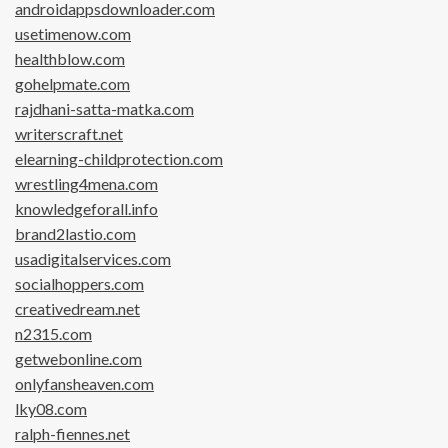
androidappsdownloader.com
usetimenow.com
healthblow.com
gohelpmate.com
rajdhani-satta-matka.com
writerscraft.net
elearning-childprotection.com
wrestling4mena.com
knowledgeforall.info
brand2lastio.com
usadigitalservices.com
socialhoppers.com
creativedream.net
n2315.com
getwebonline.com
onlyfansheaven.com
lky08.com
ralph-fiennes.net