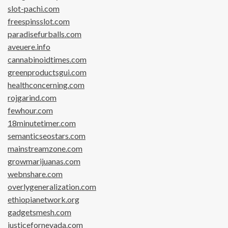
slot-pachi.com
freespinsslot.com
paradisefurballs.com
aveuere.info
cannabinoidtimes.com
greenproductsgui.com
healthconcerning.com
rojgarind.com
fewhour.com
18minutetimer.com
semanticseostars.com
mainstreamzone.com
growmarijuanas.com
webnshare.com
overlygeneralization.com
ethiopianetwork.org
gadgetsmesh.com
justicefornevada.com