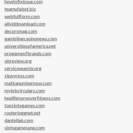
howtofixissue.com
teamufabet.biz
webfullform.com
allviddownload.com
decorsmag.com
gamblingcasinonews.com
universitiesofamerica.net
progameofbrands.com
qbreview.org
servicewueste.org
zippyrevs.com
matkanumbernow.com
myjobcirculars.com
healthmoreoverfitness.com
topslotxgames.com
routerloggnet.net
dantella6.com
slotsgamesone.com