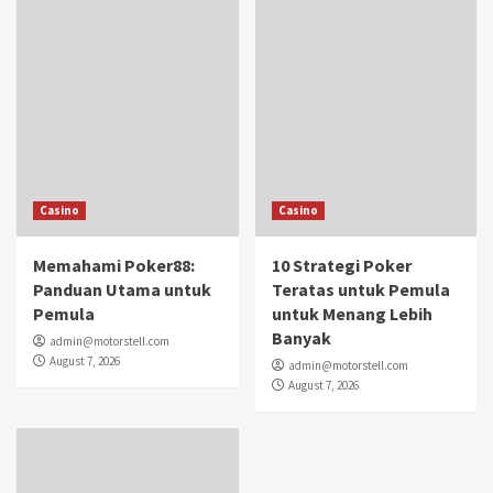
Casino
Casino
Memahami Poker88:
10 Strategi Poker
Panduan Utama untuk
Teratas untuk Pemula
Pemula
untuk Menang Lebih
Banyak
admin@motorstell.com
August 7, 2026
admin@motorstell.com
August 7, 2026