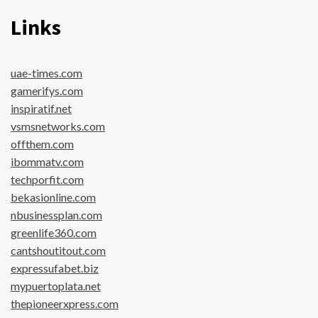
Links
uae-times.com
gamerifys.com
inspiratif.net
vsmsnetworks.com
offthem.com
ibommatv.com
techporfit.com
bekasionline.com
nbusinessplan.com
greenlife360.com
cantshoutitout.com
expressufabet.biz
mypuertoplata.net
thepioneerxpress.com