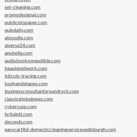
set-cleaning.com
promodesignai.com
publicistspaper.com
quindaily.com
abosulte.com
aiverse24.com
anubella.com
audiobooksonaudible.com
beautenetwork.com
bitcoin-tracing.com
bodyandshapes.com
businessconsultantsroundrock.com
classicglobalnews.com
cybercusp.com
britaintt.com
deconds.com
easycartltd-domesticcleaningservicesedinburgh.com