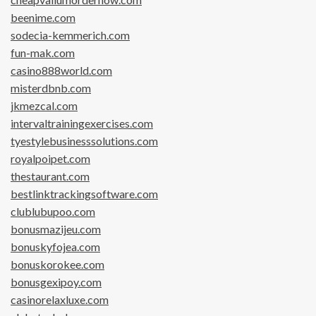
beenime.com
sodecia-kemmerich.com
fun-mak.com
casino888world.com
misterdbnb.com
jkmezcal.com
intervaltrainingexercises.com
tyestylebusinesssolutions.com
royalpoipet.com
thestaurant.com
bestlinktrackingsoftware.com
clublubupoo.com
bonusmazijeu.com
bonuskyfojea.com
bonuskorokee.com
bonusgexipoy.com
casinorelaxluxe.com