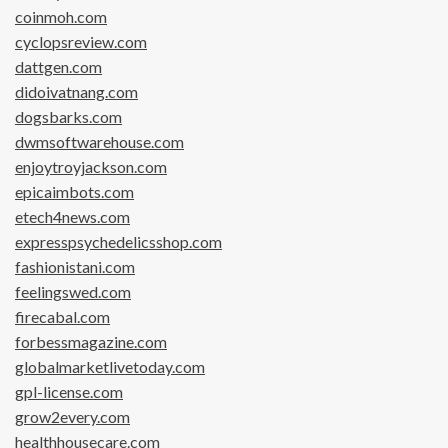
coinmoh.com
cyclopsreview.com
dattgen.com
didoivatnang.com
dogsbarks.com
dwmsoftwarehouse.com
enjoytroyjackson.com
epicaimbots.com
etech4news.com
expresspsychedelicsshop.com
fashionistani.com
feelingswed.com
firecabal.com
forbessmagazine.com
globalmarketlivetoday.com
gpl-license.com
grow2every.com
healthhousecare.com