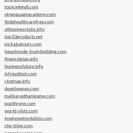
topicinhindi.com
uklanguageacademy.com
lindehealthcarefree.com
allbusinessjobs.info
top10products.net
pickabatours.com
beastmode-bodybuilding.com
financelplan.info
businessfuture.info
infojudibet.com
cbdmap.info
deanbeanxn.com
matkarajdhanigame.com
popthrone.com
world-slots.com
imakewebsolution.com
che-blog.com
pancakecoinz.com