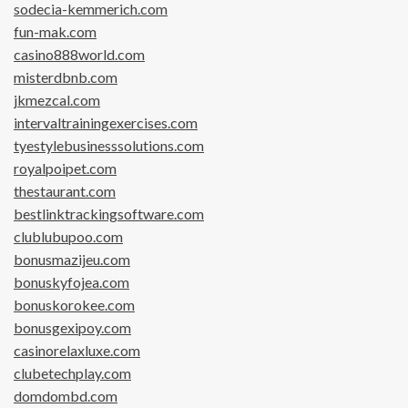
sodecia-kemmerich.com
fun-mak.com
casino888world.com
misterdbnb.com
jkmezcal.com
intervaltrainingexercises.com
tyestylebusinesssolutions.com
royalpoipet.com
thestaurant.com
bestlinktrackingsoftware.com
clublubupoo.com
bonusmazijeu.com
bonuskyfojea.com
bonuskorokee.com
bonusgexipoy.com
casinorelaxluxe.com
clubetechplay.com
domdombd.com