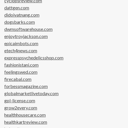
cyclopsreview.com
dattgen.com
didoivatnang.com
dogsbarks.com
dwmsoftwarehouse.com
enjoytroyjackson.com
epicaimbots.com
etech4news.com
expresspsychedelicsshop.com
fashionistani.com
feelingswed.com
firecabal.com
forbessmagazine.com
globalmarketlivetoday.com
gpl-license.com
grow2every.com
healthhousecare.com
healthkartreview.com