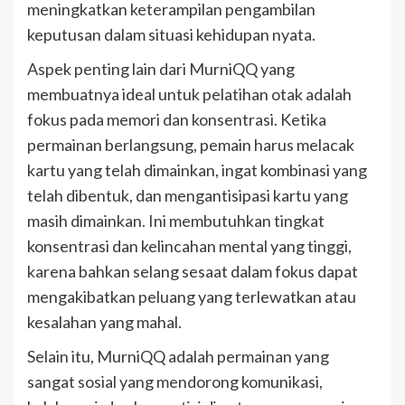
meningkatkan keterampilan pengambilan
keputusan dalam situasi kehidupan nyata.
Aspek penting lain dari MurniQQ yang
membuatnya ideal untuk pelatihan otak adalah
fokus pada memori dan konsentrasi. Ketika
permainan berlangsung, pemain harus melacak
kartu yang telah dimainkan, ingat kombinasi yang
telah dibentuk, dan mengantisipasi kartu yang
masih dimainkan. Ini membutuhkan tingkat
konsentrasi dan kelincahan mental yang tinggi,
karena bahkan selang sesaat dalam fokus dapat
mengakibatkan peluang yang terlewatkan atau
kesalahan yang mahal.
Selain itu, MurniQQ adalah permainan yang
sangat sosial yang mendorong komunikasi,