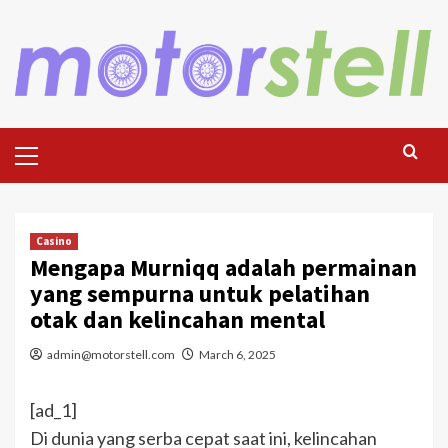
Skip
to
content
Primary
Menu
Casino
Mengapa Murniqq adalah permainan
yang sempurna untuk pelatihan
otak dan kelincahan mental
admin@motorstell.com
March 6, 2025
[ad_1]
Di dunia yang serba cepat saat ini, kelincahan