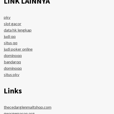
LINK LAINNYA
pkv
slot gacor
data hk lengkap
judi qq
situs qq
judi poker online
dominoqq
bandarqq
dominoqq
situs pkv
Links
thecedarglenmaltshop.com
georgemason.org