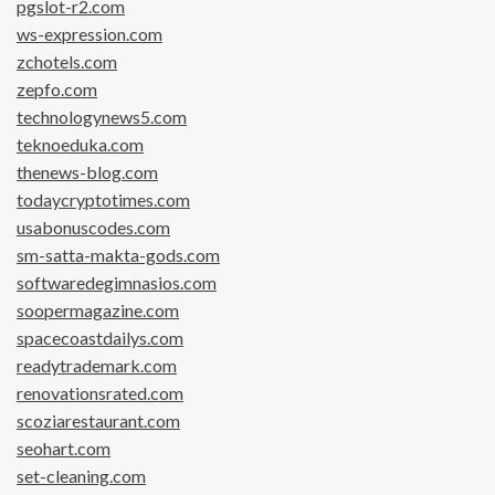
pgslot-r2.com
ws-expression.com
zchotels.com
zepfo.com
technologynews5.com
teknoeduka.com
thenews-blog.com
todaycryptotimes.com
usabonuscodes.com
sm-satta-makta-gods.com
softwaredegimnasios.com
soopermagazine.com
spacecoastdailys.com
readytrademark.com
renovationsrated.com
scoziarestaurant.com
seohart.com
set-cleaning.com