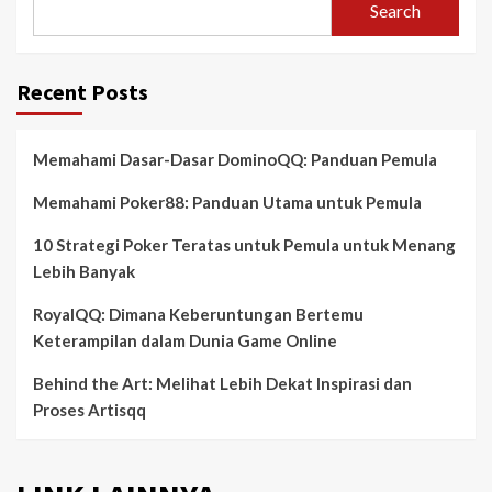
Search
Recent Posts
Memahami Dasar-Dasar DominoQQ: Panduan Pemula
Memahami Poker88: Panduan Utama untuk Pemula
10 Strategi Poker Teratas untuk Pemula untuk Menang
Lebih Banyak
RoyalQQ: Dimana Keberuntungan Bertemu
Keterampilan dalam Dunia Game Online
Behind the Art: Melihat Lebih Dekat Inspirasi dan
Proses Artisqq