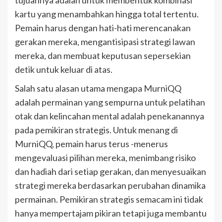
kartu yang menambahkan hingga total tertentu.
Pemain harus dengan hati-hati merencanakan
gerakan mereka, mengantisipasi strategi lawan
mereka, dan membuat keputusan sepersekian
detik untuk keluar di atas.
Salah satu alasan utama mengapa MurniQQ
adalah permainan yang sempurna untuk pelatihan
otak dan kelincahan mental adalah penekanannya
pada pemikiran strategis. Untuk menang di
MurniQQ, pemain harus terus -menerus
mengevaluasi pilihan mereka, menimbang risiko
dan hadiah dari setiap gerakan, dan menyesuaikan
strategi mereka berdasarkan perubahan dinamika
permainan. Pemikiran strategis semacam ini tidak
hanya mempertajam pikiran tetapi juga membantu