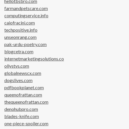
hellotbsbro.com
farmandpetscare.com
computingservice.info
caiofracini.com
techpositive.info
unseonrang.com
pak-urdu-poetry.com
blogcetra.com
internetmarketingsolutions.co
ollystvs.com
globalnewscx.com
dogslives.com
pdfbookplanet.com
queenofrattan.com
thequeenofrattan.com
denohubpro.com
blades-knife.com
one-piece-spoiler.com