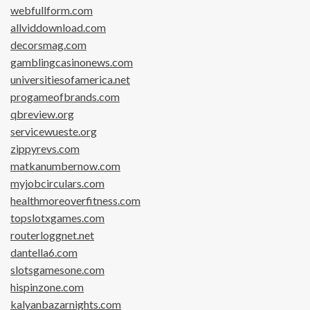
webfullform.com
allviddownload.com
decorsmag.com
gamblingcasinonews.com
universitiesofamerica.net
progameofbrands.com
qbreview.org
servicewueste.org
zippyrevs.com
matkanumbernow.com
myjobcirculars.com
healthmoreoverfitness.com
topslotxgames.com
routerloggnet.net
dantella6.com
slotsgamesone.com
hispinzone.com
kalyanbazarnights.com