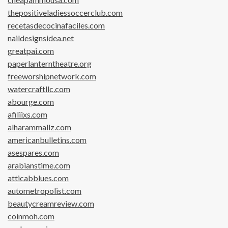
thepositiveladiessoccerclub.com
recetasdecocinafaciles.com
naildesignsidea.net
greatpai.com
paperlanterntheatre.org
freeworshipnetwork.com
watercraftllc.com
abourge.com
afiliixs.com
alharammallz.com
americanbulletins.com
asespares.com
arabianstime.com
atticabblues.com
autometropolist.com
beautycreamreview.com
coinmoh.com