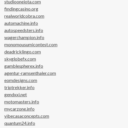
studiooneiota.com
findingcasino.org
realworldcobra.com
automachine.info
autospeedsters.info
wagerchampion.info
monomousumicontest.com
deadricklingo.com
skyglobefx.com
gamblespherex.info
agentur-ramsenthaler.com
eomdesigns.com
triptrekker.info
gendxxi.net
motomasters.info
mycarzone.info
vibecasaconcepts.com
quantum24.info