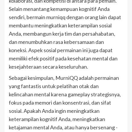
kolaborasi, dan kompetisi di antara para pemain.
Selain menantang kemampuan kognitif Anda
sendiri, bermain murniqq dengan orang lain dapat
membantu meningkatkan keterampilan sosial
Anda, membangun kerja tim dan persahabatan,
dan menumbuhkan rasa kebersamaan dan
koneksi. Aspek sosial permainan ini juga dapat
memiliki efek positif pada kesehatan mental dan
kesejahteraan secara keseluruhan.
Sebagai kesimpulan, MurniQQ adalah permainan
yang fantastis untuk pelatihan otak dan
kelincahan mental karena gameplay strategisnya,
fokus pada memori dan konsentrasi, dan sifat
sosial. Apakah Anda ingin meningkatkan
keterampilan kognitif Anda, meningkatkan
ketajaman mental Anda, atau hanya bersenang -