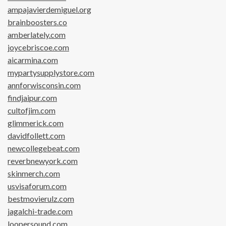
ampajavierdemiguel.org
brainboosters.co
amberlately.com
joycebriscoe.com
aicarmina.com
mypartysupplystore.com
annforwisconsin.com
findjaipur.com
cultofjim.com
glimmerick.com
davidfollett.com
newcollegebeat.com
reverbnewyork.com
skinmerch.com
usvisaforum.com
bestmovierulz.com
jagalchi-trade.com
loopersound.com