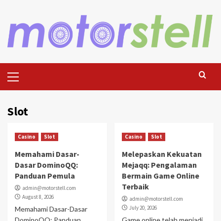
Skip
to
content
Primary
Menu
Slot
Casino
Slot
Casino
Slot
Memahami Dasar-
Melepaskan Kekuatan
Dasar DominoQQ:
Mejaqq: Pengalaman
Panduan Pemula
Bermain Game Online
Terbaik
admin@motorstell.com
August 8, 2026
admin@motorstell.com
July 20, 2026
Memahami Dasar-Dasar
DominoQQ: Panduan
Game online telah menjadi