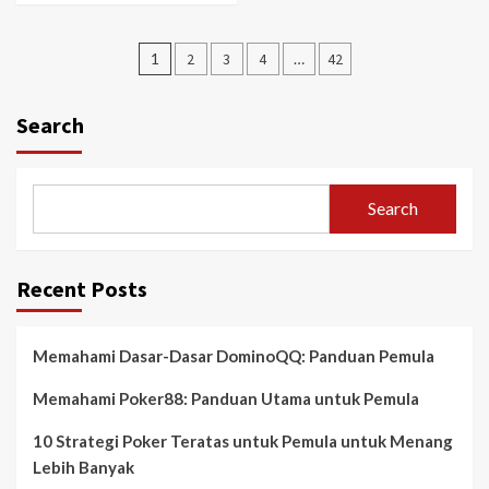
Posts
1
2
3
4
…
42
navigation
Search
Search
Recent Posts
Memahami Dasar-Dasar DominoQQ: Panduan Pemula
Memahami Poker88: Panduan Utama untuk Pemula
10 Strategi Poker Teratas untuk Pemula untuk Menang
Lebih Banyak