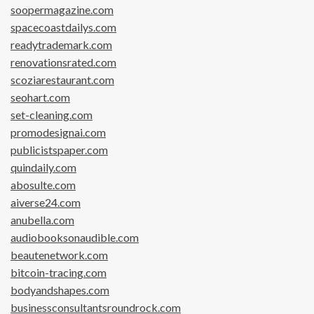
soopermagazine.com
spacecoastdailys.com
readytrademark.com
renovationsrated.com
scoziarestaurant.com
seohart.com
set-cleaning.com
promodesignai.com
publicistspaper.com
quindaily.com
abosulte.com
aiverse24.com
anubella.com
audiobooksonaudible.com
beautenetwork.com
bitcoin-tracing.com
bodyandshapes.com
businessconsultantsroundrock.com