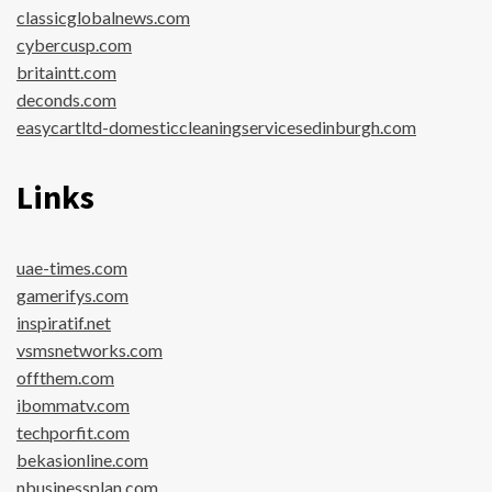
classicglobalnews.com
cybercusp.com
britaintt.com
deconds.com
easycartltd-domesticcleaningservicesedinburgh.com
Links
uae-times.com
gamerifys.com
inspiratif.net
vsmsnetworks.com
offthem.com
ibommatv.com
techporfit.com
bekasionline.com
nbusinessplan.com