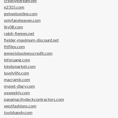
creativedream.net
n2315.com
getwebonline.com
onlyfansheaven.com
lky08.com
ralph-fiennes.net
fielder-maximum-discount.net
fitfllex.com
genesisbusinesscredit.com
inforuang.com
kindsmarket.com
luvelylife.com
macramb.com
mypet-diary.com
oxweekly.com
panamacitydeckcontractors.com
westfashions.com
toolshandy.com