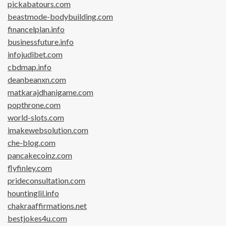
pickabatours.com
beastmode-bodybuilding.com
financelplan.info
businessfuture.info
infojudibet.com
cbdmap.info
deanbeanxn.com
matkarajdhanigame.com
popthrone.com
world-slots.com
imakewebsolution.com
che-blog.com
pancakecoinz.com
flyfinley.com
prideconsultation.com
hountinglil.info
chakraaffirmations.net
bestjokes4u.com