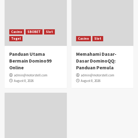
Casino
SBOBET
Slot
Togel
Casino
Slot
Panduan Utama
Memahami Dasar-
Bermain Domino99
Dasar DominoQQ:
Online
Panduan Pemula
admin@motorstell.com
admin@motorstell.com
August 8, 2026
August 8, 2026