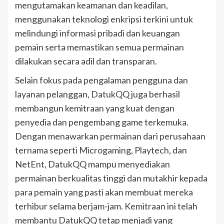
mengutamakan keamanan dan keadilan,
menggunakan teknologi enkripsi terkini untuk
melindungi informasi pribadi dan keuangan
pemain serta memastikan semua permainan
dilakukan secara adil dan transparan.
Selain fokus pada pengalaman pengguna dan
layanan pelanggan, DatukQQ juga berhasil
membangun kemitraan yang kuat dengan
penyedia dan pengembang game terkemuka.
Dengan menawarkan permainan dari perusahaan
ternama seperti Microgaming, Playtech, dan
NetEnt, DatukQQ mampu menyediakan
permainan berkualitas tinggi dan mutakhir kepada
para pemain yang pasti akan membuat mereka
terhibur selama berjam-jam. Kemitraan ini telah
membantu DatukQQ tetap menjadi yang