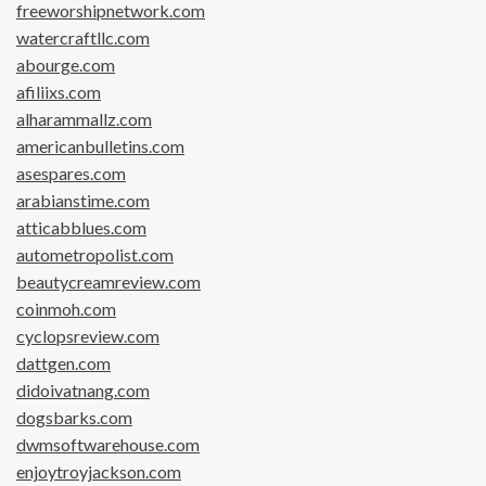
freeworshipnetwork.com
watercraftllc.com
abourge.com
afiliixs.com
alharammallz.com
americanbulletins.com
asespares.com
arabianstime.com
atticabblues.com
autometropolist.com
beautycreamreview.com
coinmoh.com
cyclopsreview.com
dattgen.com
didoivatnang.com
dogsbarks.com
dwmsoftwarehouse.com
enjoytroyjackson.com