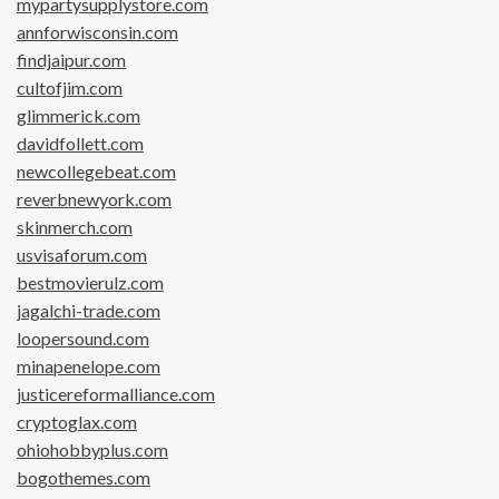
mypartysupplystore.com
annforwisconsin.com
findjaipur.com
cultofjim.com
glimmerick.com
davidfollett.com
newcollegebeat.com
reverbnewyork.com
skinmerch.com
usvisaforum.com
bestmovierulz.com
jagalchi-trade.com
loopersound.com
minapenelope.com
justicereformalliance.com
cryptoglax.com
ohiohobbyplus.com
bogothemes.com