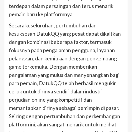
terdepan dalam persaingan dan terus menarik
pemain baru ke platformnya.
Secara keseluruhan, pertumbuhan dan
kesuksesan DatukQQ yang pesat dapat dikaitkan
dengan kombinasi beberapa faktor, termasuk
fokusnya pada pengalaman pengguna, layanan
pelanggan, dan kemitraan dengan pengembang
game terkemuka. Dengan memberikan
pengalaman yang mulus dan menyenangkan bagi
para pemain, DatukQQ telah berhasil mengukir
ceruk untuk dirinya sendiri dalam industri
perjudian online yang kompetitif dan
memantapkan dirinya sebagai pemimpin di pasar.
Seiring dengan pertumbuhan dan perkembangan
platform ini, akan sangat menarik untuk melihat