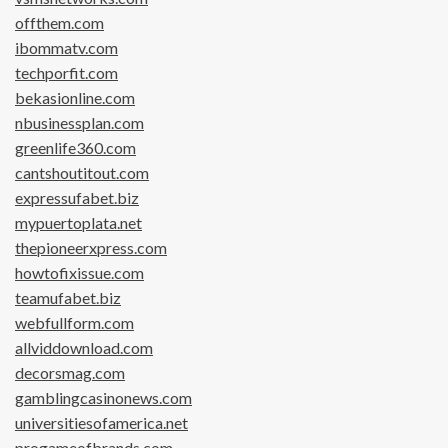
offthem.com
ibommatv.com
techporfit.com
bekasionline.com
nbusinessplan.com
greenlife360.com
cantshoutitout.com
expressufabet.biz
mypuertoplata.net
thepioneerxpress.com
howtofixissue.com
teamufabet.biz
webfullform.com
allviddownload.com
decorsmag.com
gamblingcasinonews.com
universitiesofamerica.net
progameofbrands.com