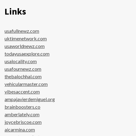
Links
usafullnewz.com
uktimenetwork.com
usaworldnewz.com
todayusaexplore.com
usalocality.com
usafournewz.com
thebalochhal.com
vehicularmaster.com
vibesaccent.com
ampajavierdemiguel.org
brainboosters.co
amberlately.com
joycebriscoe.com
aicarmina.com