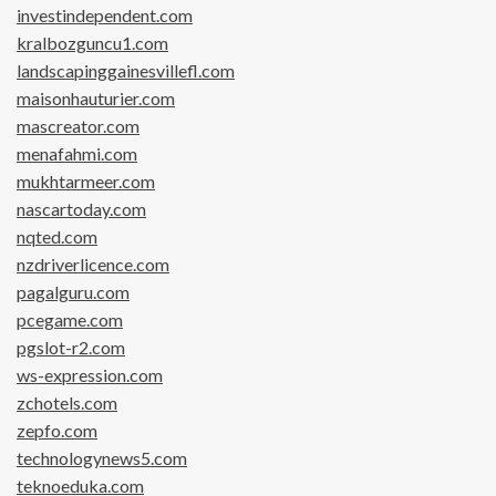
investindependent.com
kralbozguncu1.com
landscapinggainesvillefl.com
maisonhauturier.com
mascreator.com
menafahmi.com
mukhtarmeer.com
nascartoday.com
nqted.com
nzdriverlicence.com
pagalguru.com
pcegame.com
pgslot-r2.com
ws-expression.com
zchotels.com
zepfo.com
technologynews5.com
teknoeduka.com