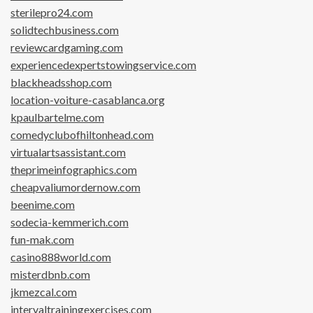
sterilepro24.com
solidtechbusiness.com
reviewcardgaming.com
experiencedexpertstowingservice.com
blackheadsshop.com
location-voiture-casablanca.org
kpaulbartelme.com
comedyclubofhiltonhead.com
virtualartsassistant.com
theprimeinfographics.com
cheapvaliumordernow.com
beenime.com
sodecia-kemmerich.com
fun-mak.com
casino888world.com
misterdbnb.com
jkmezcal.com
intervaltrainingexercises.com