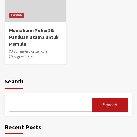
Casino
Memahami Poker88:
Panduan Utama untuk
Pemula
admin@motorstell.com
August 7, 2026
Search
Search
Recent Posts