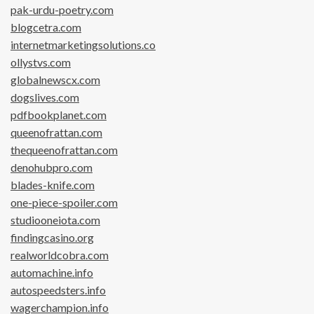
pak-urdu-poetry.com
blogcetra.com
internetmarketingsolutions.co
ollystvs.com
globalnewscx.com
dogslives.com
pdfbookplanet.com
queenofrattan.com
thequeenofrattan.com
denohubpro.com
blades-knife.com
one-piece-spoiler.com
studiooneiota.com
findingcasino.org
realworldcobra.com
automachine.info
autospeedsters.info
wagerchampion.info