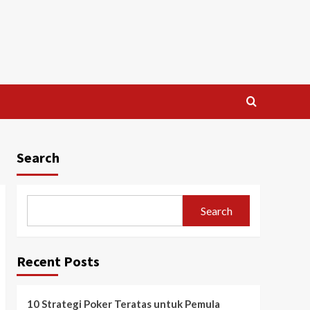
Search
Search
Recent Posts
10 Strategi Poker Teratas untuk Pemula