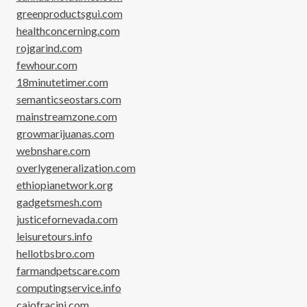
greenproductsgui.com
healthconcerning.com
rojgarind.com
fewhour.com
18minutetimer.com
semanticseostars.com
mainstreamzone.com
growmarijuanas.com
webnshare.com
overlygeneralization.com
ethiopianetwork.org
gadgetsmesh.com
justicefornevada.com
leisuretours.info
hellotbsbro.com
farmandpetscare.com
computingservice.info
caiofracini.com