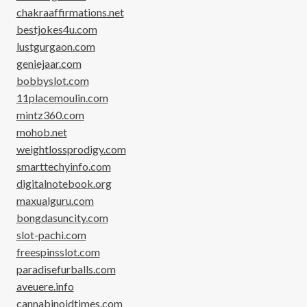
chakraaffirmations.net
bestjokes4u.com
lustgurgaon.com
geniejaar.com
bobbyslot.com
11placemoulin.com
mintz360.com
mohob.net
weightlossprodigy.com
smarttechyinfo.com
digitalnotebook.org
maxualguru.com
bongdasuncity.com
slot-pachi.com
freespinsslot.com
paradisefurballs.com
aveuere.info
cannabinoidtimes.com