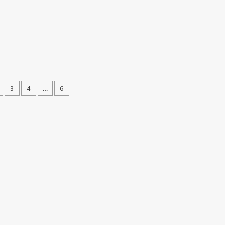
s
3
4
…
6
gation