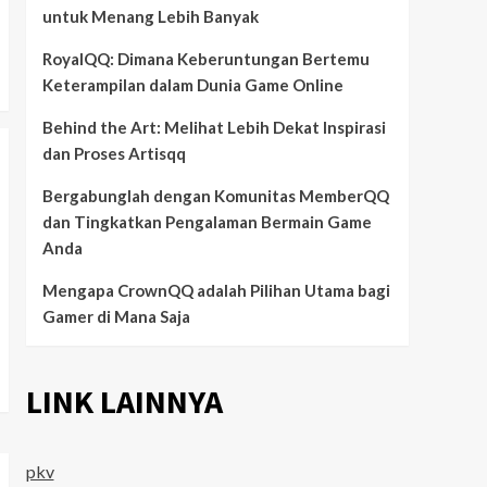
untuk Menang Lebih Banyak
RoyalQQ: Dimana Keberuntungan Bertemu
Keterampilan dalam Dunia Game Online
Behind the Art: Melihat Lebih Dekat Inspirasi
dan Proses Artisqq
Bergabunglah dengan Komunitas MemberQQ
dan Tingkatkan Pengalaman Bermain Game
Anda
Mengapa CrownQQ adalah Pilihan Utama bagi
Gamer di Mana Saja
LINK LAINNYA
pkv