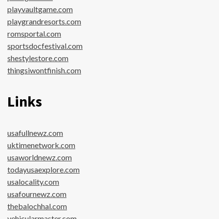
playvaultgame.com
playgrandresorts.com
romsportal.com
sportsdocfestival.com
shestylestore.com
thingsiwontfinish.com
Links
usafullnewz.com
uktimenetwork.com
usaworldnewz.com
todayusaexplore.com
usalocality.com
usafournewz.com
thebalochhal.com
vehicularmaster.com