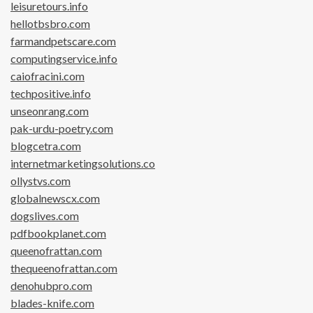
leisuretours.info
hellotbsbro.com
farmandpetscare.com
computingservice.info
caiofracini.com
techpositive.info
unseonrang.com
pak-urdu-poetry.com
blogcetra.com
internetmarketingsolutions.co
ollystvs.com
globalnewscx.com
dogslives.com
pdfbookplanet.com
queenofrattan.com
thequeenofrattan.com
denohubpro.com
blades-knife.com