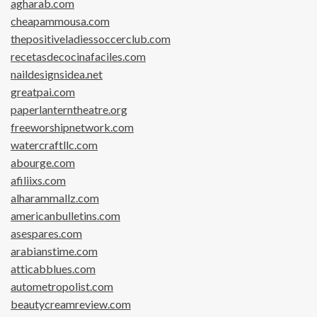
agharab.com
cheapammousa.com
thepositiveladiessoccerclub.com
recetasdecocinafaciles.com
naildesignsidea.net
greatpai.com
paperlanterntheatre.org
freeworshipnetwork.com
watercraftllc.com
abourge.com
afiliixs.com
alharammallz.com
americanbulletins.com
asespares.com
arabianstime.com
atticabblues.com
autometropolist.com
beautycreamreview.com