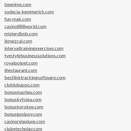
beenime.com
sodecia-kemmerich.com
fun-mak.com
casino888world.com
misterdbnb.com
jkmezcal.com
intervaltrainingexercises.com
tyestylebusinesssolutions.com
royalpoipet.com
thestaurant.com
bestlinktrackingsoftware.com
clublubupoo.com
bonusmazijeu.com
bonuskyfojea.com
bonuskorokee.com
bonusgexipoy.com
casinorelaxluxe.com
clubetechplay.com