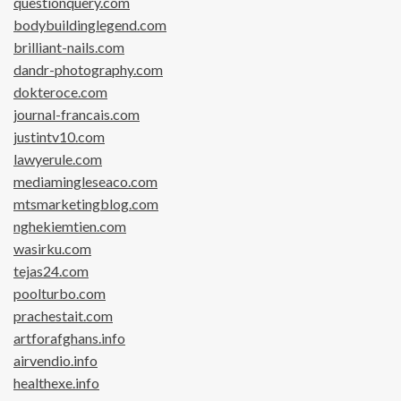
questionquery.com
bodybuildinglegend.com
brilliant-nails.com
dandr-photography.com
dokteroce.com
journal-francais.com
justintv10.com
lawyerule.com
mediamingleseaco.com
mtsmarketingblog.com
nghekiemtien.com
wasirku.com
tejas24.com
poolturbo.com
prachestait.com
artforafghans.info
airvendio.info
healthexe.info