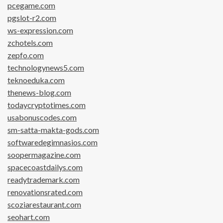
pcegame.com
pgslot-r2.com
ws-expression.com
zchotels.com
zepfo.com
technologynews5.com
teknoeduka.com
thenews-blog.com
todaycryptotimes.com
usabonuscodes.com
sm-satta-makta-gods.com
softwaredegimnasios.com
soopermagazine.com
spacecoastdailys.com
readytrademark.com
renovationsrated.com
scoziarestaurant.com
seohart.com