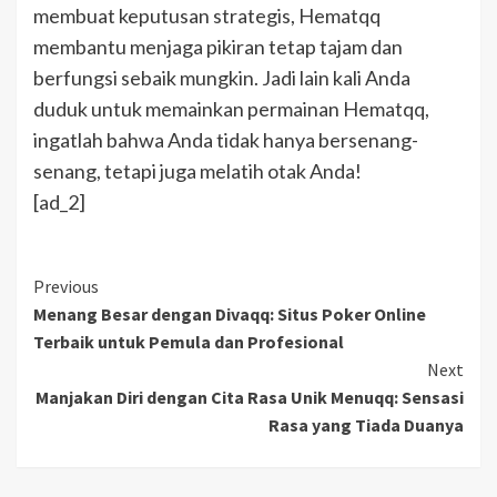
membuat keputusan strategis, Hematqq
membantu menjaga pikiran tetap tajam dan
berfungsi sebaik mungkin. Jadi lain kali Anda
duduk untuk memainkan permainan Hematqq,
ingatlah bahwa Anda tidak hanya bersenang-
senang, tetapi juga melatih otak Anda!
[ad_2]
Continue
Previous
Menang Besar dengan Divaqq: Situs Poker Online
Reading
Terbaik untuk Pemula dan Profesional
Next
Manjakan Diri dengan Cita Rasa Unik Menuqq: Sensasi
Rasa yang Tiada Duanya