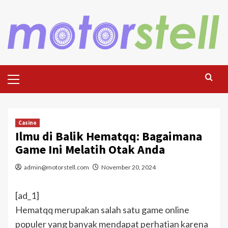
Skip
to
content
Primary
Menu
Casino
Ilmu di Balik Hematqq: Bagaimana
Game Ini Melatih Otak Anda
admin@motorstell.com
November 20, 2024
[ad_1]
Hematqq merupakan salah satu game online
populer yang banyak mendapat perhatian karena