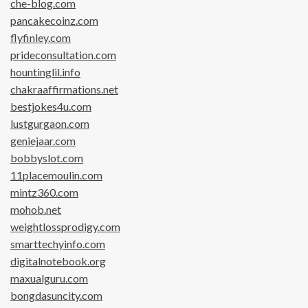
che-blog.com
pancakecoinz.com
flyfinley.com
prideconsultation.com
hountinglil.info
chakraaffirmations.net
bestjokes4u.com
lustgurgaon.com
geniejaar.com
bobbyslot.com
11placemoulin.com
mintz360.com
mohob.net
weightlossprodigy.com
smarttechyinfo.com
digitalnotebook.org
maxualguru.com
bongdasuncity.com