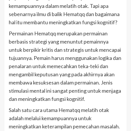
kemampuannya dalam melatih otak. Tapi apa
sebenarnya ilmu di balik Hematqq dan bagaimana
hal itu membantu meningkatkan fungsi kognitif?
Permainan Hematqq merupakan permainan
berbasis strategi yang menuntut pemainnya
untuk berpikir kritis dan strategis untuk mencapai
tujuannya. Pemain harus menggunakan logika dan
penalaran untuk memecahkan teka-teki dan
mengambil keputusan yang pada akhirnya akan
membawa kesuksesan dalam permainan. Jenis
stimulasi mental ini sangat penting untuk menjaga
dan meningkatkan fungsi kognitif.
Salah satu cara utama Hematqq melatih otak
adalah melalui kemampuannya untuk
meningkatkan keterampilan pemecahan masalah.