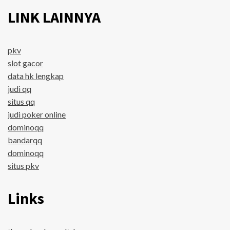
LINK LAINNYA
pkv
slot gacor
data hk lengkap
judi qq
situs qq
judi poker online
dominoqq
bandarqq
dominoqq
situs pkv
Links