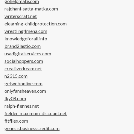
gohelpmate.com
rajdhani-satta-matka.com
writerscraft.net
elearning-childprotection.com
wrestling4mena.com
knowledgeforall.info
brand2lastio.com
usadigitalservices.com
socialhoppers.com
creativedream.net
n2315.com
getwebonline.com
onlyfansheaven.com
lky08.com
ralph-fiennes.net
fielder-maximum-discount.net
fitfllex.com
genesisbusinesscredit.com