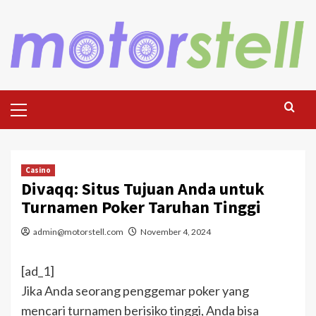
Skip
to
content
Primary
Menu
Casino
Divaqq: Situs Tujuan Anda untuk
Turnamen Poker Taruhan Tinggi
admin@motorstell.com
November 4, 2024
[ad_1]
Jika Anda seorang penggemar poker yang
mencari turnamen berisiko tinggi, Anda bisa