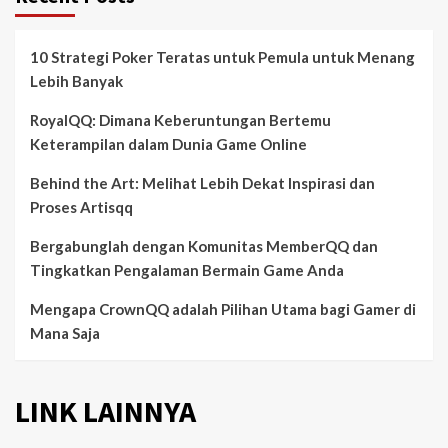
10 Strategi Poker Teratas untuk Pemula untuk Menang
Lebih Banyak
RoyalQQ: Dimana Keberuntungan Bertemu
Keterampilan dalam Dunia Game Online
Behind the Art: Melihat Lebih Dekat Inspirasi dan
Proses Artisqq
Bergabunglah dengan Komunitas MemberQQ dan
Tingkatkan Pengalaman Bermain Game Anda
Mengapa CrownQQ adalah Pilihan Utama bagi Gamer di
Mana Saja
LINK LAINNYA