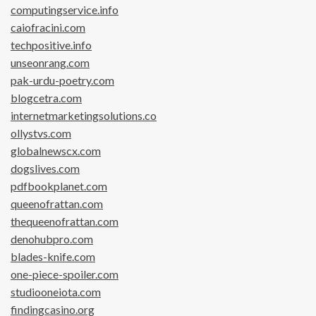
computingservice.info
caiofracini.com
techpositive.info
unseonrang.com
pak-urdu-poetry.com
blogcetra.com
internetmarketingsolutions.co
ollystvs.com
globalnewscx.com
dogslives.com
pdfbookplanet.com
queenofrattan.com
thequeenofrattan.com
denohubpro.com
blades-knife.com
one-piece-spoiler.com
studiooneiota.com
findingcasino.org