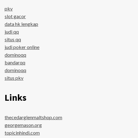
pkv
slot gacor
data hk lengkap
judi qq
situs qq
judi poker online
dominoqq
bandarqq
dominoqq
situs pkv
Links
thecedarglenmaltshop.com
georgemason.org
topicinhindi.com