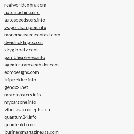
realworldcobra.com
automachine.info
autospeedsters.info
wagerchampion.info
monomousumicontest.com
deadricklingo.com
skyglobefx.com
gamblespherex.info
agentur-ramsenthaler.com
eomdesigns.com
triptrekker.info
gendxxi.net
motomasters.info
mycarzone.info
vibecasaconcepts.com
quantum24.info
quantenki.com
businessmagazineusa.com