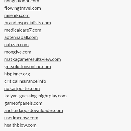
honghuidoor.com
flowingtravel.com
nineniki.com
brandiospecialists.com
medicalcare7.com
adtennaball.com
nabzah.com
mongive.com
matkagameresultsview.com
getsolutionsonline.com
hispinner.org
criticalinsurance.info
nokariposter.com
kalyan-guessing-nightplay.com
gameofpanels.com
androidappsdownloader.com
usetimenow.com
healthblow.com