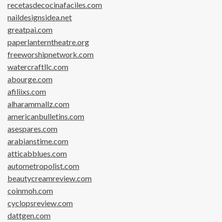
recetasdecocinafaciles.com
naildesignsidea.net
greatpai.com
paperlanterntheatre.org
freeworshipnetwork.com
watercraftllc.com
abourge.com
afiliixs.com
alharammallz.com
americanbulletins.com
asespares.com
arabianstime.com
atticabblues.com
autometropolist.com
beautycreamreview.com
coinmoh.com
cyclopsreview.com
dattgen.com