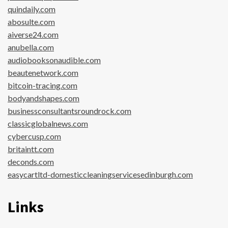
quindaily.com
abosulte.com
aiverse24.com
anubella.com
audiobooksonaudible.com
beautenetwork.com
bitcoin-tracing.com
bodyandshapes.com
businessconsultantsroundrock.com
classicglobalnews.com
cybercusp.com
britaintt.com
deconds.com
easycartltd-domesticcleaningservicesedinburgh.com
Links