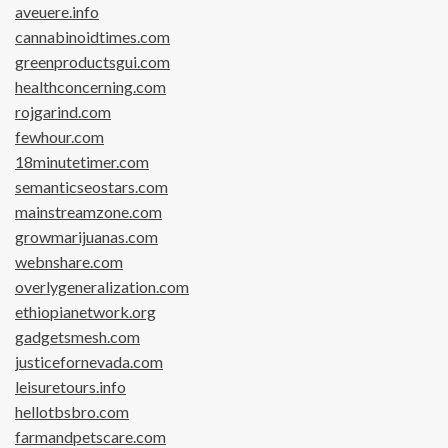
aveuere.info
cannabinoidtimes.com
greenproductsgui.com
healthconcerning.com
rojgarind.com
fewhour.com
18minutetimer.com
semanticseostars.com
mainstreamzone.com
growmarijuanas.com
webnshare.com
overlygeneralization.com
ethiopianetwork.org
gadgetsmesh.com
justicefornevada.com
leisuretours.info
hellotbsbro.com
farmandpetscare.com