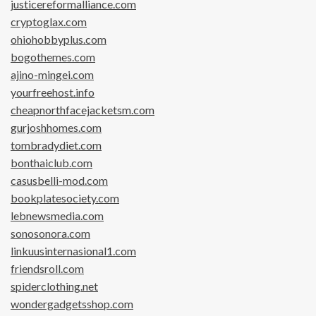
justicereformalliance.com
cryptoglax.com
ohiohobbyplus.com
bogothemes.com
ajino-mingei.com
yourfreehost.info
cheapnorthfacejacketsm.com
gurjoshhomes.com
tombradydiet.com
bonthaiclub.com
casusbelli-mod.com
bookplatesociety.com
lebnewsmedia.com
sonosonora.com
linkuusinternasional1.com
friendsroll.com
spiderclothing.net
wondergadgetsshop.com