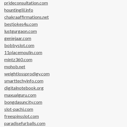
prideconsultation.com
hountinglil.info
chakraaffirmations.net
bestjokes4u.com
lustgurgaon.com
geniejaar.com
bobbyslot.com
11placemoulin.com
mintz360.com
mohob.net
weightlossprodigy.com
smarttechyinfo.com
digitalnotebook.org
maxualguru.com
bongdasuncity.com
slot-pachi.com
freespinsslot.com
paradisefurballs.com