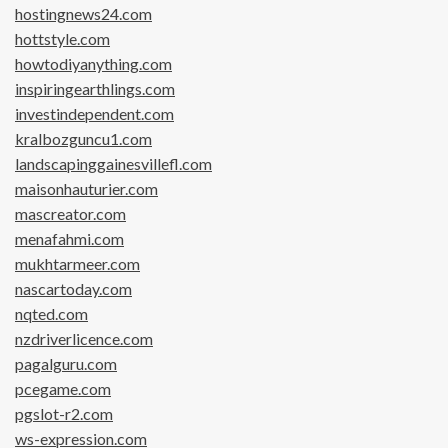
hostingnews24.com
hottstyle.com
howtodiyanything.com
inspiringearthlings.com
investindependent.com
kralbozguncu1.com
landscapinggainesvillefl.com
maisonhauturier.com
mascreator.com
menafahmi.com
mukhtarmeer.com
nascartoday.com
nqted.com
nzdriverlicence.com
pagalguru.com
pcegame.com
pgslot-r2.com
ws-expression.com