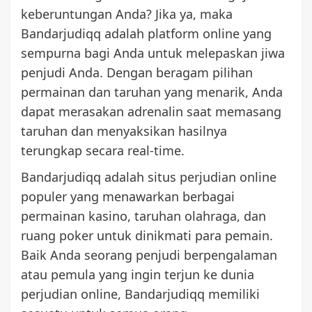
keberuntungan Anda? Jika ya, maka
Bandarjudiqq adalah platform online yang
sempurna bagi Anda untuk melepaskan jiwa
penjudi Anda. Dengan beragam pilihan
permainan dan taruhan yang menarik, Anda
dapat merasakan adrenalin saat memasang
taruhan dan menyaksikan hasilnya
terungkap secara real-time.
Bandarjudiqq adalah situs perjudian online
populer yang menawarkan berbagai
permainan kasino, taruhan olahraga, dan
ruang poker untuk dinikmati para pemain.
Baik Anda seorang penjudi berpengalaman
atau pemula yang ingin terjun ke dunia
perjudian online, Bandarjudiqq memiliki