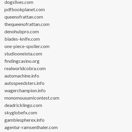
dogslives.com
pdfbookplanet.com
queenofrattan.com
thequeenofrattan.com
denohubpro.com
blades-knife.com
one-piece-spoiler.com
studiooneiota.com
findingcasino.org
realworldcobra.com
automachine.info
autospeedsters.info
wagerchampion.info
monomousumicontest.com
deadricklingo.com
skyglobefx.com
gamblespherex.info
agentur-ramsenthaler.com