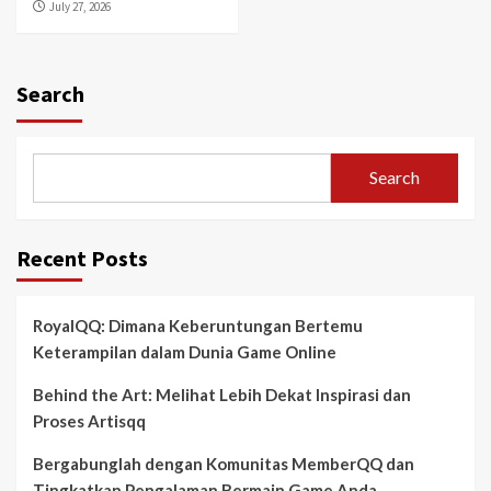
July 27, 2026
Search
Search
Recent Posts
RoyalQQ: Dimana Keberuntungan Bertemu
Keterampilan dalam Dunia Game Online
Behind the Art: Melihat Lebih Dekat Inspirasi dan
Proses Artisqq
Bergabunglah dengan Komunitas MemberQQ dan
Tingkatkan Pengalaman Bermain Game Anda