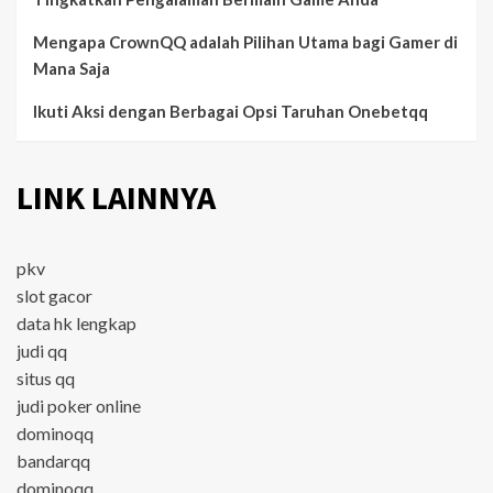
Mengapa CrownQQ adalah Pilihan Utama bagi Gamer di
Mana Saja
Ikuti Aksi dengan Berbagai Opsi Taruhan Onebetqq
LINK LAINNYA
pkv
slot gacor
data hk lengkap
judi qq
situs qq
judi poker online
dominoqq
bandarqq
dominoqq