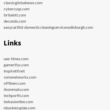
classicglobalnews.com
cybercusp.com
britaintt.com
deconds.com
easycartltd-domesticcleaningservicesedinburgh.com
Links
uae-times.com
gamerifys.com
inspiratif.net
vsmsnetworks.com
offthem.com
ibommatv.com
techporfit.com
bekasionline.com
nbusinessplan.com