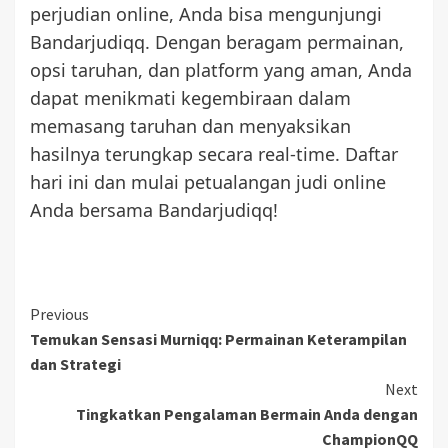
perjudian online, Anda bisa mengunjungi
Bandarjudiqq. Dengan beragam permainan,
opsi taruhan, dan platform yang aman, Anda
dapat menikmati kegembiraan dalam
memasang taruhan dan menyaksikan
hasilnya terungkap secara real-time. Daftar
hari ini dan mulai petualangan judi online
Anda bersama Bandarjudiqq!
Continue
Previous
Temukan Sensasi Murniqq: Permainan Keterampilan
Reading
dan Strategi
Next
Tingkatkan Pengalaman Bermain Anda dengan
ChampionQQ