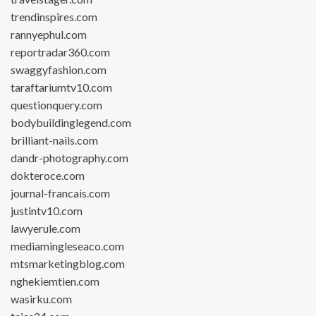
trendinspires.com
rannyephul.com
reportradar360.com
swaggyfashion.com
taraftariumtv10.com
questionquery.com
bodybuildinglegend.com
brilliant-nails.com
dandr-photography.com
dokteroce.com
journal-francais.com
justintv10.com
lawyerule.com
mediamingleseaco.com
mtsmarketingblog.com
nghekiemtien.com
wasirku.com