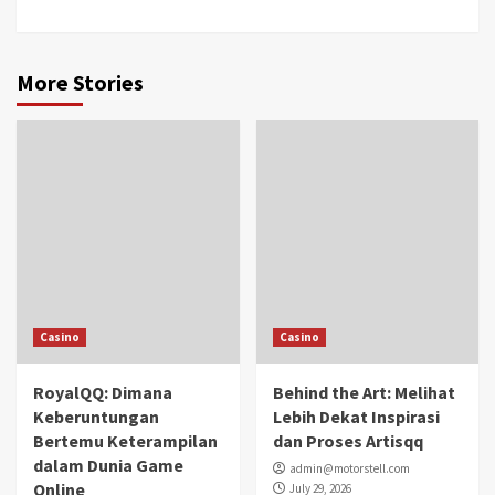
More Stories
Casino
Casino
RoyalQQ: Dimana
Behind the Art: Melihat
Keberuntungan
Lebih Dekat Inspirasi
Bertemu Keterampilan
dan Proses Artisqq
dalam Dunia Game
admin@motorstell.com
Online
July 29, 2026