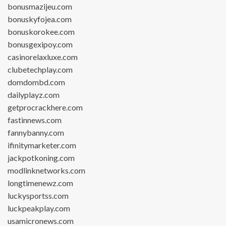
bonusmazijeu.com
bonuskyfojea.com
bonuskorokee.com
bonusgexipoy.com
casinorelaxluxe.com
clubetechplay.com
domdombd.com
dailyplayz.com
getprocrackhere.com
fastinnews.com
fannybanny.com
ifinitymarketer.com
jackpotkoning.com
modlinknetworks.com
longtimenewz.com
luckysportss.com
luckpeakplay.com
usamicronews.com