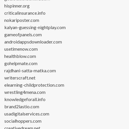
hispinner.org
criticalinsurance.info
nokariposter.com
kalyan-guessing-nightplay.com
gameofpanels.com
androidappsdownloader.com
usetimenow.com
healthblow.com
gohelpmate.com
rajdhani-satta-matka.com
writerscraft.net
elearning-childprotection.com
wrestling4mena.com
knowledgeforall.info
brand2lastio.com
usadigitalservices.com
socialhoppers.com
creativedream.net