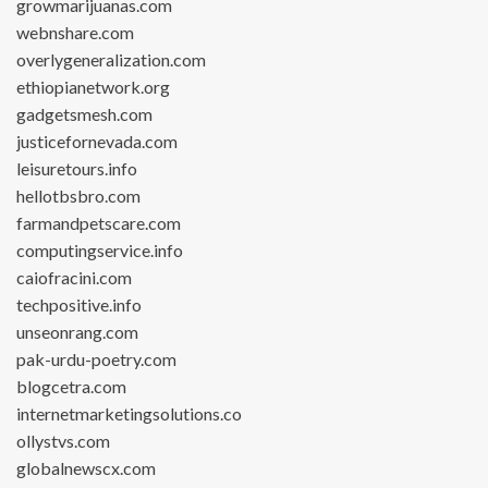
growmarijuanas.com
webnshare.com
overlygeneralization.com
ethiopianetwork.org
gadgetsmesh.com
justicefornevada.com
leisuretours.info
hellotbsbro.com
farmandpetscare.com
computingservice.info
caiofracini.com
techpositive.info
unseonrang.com
pak-urdu-poetry.com
blogcetra.com
internetmarketingsolutions.co
ollystvs.com
globalnewscx.com