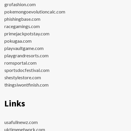
grofashion.com
pokemongoevolutioncalc.com
phishingbase.com
racegamings.com
primejackpotstay.com
pokugaa.com
playvaultgame.com
playgrandresorts.com
romsportal.com
sportsdocfestival.com
shestylestore.com
thingsiwontfinish.com
Links
usafullnewz.com
uktimenetwork.com