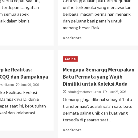
 serba cepat saat ini,
Centralqq adalah platform perjudian
g terdepan sangatlah
online terkemuka yang menawarkan
am semua aspek
berbagai macam permainan menarik
aik dalam bisnis,
dan peluang bagi pemain untuk
menang besar. Baik...
Read More
Casino
p ke Realitas:
Mengapa Gemarqq Merupakan
MCQQ dan Dampaknya
Batu Permata yang Wajib
Dimiliki untuk Koleksi Anda
stell.com
June 28, 2026
ke Realitas: Evolusi
admin@motorstell.com
June 28, 2026
Dampaknya Di dunia
Gemarqq, juga dikenal sebagai "batu
epat saat ini, kebutuhan
transformasi", adalah salah satu batu
asi dan kolaborasi...
permata paling unik dan kuat yang
tersedia di pasaran saat...
Read More