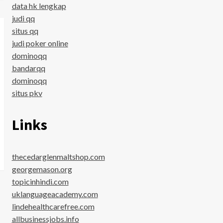
data hk lengkap
judi qq
situs qq
judi poker online
dominoqq
bandarqq
dominoqq
situs pkv
Links
thecedarglenmaltshop.com
georgemason.org
topicinhindi.com
uklanguageacademy.com
lindehealthcarefree.com
allbusinessjobs.info