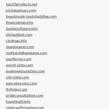
top10products.net
pickabatours.com
beastmode-bodybuilding.com
financelplan.info
businessfuture.info
infojudibet.com
cbdmap.info
deanbeanxn.com
matkarajdhanigame.com
popthrone.com
world-slots.com
imakewebsolution.com
che-blog.com
pancakecoinz.com
flyfinley.com
prideconsultation.com
hountinglil.info
chakraaffirmations.net