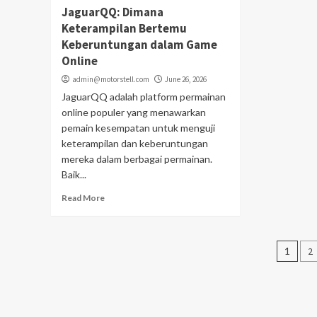
JaguarQQ: Dimana
Keterampilan Bertemu
Keberuntungan dalam Game
Online
admin@motorstell.com
June 26, 2026
JaguarQQ adalah platform permainan
online populer yang menawarkan
pemain kesempatan untuk menguji
keterampilan dan keberuntungan
mereka dalam berbagai permainan.
Baik...
Read More
Post
1
2
navi