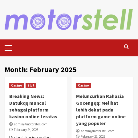
Skip
to
content
Primary
Menu
Month:
February 2025
Casino
Slot
Casino
Breaking News:
Meluncurkan Rahasia
Datukqq muncul
Gocengqq: Melihat
sebagai platform
lebih dekat pada
kasino online teratas
platform game online
yang populer
admin@motorstell.com
February 24, 2025
admin@motorstell.com
February 23, 2025
Di dunia kasino online,