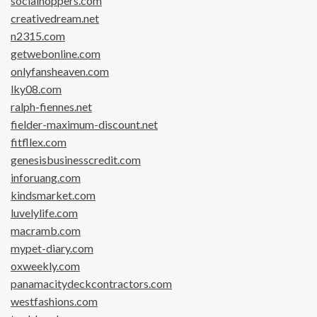
socialhoppers.com
creativedream.net
n2315.com
getwebonline.com
onlyfansheaven.com
lky08.com
ralph-fiennes.net
fielder-maximum-discount.net
fitfllex.com
genesisbusinesscredit.com
inforuang.com
kindsmarket.com
luvelylife.com
macramb.com
mypet-diary.com
oxweekly.com
panamacitydeckcontractors.com
westfashions.com