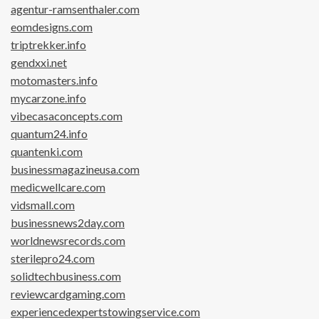
agentur-ramsenthaler.com
eomdesigns.com
triptrekker.info
gendxxi.net
motomasters.info
mycarzone.info
vibecasaconcepts.com
quantum24.info
quantenki.com
businessmagazineusa.com
medicwellcare.com
vidsmall.com
businessnews2day.com
worldnewsrecords.com
sterilepro24.com
solidtechbusiness.com
reviewcardgaming.com
experiencedexpertstowingservice.com