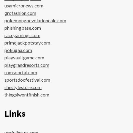
usamicronews.com
grofashion.com
pokemongoevolutioncalc.com
phishingbase.com
racegamings.com
primejackpotstay.com
pokugaa.com
playvaultgame.com
playgrandresorts.com
romsportal.com
sportsdocfestival.com
shestylestore.com
thingsiwontfinish.com
Links
usafullnewz.com