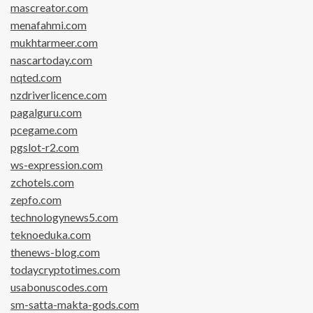
mascreator.com
menafahmi.com
mukhtarmeer.com
nascartoday.com
nqted.com
nzdriverlicence.com
pagalguru.com
pcegame.com
pgslot-r2.com
ws-expression.com
zchotels.com
zepfo.com
technologynews5.com
teknoeduka.com
thenews-blog.com
todaycryptotimes.com
usabonuscodes.com
sm-satta-makta-gods.com