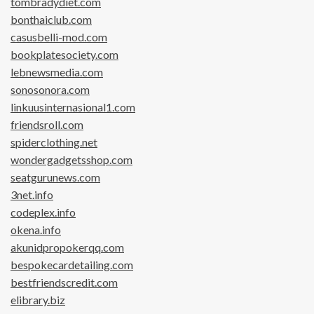
tombradydiet.com
bonthaiclub.com
casusbelli-mod.com
bookplatesociety.com
lebnewsmedia.com
sonosonora.com
linkuusinternasional1.com
friendsroll.com
spiderclothing.net
wondergadgetsshop.com
seatgurunews.com
3net.info
codeplex.info
okena.info
akunidpropokerqq.com
bespokecardetailing.com
bestfriendscredit.com
elibrary.biz