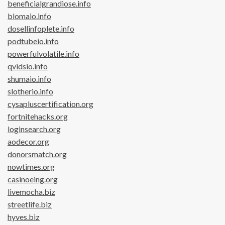
beneficialgrandiose.info
blomaio.info
dosellinfoplete.info
podtubeio.info
powerfulvolatile.info
qvidsio.info
shumaio.info
slotherio.info
cysapluscertification.org
fortnitehacks.org
loginsearch.org
aodecor.org
donorsmatch.org
nowtimes.org
casinoeing.org
livemocha.biz
streetlife.biz
hyves.biz