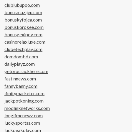
clublubupoo.com
bonusmazijeu.com
bonuskyfojea.com
bonuskorokee.com
bonusgexipoy.com
casinorelaxluxe.com
clubetechplay.com
domdombd.com
dailyplayz.com
getprocrackhere.com
fastinnews.com
fannybanny.com
ifinitymarketer.com
jackpotkoning.com
modlinknetworks.com
longtimenewz.com
luckysportss.com
luckpeakplay.com