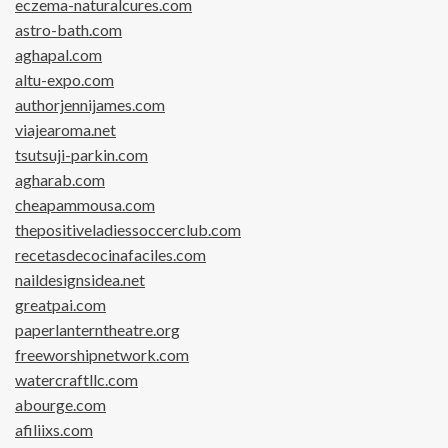
eczema-naturalcures.com
astro-bath.com
aghapal.com
altu-expo.com
authorjennijames.com
viajearoma.net
tsutsuji-parkin.com
agharab.com
cheapammousa.com
thepositiveladiessoccerclub.com
recetasdecocinafaciles.com
naildesignsidea.net
greatpai.com
paperlanterntheatre.org
freeworshipnetwork.com
watercraftllc.com
abourge.com
afiliixs.com