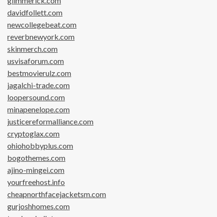
glimmerick.com
davidfollett.com
newcollegebeat.com
reverbnewyork.com
skinmerch.com
usvisaforum.com
bestmovierulz.com
jagalchi-trade.com
loopersound.com
minapenelope.com
justicereformalliance.com
cryptoglax.com
ohiohobbyplus.com
bogothemes.com
ajino-mingei.com
yourfreehost.info
cheapnorthfacejacketsm.com
gurjoshhomes.com