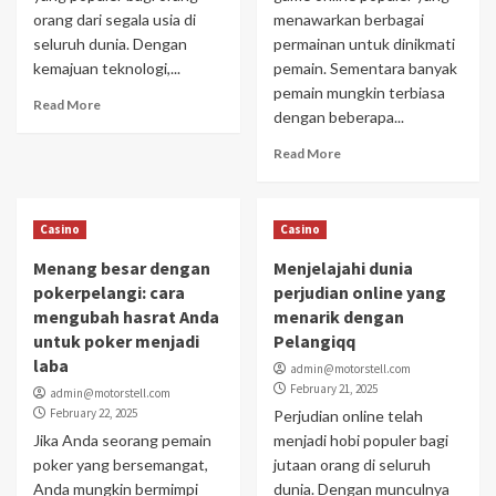
orang dari segala usia di
menawarkan berbagai
seluruh dunia. Dengan
permainan untuk dinikmati
kemajuan teknologi,...
pemain. Sementara banyak
pemain mungkin terbiasa
Read More
dengan beberapa...
Read More
Casino
Casino
Menang besar dengan
Menjelajahi dunia
pokerpelangi: cara
perjudian online yang
mengubah hasrat Anda
menarik dengan
untuk poker menjadi
Pelangiqq
laba
admin@motorstell.com
February 21, 2025
admin@motorstell.com
February 22, 2025
Perjudian online telah
Jika Anda seorang pemain
menjadi hobi populer bagi
poker yang bersemangat,
jutaan orang di seluruh
Anda mungkin bermimpi
dunia. Dengan munculnya