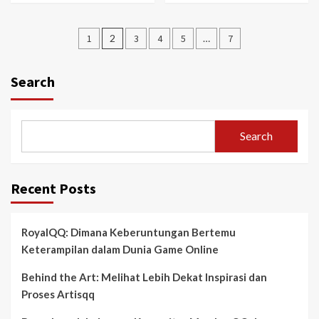
Posts
1
2
3
4
5
…
7
navigation
Search
Search
Recent Posts
RoyalQQ: Dimana Keberuntungan Bertemu
Keterampilan dalam Dunia Game Online
Behind the Art: Melihat Lebih Dekat Inspirasi dan
Proses Artisqq