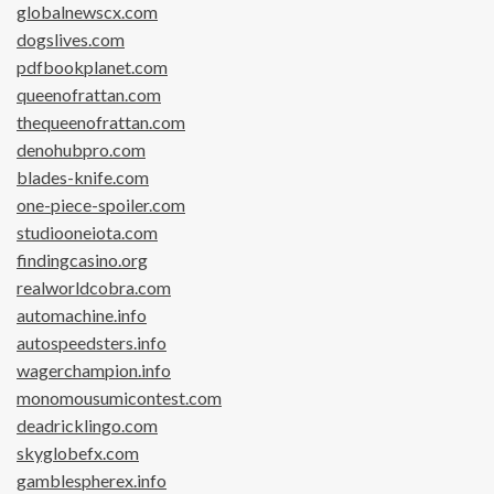
globalnewscx.com
dogslives.com
pdfbookplanet.com
queenofrattan.com
thequeenofrattan.com
denohubpro.com
blades-knife.com
one-piece-spoiler.com
studiooneiota.com
findingcasino.org
realworldcobra.com
automachine.info
autospeedsters.info
wagerchampion.info
monomousumicontest.com
deadricklingo.com
skyglobefx.com
gamblespherex.info