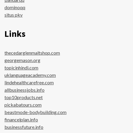
dominoqq
situs pkv
Links
thecedarglenmaltshop.com
georgemason.org
topicinhindi.com
uklanguageacademy.com
lindehealthcarefree.com
allbusinessjobs.info
top10products.net
pickabatours.com
beastmode-bodybuilding.com
financelplan.info
businessfuture.info