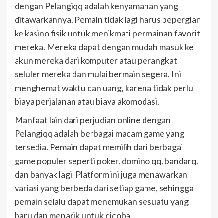
dengan Pelangiqq adalah kenyamanan yang
ditawarkannya. Pemain tidak lagi harus bepergian
ke kasino fisik untuk menikmati permainan favorit
mereka. Mereka dapat dengan mudah masuk ke
akun mereka dari komputer atau perangkat
seluler mereka dan mulai bermain segera. Ini
menghemat waktu dan uang, karena tidak perlu
biaya perjalanan atau biaya akomodasi.
Manfaat lain dari perjudian online dengan
Pelangiqq adalah berbagai macam game yang
tersedia. Pemain dapat memilih dari berbagai
game populer seperti poker, domino qq, bandarq,
dan banyak lagi. Platform ini juga menawarkan
variasi yang berbeda dari setiap game, sehingga
pemain selalu dapat menemukan sesuatu yang
baru dan menarik untuk dicoba.