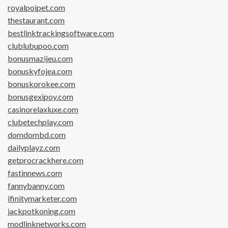
royalpoipet.com
thestaurant.com
bestlinktrackingsoftware.com
clublubupoo.com
bonusmazijeu.com
bonuskyfojea.com
bonuskorokee.com
bonusgexipoy.com
casinorelaxluxe.com
clubetechplay.com
domdombd.com
dailyplayz.com
getprocrackhere.com
fastinnews.com
fannybanny.com
ifinitymarketer.com
jackpotkoning.com
modlinknetworks.com