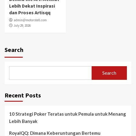
Lebih Dekat Inspirasi
dan Proses Artisqq
admin@motorstell.com
July 29, 2026
Search
Search
Recent Posts
10 Strategi Poker Teratas untuk Pemula untuk Menang
Lebih Banyak
RoyalQQ: Dimana Keberuntungan Bertemu