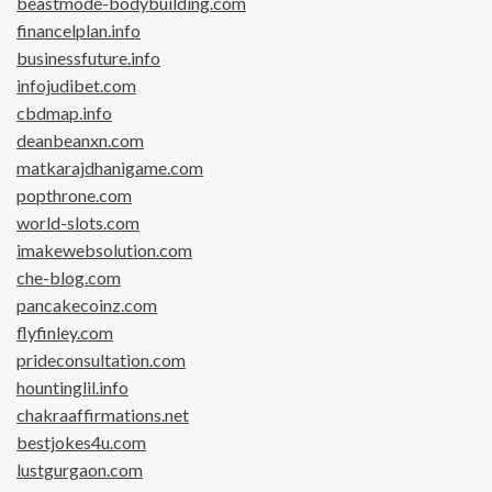
beastmode-bodybuilding.com
financelplan.info
businessfuture.info
infojudibet.com
cbdmap.info
deanbeanxn.com
matkarajdhanigame.com
popthrone.com
world-slots.com
imakewebsolution.com
che-blog.com
pancakecoinz.com
flyfinley.com
prideconsultation.com
hountinglil.info
chakraaffirmations.net
bestjokes4u.com
lustgurgaon.com