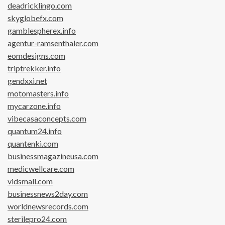
deadricklingo.com
skyglobefx.com
gamblespherex.info
agentur-ramsenthaler.com
eomdesigns.com
triptrekker.info
gendxxi.net
motomasters.info
mycarzone.info
vibecasaconcepts.com
quantum24.info
quantenki.com
businessmagazineusa.com
medicwellcare.com
vidsmall.com
businessnews2day.com
worldnewsrecords.com
sterilepro24.com