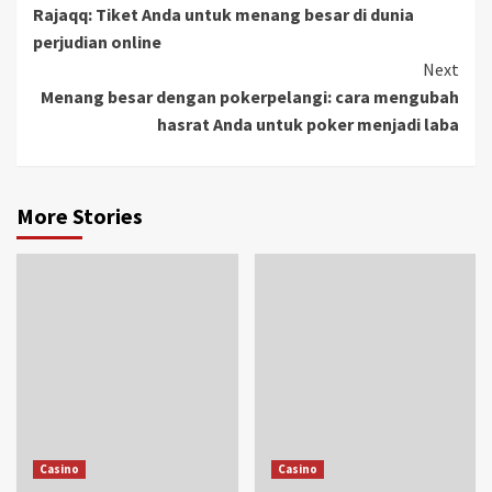
Rajaqq: Tiket Anda untuk menang besar di dunia
Reading
perjudian online
Next
Menang besar dengan pokerpelangi: cara mengubah
hasrat Anda untuk poker menjadi laba
More Stories
Casino
Casino