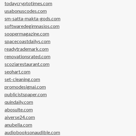
todaycryptotimes.com
usabonuscodes.com
sm-satta-makta-gods.com
softwaredegimnasios.com
soopermagazine.com
spacecoastdailys.com
readytrademark.com
renovationsrated.com
scoziarestaurant.com
seohart.com
set-cleaning.com
promodesignai.com
publicistspaper.com
quindaily.com
abosulte.com
aiverse24.com
anubella.com
audiobooksonaudible.com