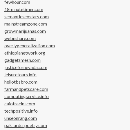
fewhour.com
18minutetimer.com
semanticseostars.com
mainstreamzone.com
growmarijuanas.com
webnshare.com
overlygeneralization.com
ethiopianetwork.org
gadgetsmesh.com
justicefornevada.com
leisuretours.info
hellotbsbro.com
farmandpetscare.com
computingservice.info
caiofracini.com
techpositive.info
unseonrang.com
pak-urdu-poetry.com