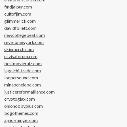
findjaipur.com
cultofjim.com
glimmerick.com
davidfollett.com
newcollegebeat.com
reverbnewyork.com
skinmerch.com
usvisaforum.com
bestmovierulz.com
jagalchi-trade.com
loopersound.com
minapenelope.com
justicereformalliance.com
cryptoglax.com
ohiohobbyplus.com
bogothemes.com
ajino-mingei.com