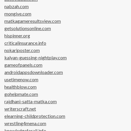
nabzah.com
mongive.com
matkagameresultsview.com
getsolutionsonline.com
hispinner.org
criticalinsurance.info
nokariposter.com
kalyan-guessing-nightplay.com
gameofpanels.com
androidappsdownloader.com
usetimenow.com
healthblow.com
gohelpmate.com
rajdhani-satta-matka.com
writerscraft.net
elearning-childprotection.com
wrestling4mena.com
knowledgeforall.info