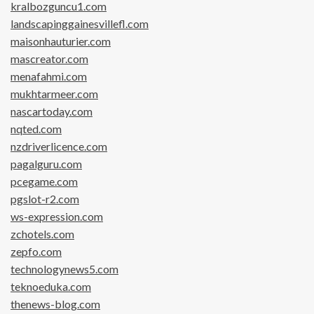
kralbozguncu1.com
landscapinggainesvillefl.com
maisonhauturier.com
mascreator.com
menafahmi.com
mukhtarmeer.com
nascartoday.com
nqted.com
nzdriverlicence.com
pagalguru.com
pcegame.com
pgslot-r2.com
ws-expression.com
zchotels.com
zepfo.com
technologynews5.com
teknoeduka.com
thenews-blog.com