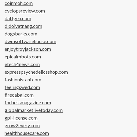
coinmoh.com
cyclopsreview.com
dattgen.com
didoivatnang.com
dogsbarks.com
dwmsoftwarehouse.com
enjoytroyjackson.com
epicaimbots.com
etech4news.com
expresspsychedelicsshop.com
fashionistani.com
feelingswed.com
firecabal.com
forbessmagazine.com
globalmarketlivetoday.com
gpl-license.com
grow2every.com
healthhousecare.com