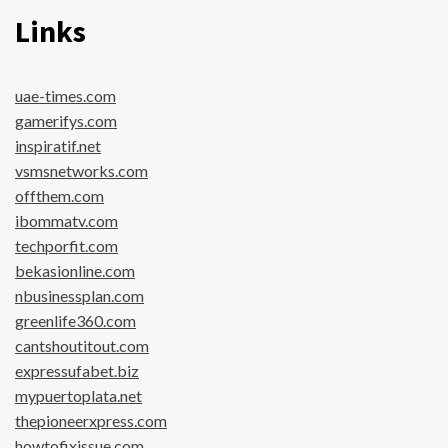
Links
uae-times.com
gamerifys.com
inspiratif.net
vsmsnetworks.com
offthem.com
ibommatv.com
techporfit.com
bekasionline.com
nbusinessplan.com
greenlife360.com
cantshoutitout.com
expressufabet.biz
mypuertoplata.net
thepioneerxpress.com
howtofixissue.com