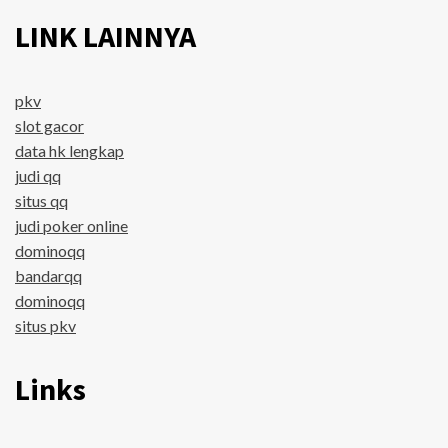
LINK LAINNYA
pkv
slot gacor
data hk lengkap
judi qq
situs qq
judi poker online
dominoqq
bandarqq
dominoqq
situs pkv
Links