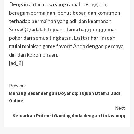
Dengan antarmuka yang ramah pengguna,
beragam permainan, bonus besar, dan komitmen
terhadap permainan yang adil dan keamanan,
SuryaQQ adalah tujuan utama bagi penggemar
poker dari semua tingkatan. Daftar hari ini dan
mulai mainkan game favorit Anda dengan percaya
diri dan kegembiraan.
[ad_2]
Continue
Previous
Menang Besar dengan Doyanqq: Tujuan Utama Judi
Reading
Online
Next
Keluarkan Potensi Gaming Anda dengan Lintasanqq