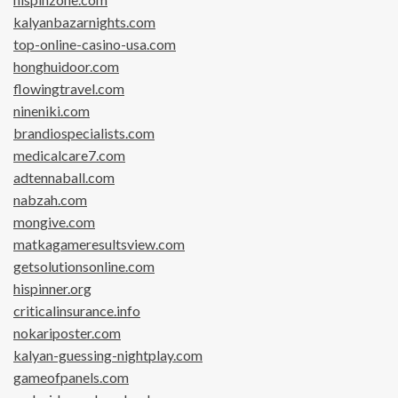
kalyanbazarnights.com
top-online-casino-usa.com
honghuidoor.com
flowingtravel.com
nineniki.com
brandiospecialists.com
medicalcare7.com
adtennaball.com
nabzah.com
mongive.com
matkagameresultsview.com
getsolutionsonline.com
hispinner.org
criticalinsurance.info
nokariposter.com
kalyan-guessing-nightplay.com
gameofpanels.com