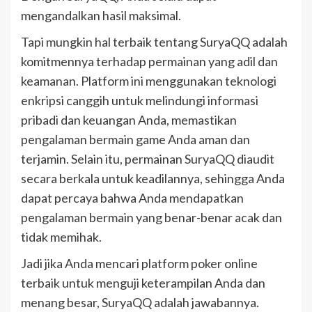
mengandalkan hasil maksimal.
Tapi mungkin hal terbaik tentang SuryaQQ adalah
komitmennya terhadap permainan yang adil dan
keamanan. Platform ini menggunakan teknologi
enkripsi canggih untuk melindungi informasi
pribadi dan keuangan Anda, memastikan
pengalaman bermain game Anda aman dan
terjamin. Selain itu, permainan SuryaQQ diaudit
secara berkala untuk keadilannya, sehingga Anda
dapat percaya bahwa Anda mendapatkan
pengalaman bermain yang benar-benar acak dan
tidak memihak.
Jadi jika Anda mencari platform poker online
terbaik untuk menguji keterampilan Anda dan
menang besar, SuryaQQ adalah jawabannya.