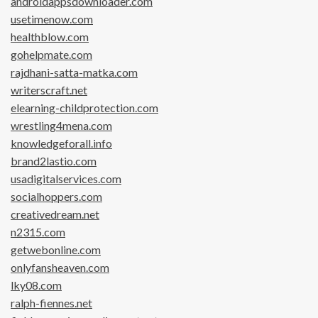
androidappsdownloader.com
usetimenow.com
healthblow.com
gohelpmate.com
rajdhani-satta-matka.com
writerscraft.net
elearning-childprotection.com
wrestling4mena.com
knowledgeforall.info
brand2lastio.com
usadigitalservices.com
socialhoppers.com
creativedream.net
n2315.com
getwebonline.com
onlyfansheaven.com
lky08.com
ralph-fiennes.net