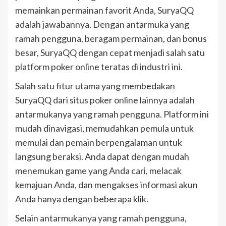
memainkan permainan favorit Anda, SuryaQQ
adalah jawabannya. Dengan antarmuka yang
ramah pengguna, beragam permainan, dan bonus
besar, SuryaQQ dengan cepat menjadi salah satu
platform poker online teratas di industri ini.
Salah satu fitur utama yang membedakan
SuryaQQ dari situs poker online lainnya adalah
antarmukanya yang ramah pengguna. Platform ini
mudah dinavigasi, memudahkan pemula untuk
memulai dan pemain berpengalaman untuk
langsung beraksi. Anda dapat dengan mudah
menemukan game yang Anda cari, melacak
kemajuan Anda, dan mengakses informasi akun
Anda hanya dengan beberapa klik.
Selain antarmukanya yang ramah pengguna,