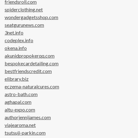
friendsroll.com
spiderclothing.net
wondergadgetsshop.com
seatgurunews.com
3net.info
codeplex.info
okena.info
akunidpropokerqq.com
bespokecardetailing.com
bestfriendscredit.com
elibrary.biz
eczema-naturalcures.com
astro-bath.com
aghapal.com
altu-expo.com
authorjennijames.com
viajearoma.net
tsutsuji-parkin.com