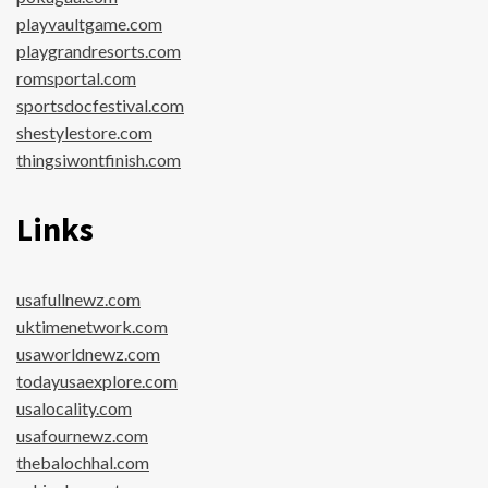
playvaultgame.com
playgrandresorts.com
romsportal.com
sportsdocfestival.com
shestylestore.com
thingsiwontfinish.com
Links
usafullnewz.com
uktimenetwork.com
usaworldnewz.com
todayusaexplore.com
usalocality.com
usafournewz.com
thebalochhal.com