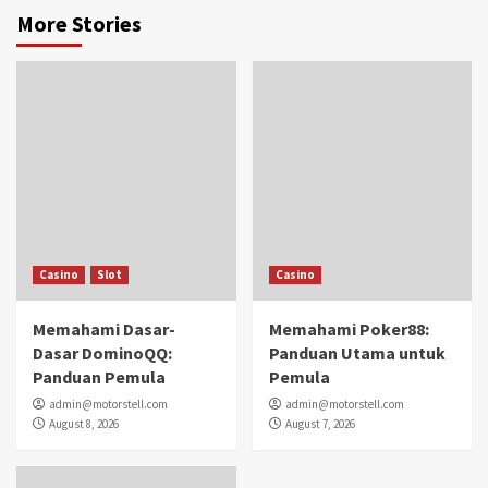
More Stories
Casino
Slot
Casino
Memahami Dasar-
Memahami Poker88:
Dasar DominoQQ:
Panduan Utama untuk
Panduan Pemula
Pemula
admin@motorstell.com
admin@motorstell.com
August 8, 2026
August 7, 2026