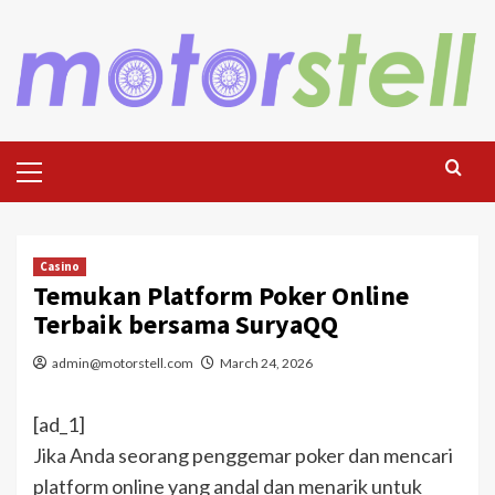
Skip
to
content
Primary
Menu
Casino
Temukan Platform Poker Online
Terbaik bersama SuryaQQ
admin@motorstell.com
March 24, 2026
[ad_1]
Jika Anda seorang penggemar poker dan mencari
platform online yang andal dan menarik untuk