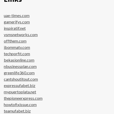
uae-times.com
gamerifys.com
inspiratif.net
vsmsnetworks.com
offthem.com
ibommatv.com
techporfit.com
bekasionline.com
nbusinessplan.com
greenlife360.com
cantshoutitout.com
expressufabet.biz
mypuertoplata.net
thepioneerxpress.com
howtofixissue.com
teamufabet.biz