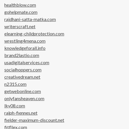
healthblow.com
gohelpmate.com
rajdhani-satta-matka.com
writerscraft.net
elearning-childprotection.com
wrestling4mena.com
knowledgeforall.info
brand2lastio.com
usadigitalservices.com
socialhoppers.com
creativedream.net
n2315.com
getwebonline.com
onlyfansheaven.com
lky08.com
ralph-fiennes.net
fielder-maximum-discount.net
fitfllex.com