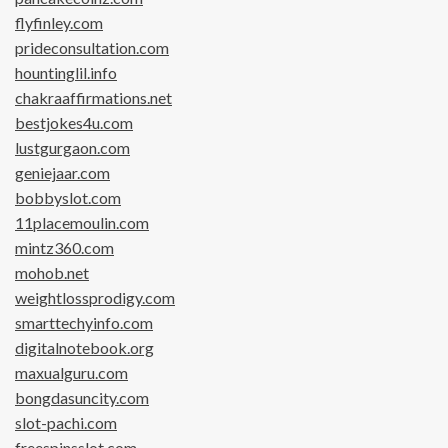
flyfinley.com
prideconsultation.com
hountinglil.info
chakraaffirmations.net
bestjokes4u.com
lustgurgaon.com
geniejaar.com
bobbyslot.com
11placemoulin.com
mintz360.com
mohob.net
weightlossprodigy.com
smarttechyinfo.com
digitalnotebook.org
maxualguru.com
bongdasuncity.com
slot-pachi.com
freespinsslot.com