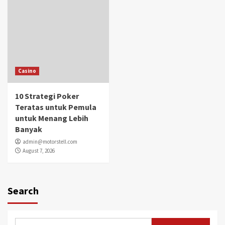
Casino
10 Strategi Poker
Teratas untuk Pemula
untuk Menang Lebih
Banyak
admin@motorstell.com
August 7, 2026
Search