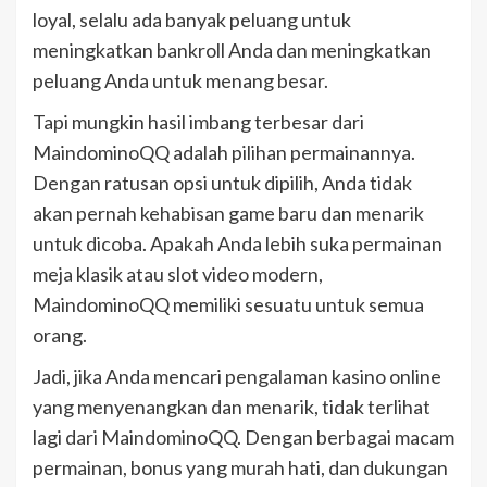
loyal, selalu ada banyak peluang untuk
meningkatkan bankroll Anda dan meningkatkan
peluang Anda untuk menang besar.
Tapi mungkin hasil imbang terbesar dari
MaindominoQQ adalah pilihan permainannya.
Dengan ratusan opsi untuk dipilih, Anda tidak
akan pernah kehabisan game baru dan menarik
untuk dicoba. Apakah Anda lebih suka permainan
meja klasik atau slot video modern,
MaindominoQQ memiliki sesuatu untuk semua
orang.
Jadi, jika Anda mencari pengalaman kasino online
yang menyenangkan dan menarik, tidak terlihat
lagi dari MaindominoQQ. Dengan berbagai macam
permainan, bonus yang murah hati, dan dukungan