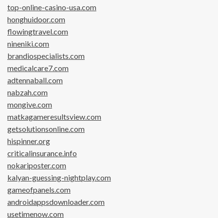
top-online-casino-usa.com
honghuidoor.com
flowingtravel.com
nineniki.com
brandiospecialists.com
medicalcare7.com
adtennaball.com
nabzah.com
mongive.com
matkagameresultsview.com
getsolutionsonline.com
hispinner.org
criticalinsurance.info
nokariposter.com
kalyan-guessing-nightplay.com
gameofpanels.com
androidappsdownloader.com
usetimenow.com