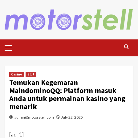
Skip
to
content
Primary
Menu
Casino
Slot
Temukan Kegemaran
MaindominoQQ: Platform masuk
Anda untuk permainan kasino yang
menarik
admin@motorstell.com
July 22, 2025
[ad_1]