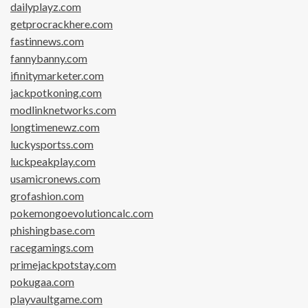
dailyplayz.com
getprocrackhere.com
fastinnews.com
fannybanny.com
ifinitymarketer.com
jackpotkoning.com
modlinknetworks.com
longtimenewz.com
luckysportss.com
luckpeakplay.com
usamicronews.com
grofashion.com
pokemongoevolutioncalc.com
phishingbase.com
racegamings.com
primejackpotstay.com
pokugaa.com
playvaultgame.com