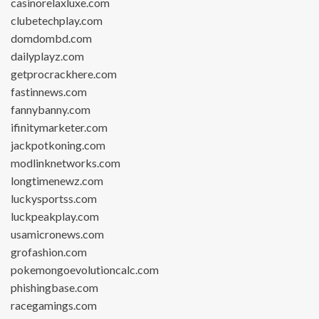
casinorelaxluxe.com
clubetechplay.com
domdombd.com
dailyplayz.com
getprocrackhere.com
fastinnews.com
fannybanny.com
ifinitymarketer.com
jackpotkoning.com
modlinknetworks.com
longtimenewz.com
luckysportss.com
luckpeakplay.com
usamicronews.com
grofashion.com
pokemongoevolutioncalc.com
phishingbase.com
racegamings.com