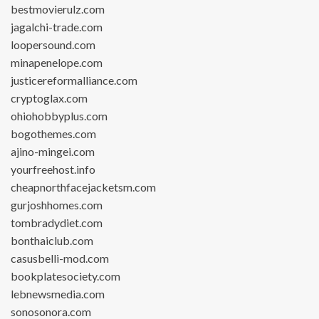
bestmovierulz.com
jagalchi-trade.com
loopersound.com
minapenelope.com
justicereformalliance.com
cryptoglax.com
ohiohobbyplus.com
bogothemes.com
ajino-mingei.com
yourfreehost.info
cheapnorthfacejacketsm.com
gurjoshhomes.com
tombradydiet.com
bonthaiclub.com
casusbelli-mod.com
bookplatesociety.com
lebnewsmedia.com
sonosonora.com