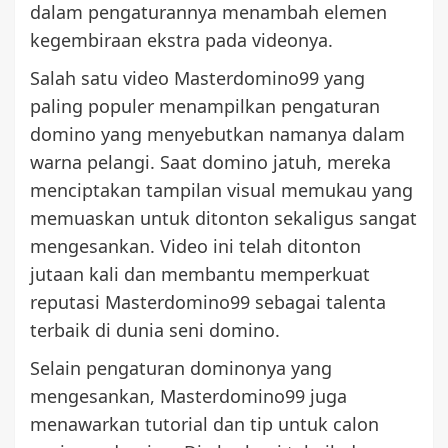
dalam pengaturannya menambah elemen
kegembiraan ekstra pada videonya.
Salah satu video Masterdomino99 yang
paling populer menampilkan pengaturan
domino yang menyebutkan namanya dalam
warna pelangi. Saat domino jatuh, mereka
menciptakan tampilan visual memukau yang
memuaskan untuk ditonton sekaligus sangat
mengesankan. Video ini telah ditonton
jutaan kali dan membantu memperkuat
reputasi Masterdomino99 sebagai talenta
terbaik di dunia seni domino.
Selain pengaturan dominonya yang
mengesankan, Masterdomino99 juga
menawarkan tutorial dan tip untuk calon