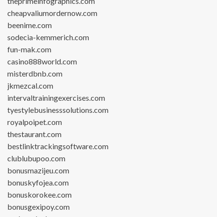
theprimeinfographics.com
cheapvaliumordernow.com
beenime.com
sodecia-kemmerich.com
fun-mak.com
casino888world.com
misterdbnb.com
jkmezcal.com
intervaltrainingexercises.com
tyestylebusinesssolutions.com
royalpoipet.com
thestaurant.com
bestlinktrackingsoftware.com
clublubupoo.com
bonusmazijeu.com
bonuskyfojea.com
bonuskorokee.com
bonusgexipoy.com