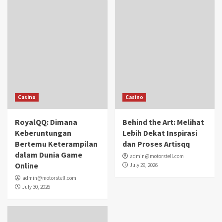
Casino
Casino
RoyalQQ: Dimana
Behind the Art: Melihat
Keberuntungan
Lebih Dekat Inspirasi
Bertemu Keterampilan
dan Proses Artisqq
dalam Dunia Game
admin@motorstell.com
Online
July 29, 2026
admin@motorstell.com
July 30, 2026