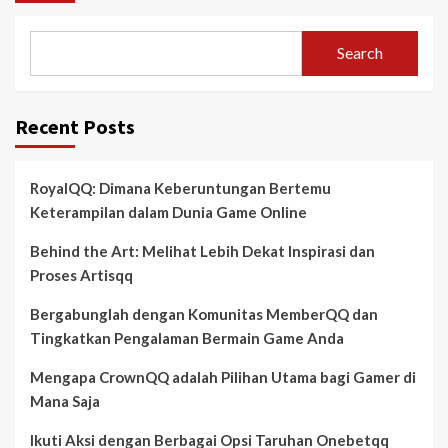
Search
Recent Posts
RoyalQQ: Dimana Keberuntungan Bertemu
Keterampilan dalam Dunia Game Online
Behind the Art: Melihat Lebih Dekat Inspirasi dan
Proses Artisqq
Bergabunglah dengan Komunitas MemberQQ dan
Tingkatkan Pengalaman Bermain Game Anda
Mengapa CrownQQ adalah Pilihan Utama bagi Gamer di
Mana Saja
Ikuti Aksi dengan Berbagai Opsi Taruhan Onebetqq