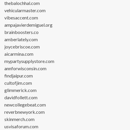
thebalochhal.com
vehicularmaster.com
vibesaccent.com
ampajavierdemiguel.org
brainboosters.co
amberlately.com
joycebriscoe.com
aicarmina.com
mypartysupplystore.com
annforwisconsin.com
findjaipur.com
cultofjim.com
glimmerick.com
davidfollett.com
newcollegebeat.com
reverbnewyork.com
skinmerch.com
usvisaforum.com