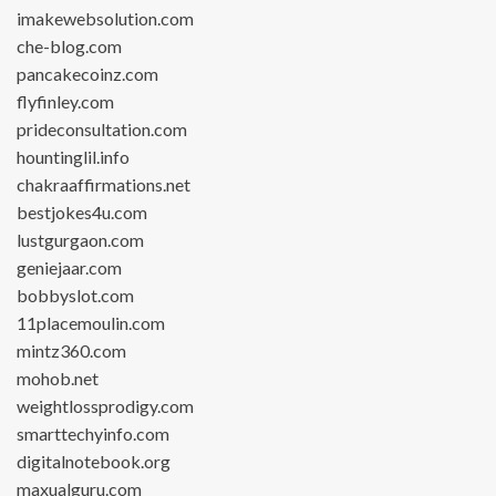
imakewebsolution.com
che-blog.com
pancakecoinz.com
flyfinley.com
prideconsultation.com
hountinglil.info
chakraaffirmations.net
bestjokes4u.com
lustgurgaon.com
geniejaar.com
bobbyslot.com
11placemoulin.com
mintz360.com
mohob.net
weightlossprodigy.com
smarttechyinfo.com
digitalnotebook.org
maxualguru.com