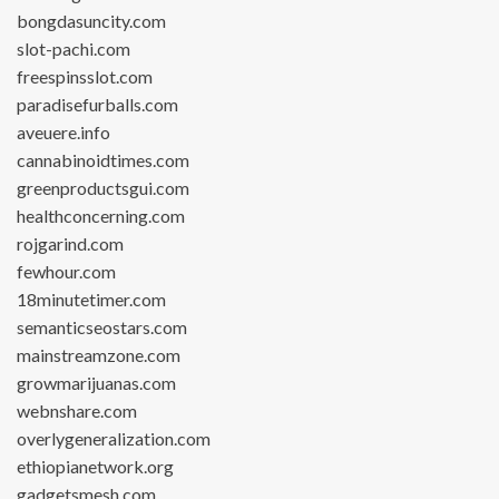
bongdasuncity.com
slot-pachi.com
freespinsslot.com
paradisefurballs.com
aveuere.info
cannabinoidtimes.com
greenproductsgui.com
healthconcerning.com
rojgarind.com
fewhour.com
18minutetimer.com
semanticseostars.com
mainstreamzone.com
growmarijuanas.com
webnshare.com
overlygeneralization.com
ethiopianetwork.org
gadgetsmesh.com