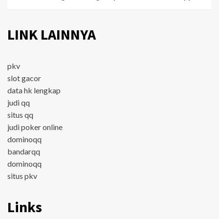
LINK LAINNYA
pkv
slot gacor
data hk lengkap
judi qq
situs qq
judi poker online
dominoqq
bandarqq
dominoqq
situs pkv
Links