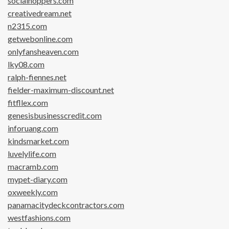
socialhoppers.com
creativedream.net
n2315.com
getwebonline.com
onlyfansheaven.com
lky08.com
ralph-fiennes.net
fielder-maximum-discount.net
fitfllex.com
genesisbusinesscredit.com
inforuang.com
kindsmarket.com
luvelylife.com
macramb.com
mypet-diary.com
oxweekly.com
panamacitydeckcontractors.com
westfashions.com