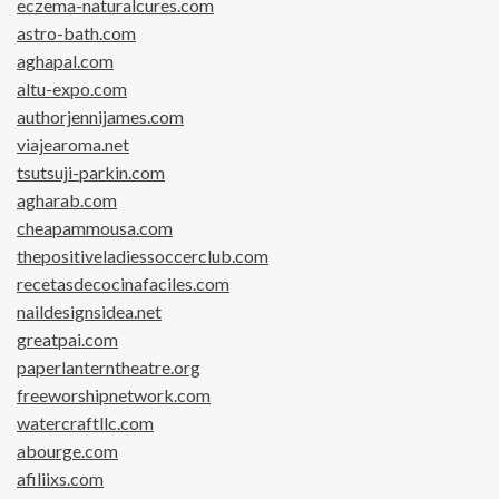
eczema-naturalcures.com
astro-bath.com
aghapal.com
altu-expo.com
authorjennijames.com
viajearoma.net
tsutsuji-parkin.com
agharab.com
cheapammousa.com
thepositiveladiessoccerclub.com
recetasdecocinafaciles.com
naildesignsidea.net
greatpai.com
paperlanterntheatre.org
freeworshipnetwork.com
watercraftllc.com
abourge.com
afiliixs.com