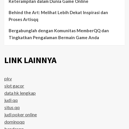
Keterampilan dalam Dunia Game Online
Behind the Art: Melihat Lebih Dekat Inspirasi dan
Proses Artisqq
Bergabunglah dengan Komunitas MemberQQ dan
Tingkatkan Pengalaman Bermain Game Anda
LINK LAINNYA
pkv
slot gacor
data hk lengkap
judi qq
situs qq
judi poker online
dominoqq
bandarqq