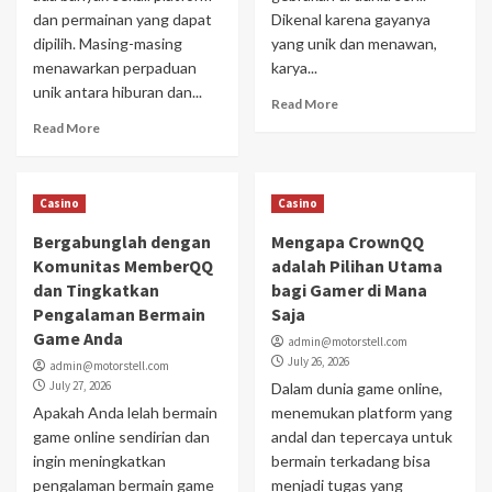
dan permainan yang dapat
Dikenal karena gayanya
dipilih. Masing-masing
yang unik dan menawan,
menawarkan perpaduan
karya...
unik antara hiburan dan...
Read More
Read More
Casino
Casino
Bergabunglah dengan
Mengapa CrownQQ
Komunitas MemberQQ
adalah Pilihan Utama
dan Tingkatkan
bagi Gamer di Mana
Pengalaman Bermain
Saja
Game Anda
admin@motorstell.com
July 26, 2026
admin@motorstell.com
July 27, 2026
Dalam dunia game online,
Apakah Anda lelah bermain
menemukan platform yang
game online sendirian dan
andal dan tepercaya untuk
ingin meningkatkan
bermain terkadang bisa
pengalaman bermain game
menjadi tugas yang