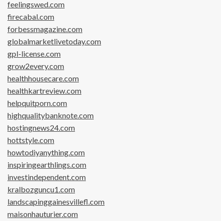
feelingswed.com
firecabal.com
forbessmagazine.com
globalmarketlivetoday.com
gpl-license.com
grow2every.com
healthhousecare.com
healthkartreview.com
helpquitporn.com
highqualitybanknote.com
hostingnews24.com
hottstyle.com
howtodiyanything.com
inspiringearthlings.com
investindependent.com
kralbozguncu1.com
landscapinggainesvillefl.com
maisonhauturier.com