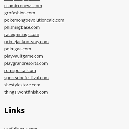
usamicronews.com
grofashion.com
pokemongoevolutioncalc.com
phishingbase.com
racegamings.com
primejackpotstay.com
pokugaa.com
playvaultgame.com
playgrandresorts.com
romsportal.com
sportsdocfestival.com
shestylestore.com
thingsiwontfinish.com
Links
usafullnewz.com