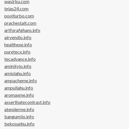
wasirku.com
tejas24.com
poolturbo.com
prachestait.com
artforafghans.info
airvendio.info
healthexe.info
puretecx.info
tecadvance.info
aminityio.info
amiolahu.info
ampacheme.info
ampullahu.info
aromaxme.info
asserthatecontrast.info
atenderme.info
bangumiio.info
bekosunhu.info