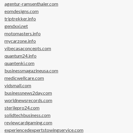
agentur-ramsenthaler.com
eomdesigns.com
triptrekker.info
gendxxi.net
motomasters.info
mycarzone.info
vibecasaconcepts.com
quantum24.info
quantenki.com
businessmagazineusa.com
medicwellcare.com
vidsmall.com
businessnews2day.com
worldnewsrecords.com
sterilepro24.com
solidtechbusiness.com
reviewcardgaming.com
experiencedexpertstowingservice.com