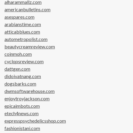
alharammallz.com
americanbulletins.com
asespares.com
arabianstime.com
atticabblues.com
autometropolist.com
beautycreamreview.com
coinmoh.com
cyclopsreview.com
dattgen.com
didoivatnang.com
dogsbarks.com
dwmsoftwarehouse.com
enjoytroyjackson.com
epicaimbots.com
etech4news.com
expresspsychedelicsshop.com
fashionistani.com