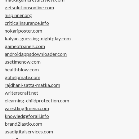
getsolutionsonline.com
hispinner.org
criticalinsurance.info
nokariposter.com
kalyan-guessing-nightplay.com
gameofpanels.com
androidappsdownloader.com
usetimenow.com
healthblow.com
gohelpmate.com
rajdhani-satta-matka.com
writerscraft.net
elearning-childprotection.com
wrestling4mena.com
knowledgeforall.info
brand2lastio.com
usadigitalservices.com