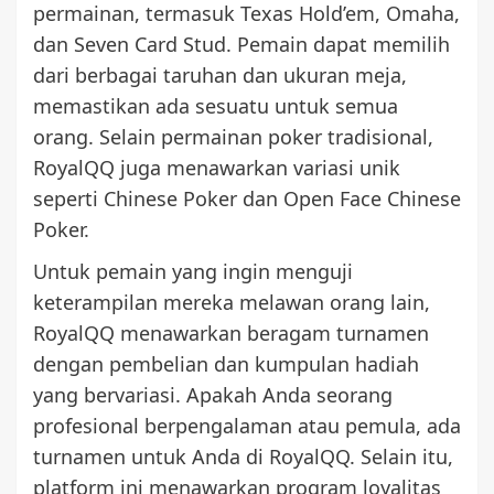
permainan, termasuk Texas Hold’em, Omaha,
dan Seven Card Stud. Pemain dapat memilih
dari berbagai taruhan dan ukuran meja,
memastikan ada sesuatu untuk semua
orang. Selain permainan poker tradisional,
RoyalQQ juga menawarkan variasi unik
seperti Chinese Poker dan Open Face Chinese
Poker.
Untuk pemain yang ingin menguji
keterampilan mereka melawan orang lain,
RoyalQQ menawarkan beragam turnamen
dengan pembelian dan kumpulan hadiah
yang bervariasi. Apakah Anda seorang
profesional berpengalaman atau pemula, ada
turnamen untuk Anda di RoyalQQ. Selain itu,
platform ini menawarkan program loyalitas