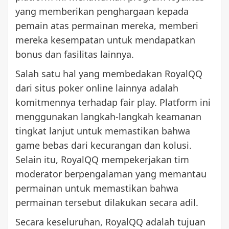
yang memberikan penghargaan kepada
pemain atas permainan mereka, memberi
mereka kesempatan untuk mendapatkan
bonus dan fasilitas lainnya.
Salah satu hal yang membedakan RoyalQQ
dari situs poker online lainnya adalah
komitmennya terhadap fair play. Platform ini
menggunakan langkah-langkah keamanan
tingkat lanjut untuk memastikan bahwa
game bebas dari kecurangan dan kolusi.
Selain itu, RoyalQQ mempekerjakan tim
moderator berpengalaman yang memantau
permainan untuk memastikan bahwa
permainan tersebut dilakukan secara adil.
Secara keseluruhan, RoyalQQ adalah tujuan