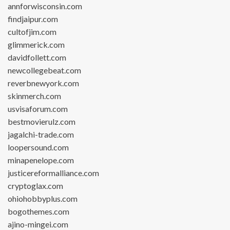
annforwisconsin.com
findjaipur.com
cultofjim.com
glimmerick.com
davidfollett.com
newcollegebeat.com
reverbnewyork.com
skinmerch.com
usvisaforum.com
bestmovierulz.com
jagalchi-trade.com
loopersound.com
minapenelope.com
justicereformalliance.com
cryptoglax.com
ohiohobbyplus.com
bogothemes.com
ajino-mingei.com