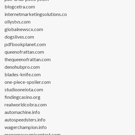
blogcetra.com
internetmarketingsolutions.co
ollystvs.com
globalnewscx.com
dogslives.com
pdfbookplanet.com
queenofrattan.com
thequeenofrattan.com
denohubpro.com
blades-knife.com
one-piece-spoiler.com
studiooneiota.com
findingcasino.org
realworldcobra.com
automachine.info
autospeedsters.info
wagerchampion.info
monomousumicontest.com