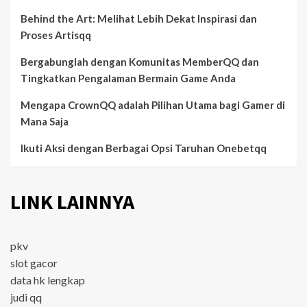
Behind the Art: Melihat Lebih Dekat Inspirasi dan
Proses Artisqq
Bergabunglah dengan Komunitas MemberQQ dan
Tingkatkan Pengalaman Bermain Game Anda
Mengapa CrownQQ adalah Pilihan Utama bagi Gamer di
Mana Saja
Ikuti Aksi dengan Berbagai Opsi Taruhan Onebetqq
LINK LAINNYA
pkv
slot gacor
data hk lengkap
judi qq