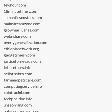
fewhour.com
18minutetimer.com
semanticseostars.com
mainstreamzone.com
growmarijuanas.com
webnshare.com
overlygeneralization.com
ethiopianetwork.org
gadgetsmesh.com
justicefornevada.com
leisuretours.info
hellotbsbro.com
farmandpetscare.com
computingservice.info
caiofracini.com
techpositive.info
unseonrang.com
pak-urdu-poetry.com