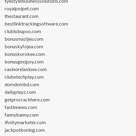
tyestylebusinesssolutions.com
royalpoipet.com
thestaurant.com
bestlinktrackingsoftware.com
clublubupoo.com
bonusmazijeu.com
bonuskyfojea.com
bonuskorokee.com
bonusgexipoy.com
casinorelaxluxe.com
clubetechplay.com
domdombd.com
dailyplayz.com
getprocrackhere.com
fastinnews.com
fannybanny.com
ifinitymarketer.com
jackpotkoning.com