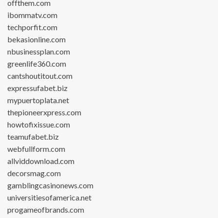
offthem.com
ibommatv.com
techporfit.com
bekasionline.com
nbusinessplan.com
greenlife360.com
cantshoutitout.com
expressufabet.biz
mypuertoplata.net
thepioneerxpress.com
howtofixissue.com
teamufabet.biz
webfullform.com
allviddownload.com
decorsmag.com
gamblingcasinonews.com
universitiesofamerica.net
progameofbrands.com