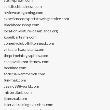
sterilepro24.com
solidtechbusiness.com
reviewcardgaming.com
experiencedexpertstowingservice.com
blackheadsshop.com
location-voiture-casablanca.org
kpaulbartelme.com
comedyclubofhiltonhead.com
virtualartsassistant.com
theprimeinfographics.com
cheapvaliumordernow.com
beenime.com
sodecia-kemmerich.com
fun-mak.com
casino888world.com
misterdbnb.com
jkmezcal.com
intervaltrainingexercises.com