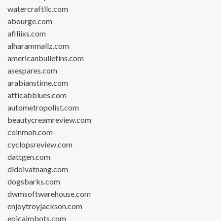
watercraftllc.com
abourge.com
afiliixs.com
alharammallz.com
americanbulletins.com
asespares.com
arabianstime.com
atticabblues.com
autometropolist.com
beautycreamreview.com
coinmoh.com
cyclopsreview.com
dattgen.com
didoivatnang.com
dogsbarks.com
dwmsoftwarehouse.com
enjoytroyjackson.com
epicaimbots.com