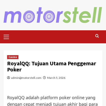
Skip
to
content
Primary
Menu
Casino
RoyalQQ: Tujuan Utama Penggemar
Poker
admin@motorstell.com
March 5, 2026
RoyalQQ adalah platform poker online yang
dengan cepat menjadi tujuan akhir bagi para