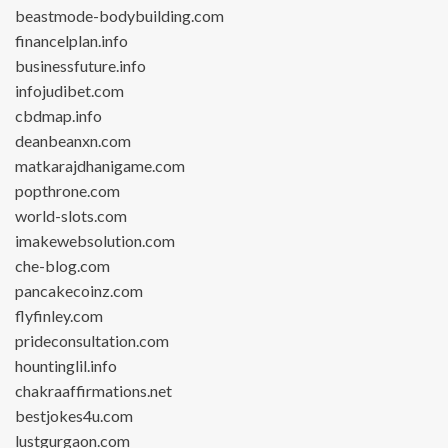
beastmode-bodybuilding.com
financelplan.info
businessfuture.info
infojudibet.com
cbdmap.info
deanbeanxn.com
matkarajdhanigame.com
popthrone.com
world-slots.com
imakewebsolution.com
che-blog.com
pancakecoinz.com
flyfinley.com
prideconsultation.com
hountinglil.info
chakraaffirmations.net
bestjokes4u.com
lustgurgaon.com