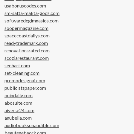
usabonuscodes.com
sm-satta-makta-gods.com
softwaredegimnasios.com
soopermagazine.com
spacecoastdailys.com
readytrademark.com
renovationsrated.com
scoziarestaurant.com
seohart.com
set-cleaning.com
promodesignai.com
publicistspaper.com
quindaily.com
abosulte.com
aiverse24.com
anubella.com
audiobooksonaudible.com
beautenetwork.com