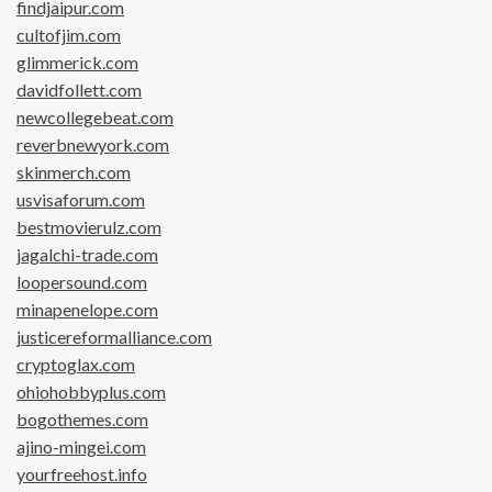
findjaipur.com
cultofjim.com
glimmerick.com
davidfollett.com
newcollegebeat.com
reverbnewyork.com
skinmerch.com
usvisaforum.com
bestmovierulz.com
jagalchi-trade.com
loopersound.com
minapenelope.com
justicereformalliance.com
cryptoglax.com
ohiohobbyplus.com
bogothemes.com
ajino-mingei.com
yourfreehost.info