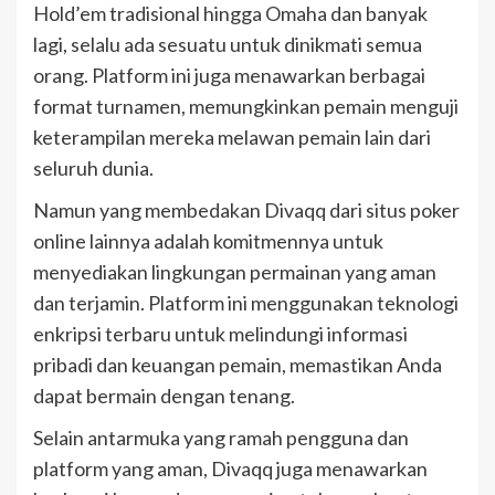
Hold’em tradisional hingga Omaha dan banyak
lagi, selalu ada sesuatu untuk dinikmati semua
orang. Platform ini juga menawarkan berbagai
format turnamen, memungkinkan pemain menguji
keterampilan mereka melawan pemain lain dari
seluruh dunia.
Namun yang membedakan Divaqq dari situs poker
online lainnya adalah komitmennya untuk
menyediakan lingkungan permainan yang aman
dan terjamin. Platform ini menggunakan teknologi
enkripsi terbaru untuk melindungi informasi
pribadi dan keuangan pemain, memastikan Anda
dapat bermain dengan tenang.
Selain antarmuka yang ramah pengguna dan
platform yang aman, Divaqq juga menawarkan