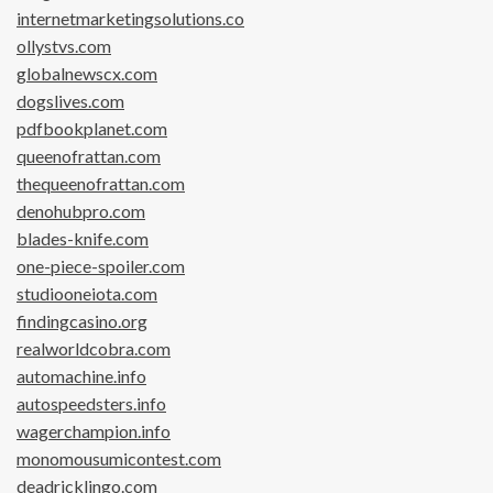
internetmarketingsolutions.co
ollystvs.com
globalnewscx.com
dogslives.com
pdfbookplanet.com
queenofrattan.com
thequeenofrattan.com
denohubpro.com
blades-knife.com
one-piece-spoiler.com
studiooneiota.com
findingcasino.org
realworldcobra.com
automachine.info
autospeedsters.info
wagerchampion.info
monomousumicontest.com
deadricklingo.com