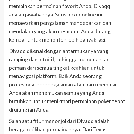
memainkan permainan favorit Anda, Divaqq
adalah jawabannya. Situs poker online ini
menawarkan pengalaman mendebarkan dan
mendalam yang akan membuat Anda datang
kembali untuk menonton lebih banyak lagi.
Divaqq dikenal dengan antarmukanya yang
ramping dan intuitif, sehingga memudahkan
pemain dari semua tingkat keahlian untuk
menavigasi platform. Baik Anda seorang
profesional berpengalaman atau baru memulai,
Anda akan menemukan semua yang Anda
butuhkan untuk menikmati permainan poker tepat
di ujung jari Anda.
Salah satu fitur menonjol dari Divaqq adalah
beragam pilihan permainannya. Dari Texas