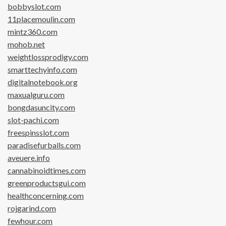
bobbyslot.com
11placemoulin.com
mintz360.com
mohob.net
weightlossprodigy.com
smarttechyinfo.com
digitalnotebook.org
maxualguru.com
bongdasuncity.com
slot-pachi.com
freespinsslot.com
paradisefurballs.com
aveuere.info
cannabinoidtimes.com
greenproductsgui.com
healthconcerning.com
rojgarind.com
fewhour.com