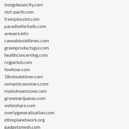
bongdasuncity.com
slot-pachi.com
freespinsslot.com
paradisefurballs.com
aveuere.info
cannabinoidtimes.com
greenproductsgui.com
healthconcerning.com
rojgarind.com
fewhour.com
18minutetimer.com
semanticseostars.com
mainstreamzone.com
growmarijuanas.com
webnshare.com
overlygeneralization.com
ethiopianetwork.org
gadgetsmesh.com