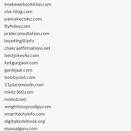
imakewebsolution.com
che-blog.com
pancakecoinz.com
flyfinley.com
prideconsultation.com
hountinglil.info
chakraaffirmations.net
bestjokes4u.com
lustgurgaon.com
geniejaar.com
bobbyslot.com
11placemoulin.com
mintz360.com
mohob.net
weightlossprodigy.com
smarttechyinfo.com
digitalnotebook.org
maxualguru.com