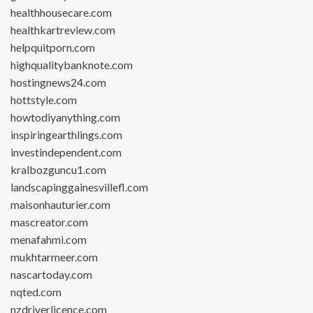
healthhousecare.com
healthkartreview.com
helpquitporn.com
highqualitybanknote.com
hostingnews24.com
hottstyle.com
howtodiyanything.com
inspiringearthlings.com
investindependent.com
kralbozguncu1.com
landscapinggainesvillefl.com
maisonhauturier.com
mascreator.com
menafahmi.com
mukhtarmeer.com
nascartoday.com
nqted.com
nzdriverlicence.com