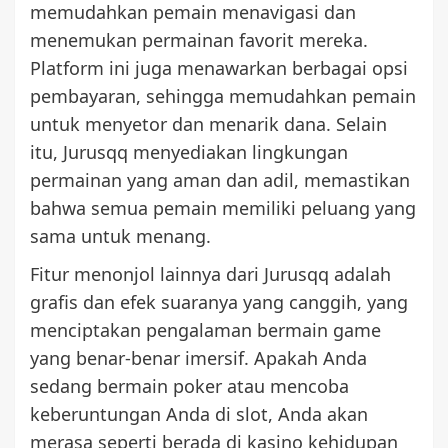
memudahkan pemain menavigasi dan
menemukan permainan favorit mereka.
Platform ini juga menawarkan berbagai opsi
pembayaran, sehingga memudahkan pemain
untuk menyetor dan menarik dana. Selain
itu, Jurusqq menyediakan lingkungan
permainan yang aman dan adil, memastikan
bahwa semua pemain memiliki peluang yang
sama untuk menang.
Fitur menonjol lainnya dari Jurusqq adalah
grafis dan efek suaranya yang canggih, yang
menciptakan pengalaman bermain game
yang benar-benar imersif. Apakah Anda
sedang bermain poker atau mencoba
keberuntungan Anda di slot, Anda akan
merasa seperti berada di kasino kehidupan