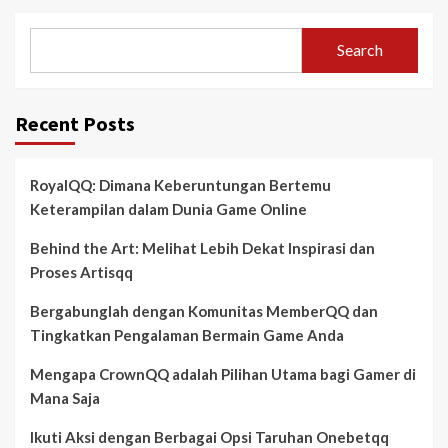
Search
Recent Posts
RoyalQQ: Dimana Keberuntungan Bertemu
Keterampilan dalam Dunia Game Online
Behind the Art: Melihat Lebih Dekat Inspirasi dan
Proses Artisqq
Bergabunglah dengan Komunitas MemberQQ dan
Tingkatkan Pengalaman Bermain Game Anda
Mengapa CrownQQ adalah Pilihan Utama bagi Gamer di
Mana Saja
Ikuti Aksi dengan Berbagai Opsi Taruhan Onebetqq