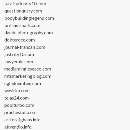
taraftariumtv10.com
questionquery.com
bodybuildinglegend.com
brilliant-nails.com
dandr-photography.com
dokteroce.com
journal-francais.com
justintv10.com
lawyerule.com
mediamingleseaco.com
mtsmarketingblog.com
nghekiemtien.com
wasirku.com
tejas24.com
poolturbo.com
prachestait.com
artforafghans.info
airvendio.info