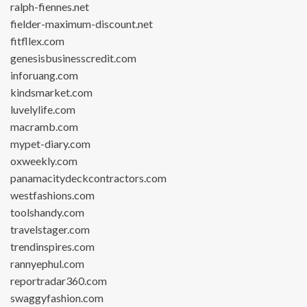
ralph-fiennes.net
fielder-maximum-discount.net
fitfllex.com
genesisbusinesscredit.com
inforuang.com
kindsmarket.com
luvelylife.com
macramb.com
mypet-diary.com
oxweekly.com
panamacitydeckcontractors.com
westfashions.com
toolshandy.com
travelstager.com
trendinspires.com
rannyephul.com
reportradar360.com
swaggyfashion.com