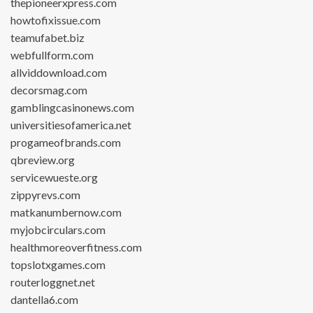
thepioneerxpress.com
howtofixissue.com
teamufabet.biz
webfullform.com
allviddownload.com
decorsmag.com
gamblingcasinonews.com
universitiesofamerica.net
progameofbrands.com
qbreview.org
servicewueste.org
zippyrevs.com
matkanumbernow.com
myjobcirculars.com
healthmoreoverfitness.com
topslotxgames.com
routerloggnet.net
dantella6.com