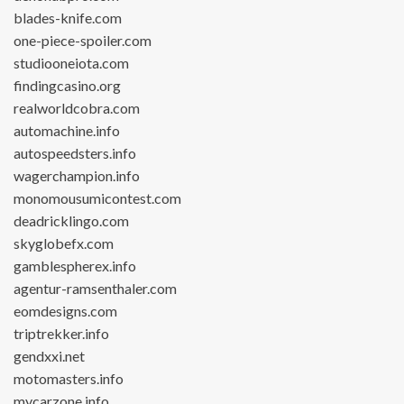
blades-knife.com
one-piece-spoiler.com
studiooneiota.com
findingcasino.org
realworldcobra.com
automachine.info
autospeedsters.info
wagerchampion.info
monomousumicontest.com
deadricklingo.com
skyglobefx.com
gamblespherex.info
agentur-ramsenthaler.com
eomdesigns.com
triptrekker.info
gendxxi.net
motomasters.info
mycarzone.info