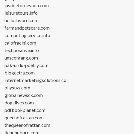
justicefornevada.com
leisuretours.info
hellotbsbro.com
farmandpetscare.com
computingservice.info
caiofracini.com
techpositive.info
unseonrang.com
pak-urdu-poetry.com
blogcetra.com
internetmarketingsolutions.co
ollystvs.com
globalnewscx.com
dogslives.com
pdfbookplanet.com
queenofrattan.com
thequeenofrattan.com
denohubpro.com