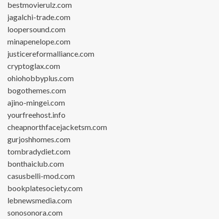
bestmovierulz.com
jagalchi-trade.com
loopersound.com
minapenelope.com
justicereformalliance.com
cryptoglax.com
ohiohobbyplus.com
bogothemes.com
ajino-mingei.com
yourfreehost.info
cheapnorthfacejacketsm.com
gurjoshhomes.com
tombradydiet.com
bonthaiclub.com
casusbelli-mod.com
bookplatesociety.com
lebnewsmedia.com
sonosonora.com