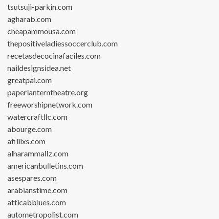
tsutsuji-parkin.com
agharab.com
cheapammousa.com
thepositiveladiessoccerclub.com
recetasdecocinafaciles.com
naildesignsidea.net
greatpai.com
paperlanterntheatre.org
freeworshipnetwork.com
watercraftllc.com
abourge.com
afiliixs.com
alharammallz.com
americanbulletins.com
asespares.com
arabianstime.com
atticabblues.com
autometropolist.com