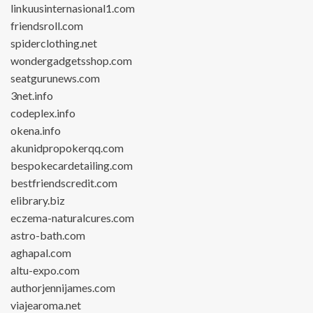
linkuusinternasional1.com
friendsroll.com
spiderclothing.net
wondergadgetsshop.com
seatgurunews.com
3net.info
codeplex.info
okena.info
akunidpropokerqq.com
bespokecardetailing.com
bestfriendscredit.com
elibrary.biz
eczema-naturalcures.com
astro-bath.com
aghapal.com
altu-expo.com
authorjennijames.com
viajearoma.net