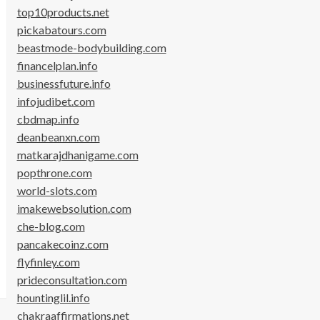
top10products.net
pickabatours.com
beastmode-bodybuilding.com
financelplan.info
businessfuture.info
infojudibet.com
cbdmap.info
deanbeanxn.com
matkarajdhanigame.com
popthrone.com
world-slots.com
imakewebsolution.com
che-blog.com
pancakecoinz.com
flyfinley.com
prideconsultation.com
hountinglil.info
chakraaffirmations.net