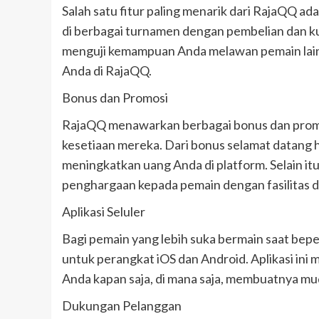
Salah satu fitur paling menarik dari RajaQQ 
di berbagai turnamen dengan pembelian dan ku
menguji kemampuan Anda melawan pemain lain 
Anda di RajaQQ.
Bonus dan Promosi
RajaQQ menawarkan berbagai bonus dan prom
kesetiaan mereka. Dari bonus selamat datang h
meningkatkan uang Anda di platform. Selain 
penghargaan kepada pemain dengan fasilitas d
Aplikasi Seluler
Bagi pemain yang lebih suka bermain saat bepe
untuk perangkat iOS dan Android. Aplikasi in
Anda kapan saja, di mana saja, membuatnya mu
Dukungan Pelanggan