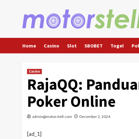
Skip
to
content
Home
Casino
Slot
SBOBET
Togel
Po
Casino
RajaQQ: Pandua
Poker Online
admin@motorstell.com
December 2, 2024
[ad_1]