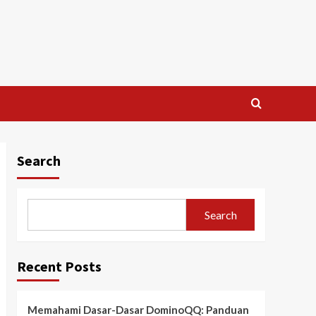
Search
Search
Recent Posts
Memahami Dasar-Dasar DominoQQ: Panduan