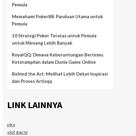
Pemula
Memahami Poker88: Panduan Utama untuk
Pemula
10 Strategi Poker Teratas untuk Pemula
untuk Menang Lebih Banyak
RoyalQQ: Dimana Keberuntungan Bertemu
Keterampilan dalam Dunia Game Online
Behind the Art: Melihat Lebih Dekat Inspirasi
dan Proses Artisqq
LINK LAINNYA
pkv
slot gacor