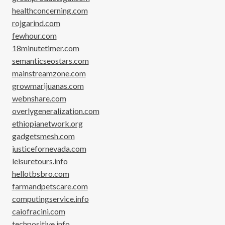
healthconcerning.com
rojgarind.com
fewhour.com
18minutetimer.com
semanticseostars.com
mainstreamzone.com
growmarijuanas.com
webnshare.com
overlygeneralization.com
ethiopianetwork.org
gadgetsmesh.com
justicefornevada.com
leisuretours.info
hellotbsbro.com
farmandpetscare.com
computingservice.info
caiofracini.com
techpositive.info