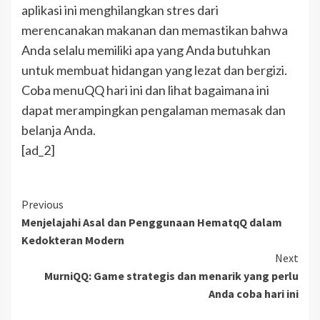
aplikasi ini menghilangkan stres dari
merencanakan makanan dan memastikan bahwa
Anda selalu memiliki apa yang Anda butuhkan
untuk membuat hidangan yang lezat dan bergizi.
Coba menuQQ hari ini dan lihat bagaimana ini
dapat merampingkan pengalaman memasak dan
belanja Anda.
[ad_2]
Continue
Previous
Menjelajahi Asal dan Penggunaan HematqQ dalam
Reading
Kedokteran Modern
Next
MurniQQ: Game strategis dan menarik yang perlu
Anda coba hari ini