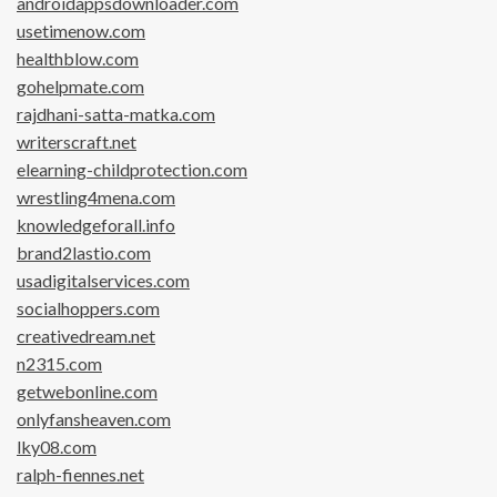
androidappsdownloader.com
usetimenow.com
healthblow.com
gohelpmate.com
rajdhani-satta-matka.com
writerscraft.net
elearning-childprotection.com
wrestling4mena.com
knowledgeforall.info
brand2lastio.com
usadigitalservices.com
socialhoppers.com
creativedream.net
n2315.com
getwebonline.com
onlyfansheaven.com
lky08.com
ralph-fiennes.net