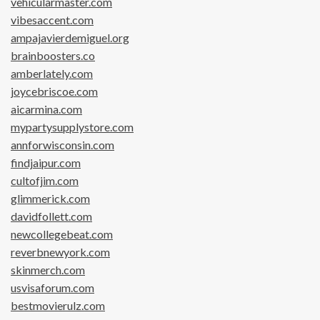
vehicularmaster.com
vibesaccent.com
ampajavierdemiguel.org
brainboosters.co
amberlately.com
joycebriscoe.com
aicarmina.com
mypartysupplystore.com
annforwisconsin.com
findjaipur.com
cultofjim.com
glimmerick.com
davidfollett.com
newcollegebeat.com
reverbnewyork.com
skinmerch.com
usvisaforum.com
bestmovierulz.com