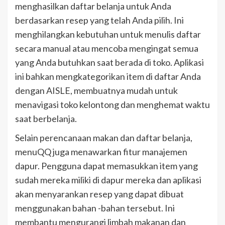
menghasilkan daftar belanja untuk Anda
berdasarkan resep yang telah Anda pilih. Ini
menghilangkan kebutuhan untuk menulis daftar
secara manual atau mencoba mengingat semua
yang Anda butuhkan saat berada di toko. Aplikasi
ini bahkan mengkategorikan item di daftar Anda
dengan AISLE, membuatnya mudah untuk
menavigasi toko kelontong dan menghemat waktu
saat berbelanja.
Selain perencanaan makan dan daftar belanja,
menuQQ juga menawarkan fitur manajemen
dapur. Pengguna dapat memasukkan item yang
sudah mereka miliki di dapur mereka dan aplikasi
akan menyarankan resep yang dapat dibuat
menggunakan bahan -bahan tersebut. Ini
membantu mengurangi limbah makanan dan