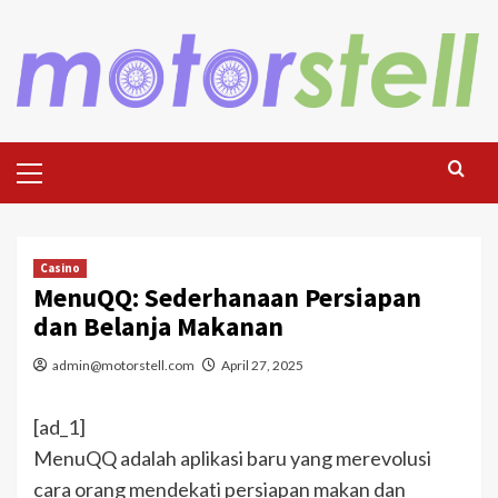
Skip
to
content
Primary
Menu
Casino
MenuQQ: Sederhanaan Persiapan
dan Belanja Makanan
admin@motorstell.com
April 27, 2025
[ad_1]
MenuQQ adalah aplikasi baru yang merevolusi
cara orang mendekati persiapan makan dan