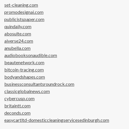
set-cleaning.com
promodesignai.com
publicistspaper.com
quindaily.com
abosulte.com
aiverse24.com
anubella.com
audiobooksonaudible.com
beautenetwork.com
bitcoin-tracing.com
bodyandshapes.com
businessconsultantsroundrock.com
classicglobalnews.com
cybercusp.com
britaintt.com
deconds.com
easycartltd-domesticcleaningservicesedinburgh.com