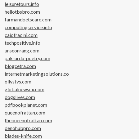
leisuretours.info
hellotbsbro.com
farmandpetscare.com
computingservice.info
caiofracini.com
techpositive.info
unseonrang.com
pak-urdu-poetry.com
blogcetra.com
internetmarketingsolutions.co
ollystvs.com
globalnewscx.com
dogslives.com
pdfbookplanet.com
queenofrattan.com
thequeenofrattan.com
denohubpro.com
blades-knife.com