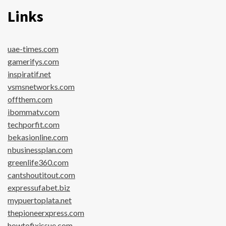
Links
uae-times.com
gamerifys.com
inspiratif.net
vsmsnetworks.com
offthem.com
ibommatv.com
techporfit.com
bekasionline.com
nbusinessplan.com
greenlife360.com
cantshoutitout.com
expressufabet.biz
mypuertoplata.net
thepioneerxpress.com
howtofixissue.com