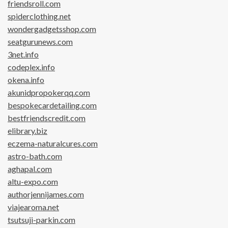
friendsroll.com
spiderclothing.net
wondergadgetsshop.com
seatgurunews.com
3net.info
codeplex.info
okena.info
akunidpropokerqq.com
bespokecardetailing.com
bestfriendscredit.com
elibrary.biz
eczema-naturalcures.com
astro-bath.com
aghapal.com
altu-expo.com
authorjennijames.com
viajearoma.net
tsutsuji-parkin.com