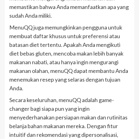
memastikan bahwa Anda memanfaatkan apa yang
sudah Anda miliki.
MenuQQ juga memungkinkan pengguna untuk
membuat daftar khusus untuk preferensi atau
batasan diet tertentu. Apakah Anda mengikuti
diet bebas gluten, mencoba makan lebih banyak
makanan nabati, atau hanya ingin mengurangi
makanan olahan, menuQQ dapat membantu Anda
menemukan resep yang selaras dengan tujuan
Anda.
Secara keseluruhan, menuQQ adalah game-
changer bagi siapa pun yang ingin
menyederhanakan persiapan makan dan rutinitas
belanja bahan makanan mereka. Dengan fitur
intuitif dan rekomendasi yang dipersonalisasi,