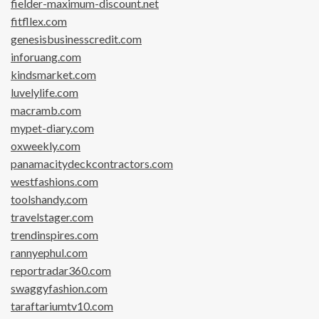
fielder-maximum-discount.net
fitfllex.com
genesisbusinesscredit.com
inforuang.com
kindsmarket.com
luvelylife.com
macramb.com
mypet-diary.com
oxweekly.com
panamacitydeckcontractors.com
westfashions.com
toolshandy.com
travelstager.com
trendinspires.com
rannyephul.com
reportradar360.com
swaggyfashion.com
taraftariumtv10.com