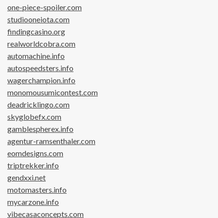
one-piece-spoiler.com
studiooneiota.com
findingcasino.org
realworldcobra.com
automachine.info
autospeedsters.info
wagerchampion.info
monomousumicontest.com
deadricklingo.com
skyglobefx.com
gamblespherex.info
agentur-ramsenthaler.com
eomdesigns.com
triptrekker.info
gendxxi.net
motomasters.info
mycarzone.info
vibecasaconcepts.com