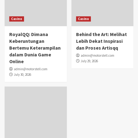
Casino
Casino
RoyalQQ: Dimana
Behind the Art: Melihat
Keberuntungan
Lebih Dekat Inspirasi
Bertemu Keterampilan
dan Proses Artisqq
dalam Dunia Game
admin@motorstell.com
Online
July 29, 2026
admin@motorstell.com
July 30, 2026