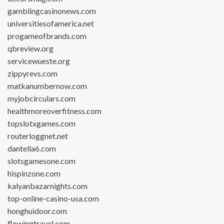
gamblingcasinonews.com
universitiesofamerica.net
progameofbrands.com
qbreview.org
servicewueste.org
zippyrevs.com
matkanumbernow.com
myjobcirculars.com
healthmoreoverfitness.com
topslotxgames.com
routerloggnet.net
dantella6.com
slotsgamesone.com
hispinzone.com
kalyanbazarnights.com
top-online-casino-usa.com
honghuidoor.com
flowingtravel.com