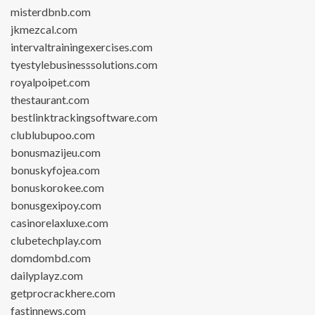
misterdbnb.com
jkmezcal.com
intervaltrainingexercises.com
tyestylebusinesssolutions.com
royalpoipet.com
thestaurant.com
bestlinktrackingsoftware.com
clublubupoo.com
bonusmazijeu.com
bonuskyfojea.com
bonuskorokee.com
bonusgexipoy.com
casinorelaxluxe.com
clubetechplay.com
domdombd.com
dailyplayz.com
getprocrackhere.com
fastinnews.com