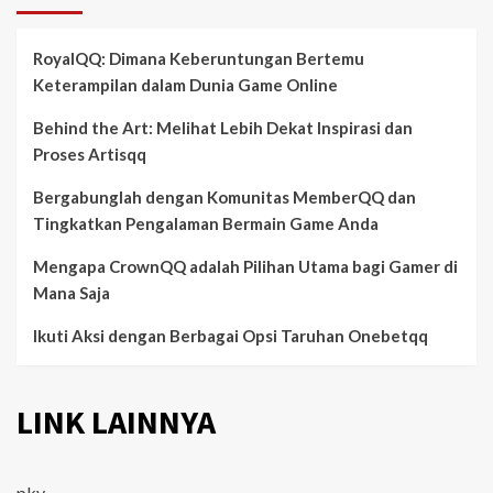
RoyalQQ: Dimana Keberuntungan Bertemu
Keterampilan dalam Dunia Game Online
Behind the Art: Melihat Lebih Dekat Inspirasi dan
Proses Artisqq
Bergabunglah dengan Komunitas MemberQQ dan
Tingkatkan Pengalaman Bermain Game Anda
Mengapa CrownQQ adalah Pilihan Utama bagi Gamer di
Mana Saja
Ikuti Aksi dengan Berbagai Opsi Taruhan Onebetqq
LINK LAINNYA
pkv