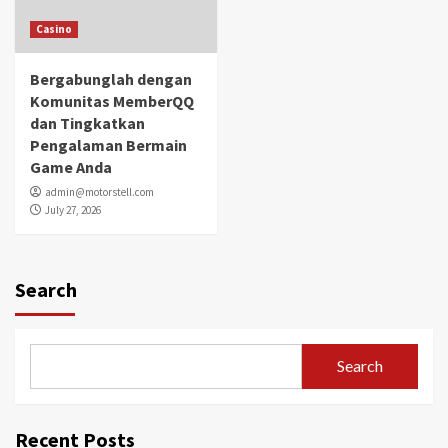
Casino
Bergabunglah dengan
Komunitas MemberQQ
dan Tingkatkan
Pengalaman Bermain
Game Anda
admin@motorstell.com
July 27, 2026
Search
Search
Recent Posts