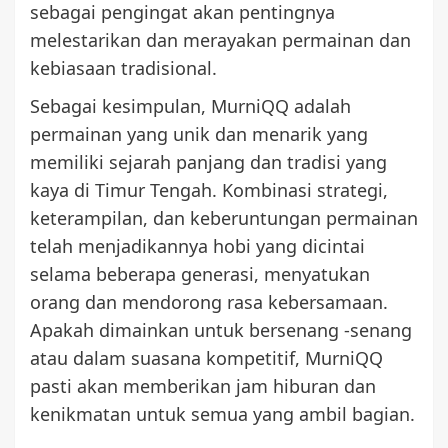
sebagai pengingat akan pentingnya
melestarikan dan merayakan permainan dan
kebiasaan tradisional.
Sebagai kesimpulan, MurniQQ adalah
permainan yang unik dan menarik yang
memiliki sejarah panjang dan tradisi yang
kaya di Timur Tengah. Kombinasi strategi,
keterampilan, dan keberuntungan permainan
telah menjadikannya hobi yang dicintai
selama beberapa generasi, menyatukan
orang dan mendorong rasa kebersamaan.
Apakah dimainkan untuk bersenang -senang
atau dalam suasana kompetitif, MurniQQ
pasti akan memberikan jam hiburan dan
kenikmatan untuk semua yang ambil bagian.