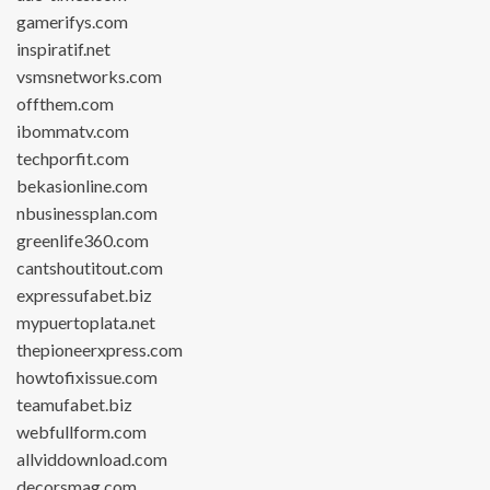
gamerifys.com
inspiratif.net
vsmsnetworks.com
offthem.com
ibommatv.com
techporfit.com
bekasionline.com
nbusinessplan.com
greenlife360.com
cantshoutitout.com
expressufabet.biz
mypuertoplata.net
thepioneerxpress.com
howtofixissue.com
teamufabet.biz
webfullform.com
allviddownload.com
decorsmag.com