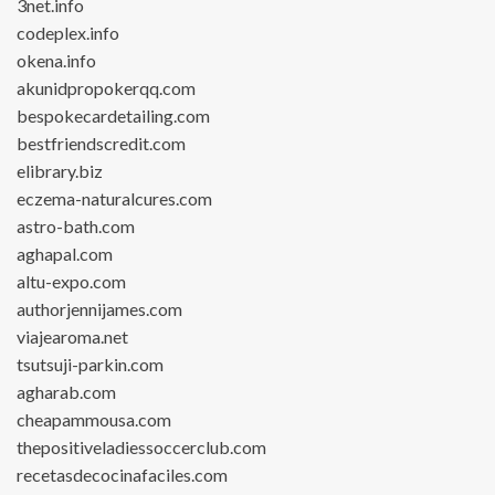
3net.info
codeplex.info
okena.info
akunidpropokerqq.com
bespokecardetailing.com
bestfriendscredit.com
elibrary.biz
eczema-naturalcures.com
astro-bath.com
aghapal.com
altu-expo.com
authorjennijames.com
viajearoma.net
tsutsuji-parkin.com
agharab.com
cheapammousa.com
thepositiveladiessoccerclub.com
recetasdecocinafaciles.com