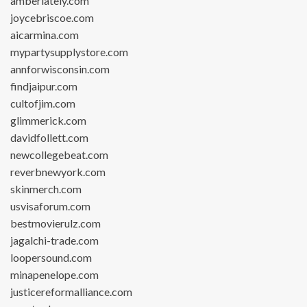
amberlately.com
joycebriscoe.com
aicarmina.com
mypartysupplystore.com
annforwisconsin.com
findjaipur.com
cultofjim.com
glimmerick.com
davidfollett.com
newcollegebeat.com
reverbnewyork.com
skinmerch.com
usvisaforum.com
bestmovierulz.com
jagalchi-trade.com
loopersound.com
minapenelope.com
justicereformalliance.com