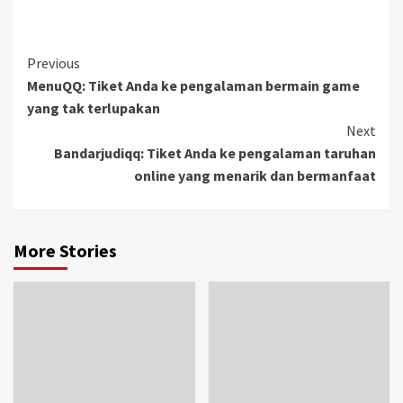
Continue
Previous
MenuQQ: Tiket Anda ke pengalaman bermain game
Reading
yang tak terlupakan
Next
Bandarjudiqq: Tiket Anda ke pengalaman taruhan
online yang menarik dan bermanfaat
More Stories