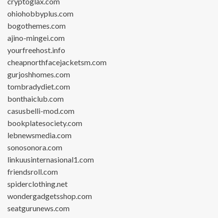
cryptoglax.com
ohiohobbyplus.com
bogothemes.com
ajino-mingei.com
yourfreehost.info
cheapnorthfacejacketsm.com
gurjoshhomes.com
tombradydiet.com
bonthaiclub.com
casusbelli-mod.com
bookplatesociety.com
lebnewsmedia.com
sonosonora.com
linkuusinternasional1.com
friendsroll.com
spiderclothing.net
wondergadgetsshop.com
seatgurunews.com