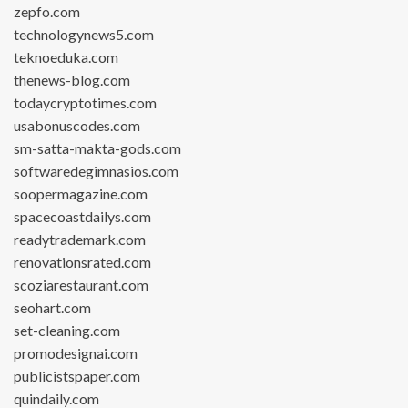
zepfo.com
technologynews5.com
teknoeduka.com
thenews-blog.com
todaycryptotimes.com
usabonuscodes.com
sm-satta-makta-gods.com
softwaredegimnasios.com
soopermagazine.com
spacecoastdailys.com
readytrademark.com
renovationsrated.com
scoziarestaurant.com
seohart.com
set-cleaning.com
promodesignai.com
publicistspaper.com
quindaily.com