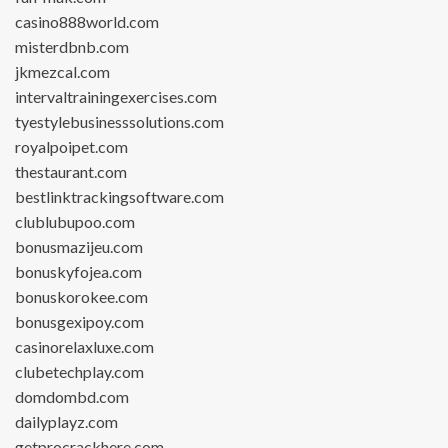
casino888world.com
misterdbnb.com
jkmezcal.com
intervaltrainingexercises.com
tyestylebusinesssolutions.com
royalpoipet.com
thestaurant.com
bestlinktrackingsoftware.com
clublubupoo.com
bonusmazijeu.com
bonuskyfojea.com
bonuskorokee.com
bonusgexipoy.com
casinorelaxluxe.com
clubetechplay.com
domdombd.com
dailyplayz.com
getprocrackhere.com