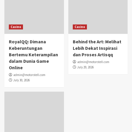
Casino
Casino
RoyalQQ: Dimana
Behind the Art: Melihat
Keberuntungan
Lebih Dekat Inspirasi
Bertemu Keterampilan
dan Proses Artisqq
dalam Dunia Game
admin@motorstell.com
Online
July 29, 2026
admin@motorstell.com
July 30, 2026