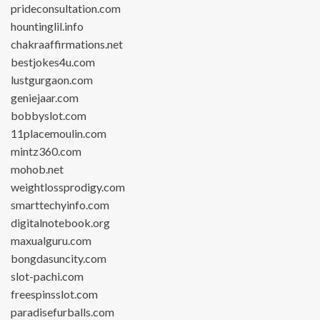
prideconsultation.com
hountinglil.info
chakraaffirmations.net
bestjokes4u.com
lustgurgaon.com
geniejaar.com
bobbyslot.com
11placemoulin.com
mintz360.com
mohob.net
weightlossprodigy.com
smarttechyinfo.com
digitalnotebook.org
maxualguru.com
bongdasuncity.com
slot-pachi.com
freespinsslot.com
paradisefurballs.com