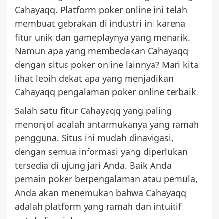
Cahayaqq. Platform poker online ini telah
membuat gebrakan di industri ini karena
fitur unik dan gameplaynya yang menarik.
Namun apa yang membedakan Cahayaqq
dengan situs poker online lainnya? Mari kita
lihat lebih dekat apa yang menjadikan
Cahayaqq pengalaman poker online terbaik.
Salah satu fitur Cahayaqq yang paling
menonjol adalah antarmukanya yang ramah
pengguna. Situs ini mudah dinavigasi,
dengan semua informasi yang diperlukan
tersedia di ujung jari Anda. Baik Anda
pemain poker berpengalaman atau pemula,
Anda akan menemukan bahwa Cahayaqq
adalah platform yang ramah dan intuitif