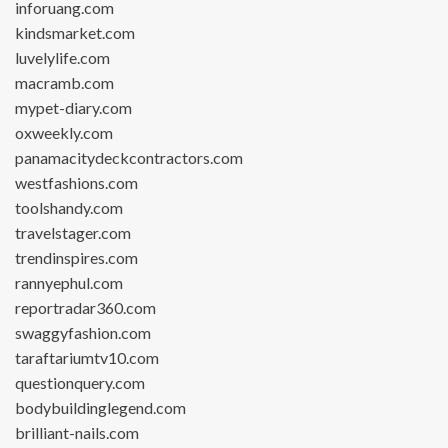
inforuang.com
kindsmarket.com
luvelylife.com
macramb.com
mypet-diary.com
oxweekly.com
panamacitydeckcontractors.com
westfashions.com
toolshandy.com
travelstager.com
trendinspires.com
rannyephul.com
reportradar360.com
swaggyfashion.com
taraftariumtv10.com
questionquery.com
bodybuildinglegend.com
brilliant-nails.com