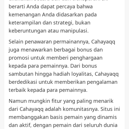
berarti Anda dapat percaya bahwa
kemenangan Anda didasarkan pada
keterampilan dan strategi, bukan
keberuntungan atau manipulasi.
Selain penawaran permainannya, Cahayaqq
juga menawarkan berbagai bonus dan
promosi untuk memberi penghargaan
kepada para pemainnya. Dari bonus
sambutan hingga hadiah loyalitas, Cahayaqq
berdedikasi untuk memberikan pengalaman
terbaik kepada para pemainnya.
Namun mungkin fitur yang paling menarik
dari Cahayaqq adalah komunitasnya. Situs ini
membanggakan basis pemain yang dinamis
dan aktif, dengan pemain dari seluruh dunia