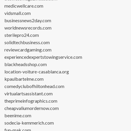
medicwellcare.com
vidsmall.com
businessnews2day.com
worldnewsrecords.com
sterilepro24.com
solidtechbusiness.com
reviewcardgaming.com
experiencedexpertstowingservice.com
blackheadsshop.com
location-voiture-casablanca.org
kpaulbartelme.com
comedyclubofhiltonhead.com
virtualartsassistant.com
theprimeinfographics.com
cheapvaliumordernow.com
beenime.com
sodecia-kemmerich.com
fun-mak.com