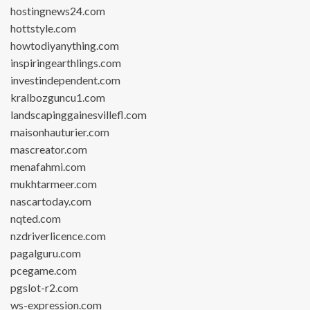
hostingnews24.com
hottstyle.com
howtodiyanything.com
inspiringearthlings.com
investindependent.com
kralbozguncu1.com
landscapinggainesvillefl.com
maisonhauturier.com
mascreator.com
menafahmi.com
mukhtarmeer.com
nascartoday.com
nqted.com
nzdriverlicence.com
pagalguru.com
pcegame.com
pgslot-r2.com
ws-expression.com