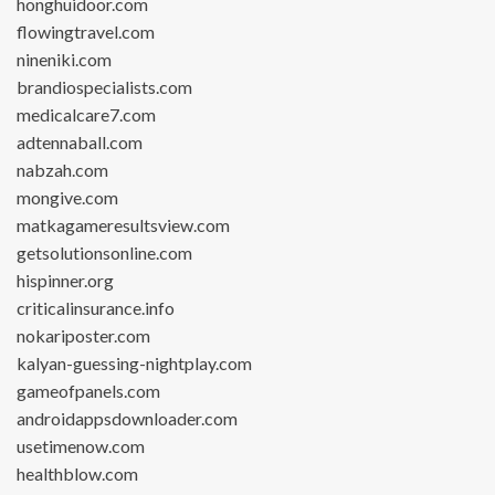
honghuidoor.com
flowingtravel.com
nineniki.com
brandiospecialists.com
medicalcare7.com
adtennaball.com
nabzah.com
mongive.com
matkagameresultsview.com
getsolutionsonline.com
hispinner.org
criticalinsurance.info
nokariposter.com
kalyan-guessing-nightplay.com
gameofpanels.com
androidappsdownloader.com
usetimenow.com
healthblow.com