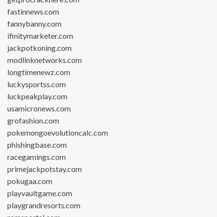
fastinnews.com
fannybanny.com
ifinitymarketer.com
jackpotkoning.com
modlinknetworks.com
longtimenewz.com
luckysportss.com
luckpeakplay.com
usamicronews.com
grofashion.com
pokemongoevolutioncalc.com
phishingbase.com
racegamings.com
primejackpotstay.com
pokugaa.com
playvaultgame.com
playgrandresorts.com