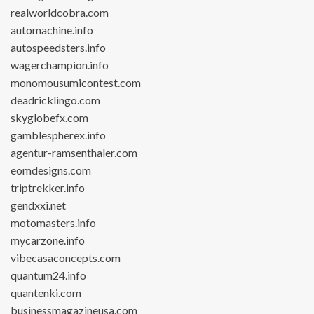
realworldcobra.com
automachine.info
autospeedsters.info
wagerchampion.info
monomousumicontest.com
deadricklingo.com
skyglobefx.com
gamblespherex.info
agentur-ramsenthaler.com
eomdesigns.com
triptrekker.info
gendxxi.net
motomasters.info
mycarzone.info
vibecasaconcepts.com
quantum24.info
quantenki.com
businessmagazineusa.com