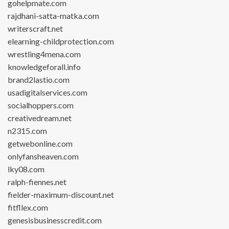
gohelpmate.com
rajdhani-satta-matka.com
writerscraft.net
elearning-childprotection.com
wrestling4mena.com
knowledgeforall.info
brand2lastio.com
usadigitalservices.com
socialhoppers.com
creativedream.net
n2315.com
getwebonline.com
onlyfansheaven.com
lky08.com
ralph-fiennes.net
fielder-maximum-discount.net
fitfllex.com
genesisbusinesscredit.com