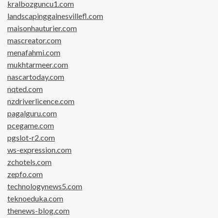
kralbozguncu1.com
landscapinggainesvillefl.com
maisonhauturier.com
mascreator.com
menafahmi.com
mukhtarmeer.com
nascartoday.com
nqted.com
nzdriverlicence.com
pagalguru.com
pcegame.com
pgslot-r2.com
ws-expression.com
zchotels.com
zepfo.com
technologynews5.com
teknoeduka.com
thenews-blog.com