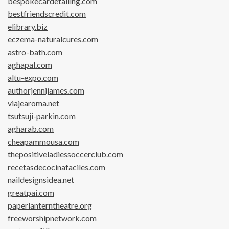
bespokecardetailing.com
bestfriendscredit.com
elibrary.biz
eczema-naturalcures.com
astro-bath.com
aghapal.com
altu-expo.com
authorjennijames.com
viajearoma.net
tsutsuji-parkin.com
agharab.com
cheapammousa.com
thepositiveladiessoccerclub.com
recetasdecocinafaciles.com
naildesignsidea.net
greatpai.com
paperlanterntheatre.org
freeworshipnetwork.com