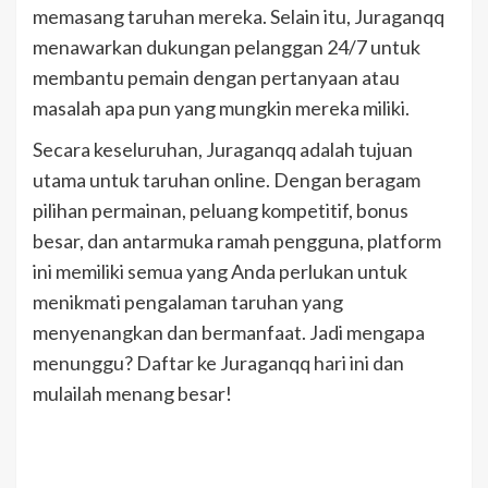
memasang taruhan mereka. Selain itu, Juraganqq
menawarkan dukungan pelanggan 24/7 untuk
membantu pemain dengan pertanyaan atau
masalah apa pun yang mungkin mereka miliki.
Secara keseluruhan, Juraganqq adalah tujuan
utama untuk taruhan online. Dengan beragam
pilihan permainan, peluang kompetitif, bonus
besar, dan antarmuka ramah pengguna, platform
ini memiliki semua yang Anda perlukan untuk
menikmati pengalaman taruhan yang
menyenangkan dan bermanfaat. Jadi mengapa
menunggu? Daftar ke Juraganqq hari ini dan
mulailah menang besar!