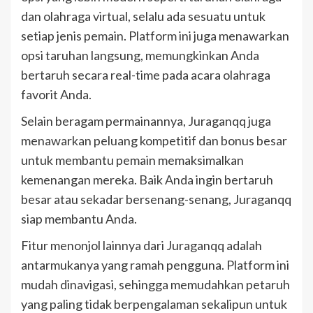
dan olahraga virtual, selalu ada sesuatu untuk
setiap jenis pemain. Platform ini juga menawarkan
opsi taruhan langsung, memungkinkan Anda
bertaruh secara real-time pada acara olahraga
favorit Anda.
Selain beragam permainannya, Juraganqq juga
menawarkan peluang kompetitif dan bonus besar
untuk membantu pemain memaksimalkan
kemenangan mereka. Baik Anda ingin bertaruh
besar atau sekadar bersenang-senang, Juraganqq
siap membantu Anda.
Fitur menonjol lainnya dari Juraganqq adalah
antarmukanya yang ramah pengguna. Platform ini
mudah dinavigasi, sehingga memudahkan petaruh
yang paling tidak berpengalaman sekalipun untuk