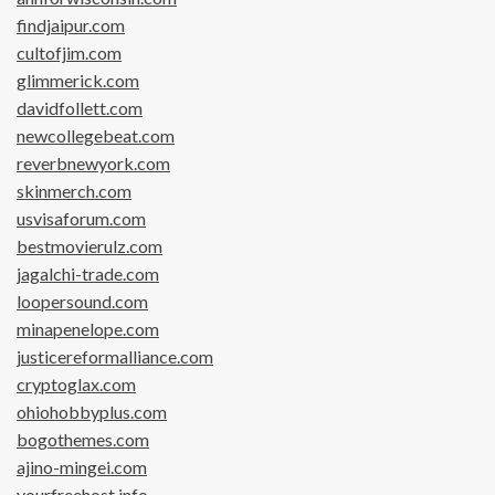
findjaipur.com
cultofjim.com
glimmerick.com
davidfollett.com
newcollegebeat.com
reverbnewyork.com
skinmerch.com
usvisaforum.com
bestmovierulz.com
jagalchi-trade.com
loopersound.com
minapenelope.com
justicereformalliance.com
cryptoglax.com
ohiohobbyplus.com
bogothemes.com
ajino-mingei.com
yourfreehost.info