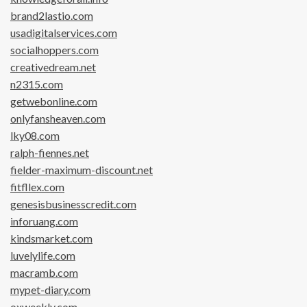
brand2lastio.com
usadigitalservices.com
socialhoppers.com
creativedream.net
n2315.com
getwebonline.com
onlyfansheaven.com
lky08.com
ralph-fiennes.net
fielder-maximum-discount.net
fitfllex.com
genesisbusinesscredit.com
inforuang.com
kindsmarket.com
luvelylife.com
macramb.com
mypet-diary.com
oxweekly.com