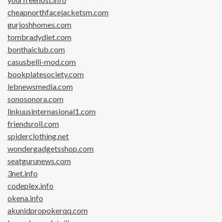
cheapnorthfacejacketsm.com
gurjoshhomes.com
tombradydiet.com
bonthaiclub.com
casusbelli-mod.com
bookplatesociety.com
lebnewsmedia.com
sonosonora.com
linkuusinternasional1.com
friendsroll.com
spiderclothing.net
wondergadgetsshop.com
seatgurunews.com
3net.info
codeplex.info
okena.info
akunidpropokerqq.com