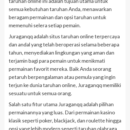
taruhan online ini adalah tujuan utama untuk
semua kebutuhan taruhan Anda, menawarkan
beragam permainan dan opsi taruhan untuk
memenuhi selera setiap pemain.
Juraganqq adalah situs taruhan online terpercaya
dan andal yang telah beroperasi selama beberapa
tahun, menyediakan lingkungan yang aman dan
terjamin bagi para pemain untuk menikmati
permainan favorit mereka. Baik Anda seorang
petaruh berpengalaman atau pemula yang ingin
terjun ke dunia taruhan online, Juraganqq memiliki
sesuatu untuk semua orang.
Salah satu fitur utama Juraganqq adalah pilihan
permainannya yang luas. Dari permainan kasino
klasik seperti poker, blackjack, dan roulette hingga
opsi yang lebih modern seperti taruhan olahraga