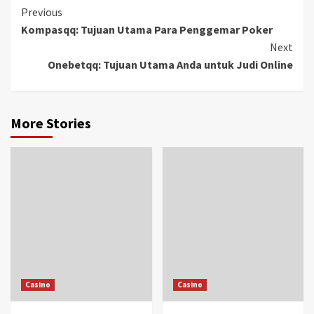
Continue
Previous
Kompasqq: Tujuan Utama Para Penggemar Poker
Reading
Next
Onebetqq: Tujuan Utama Anda untuk Judi Online
More Stories
Casino
Casino