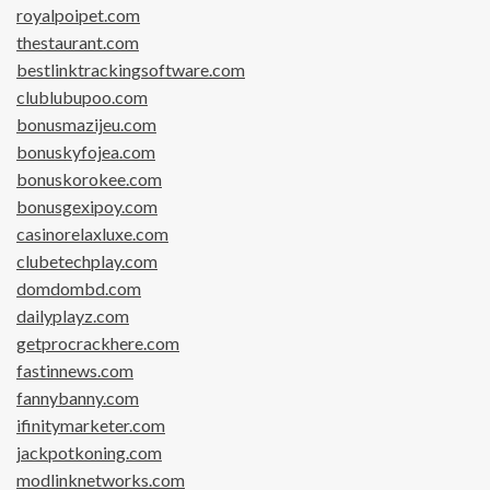
royalpoipet.com
thestaurant.com
bestlinktrackingsoftware.com
clublubupoo.com
bonusmazijeu.com
bonuskyfojea.com
bonuskorokee.com
bonusgexipoy.com
casinorelaxluxe.com
clubetechplay.com
domdombd.com
dailyplayz.com
getprocrackhere.com
fastinnews.com
fannybanny.com
ifinitymarketer.com
jackpotkoning.com
modlinknetworks.com