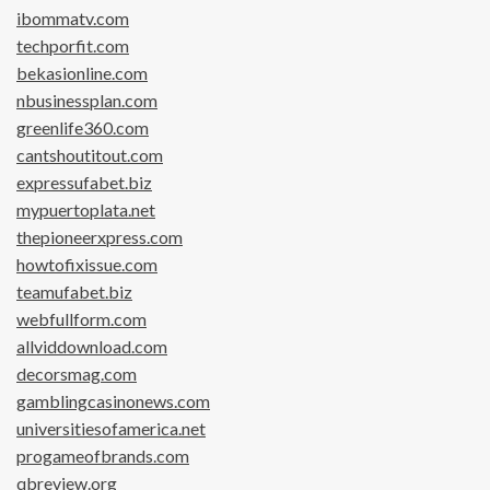
ibommatv.com
techporfit.com
bekasionline.com
nbusinessplan.com
greenlife360.com
cantshoutitout.com
expressufabet.biz
mypuertoplata.net
thepioneerxpress.com
howtofixissue.com
teamufabet.biz
webfullform.com
allviddownload.com
decorsmag.com
gamblingcasinonews.com
universitiesofamerica.net
progameofbrands.com
qbreview.org