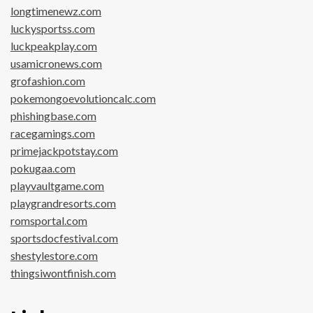
longtimenewz.com
luckysportss.com
luckpeakplay.com
usamicronews.com
grofashion.com
pokemongoevolutioncalc.com
phishingbase.com
racegamings.com
primejackpotstay.com
pokugaa.com
playvaultgame.com
playgrandresorts.com
romsportal.com
sportsdocfestival.com
shestylestore.com
thingsiwontfinish.com