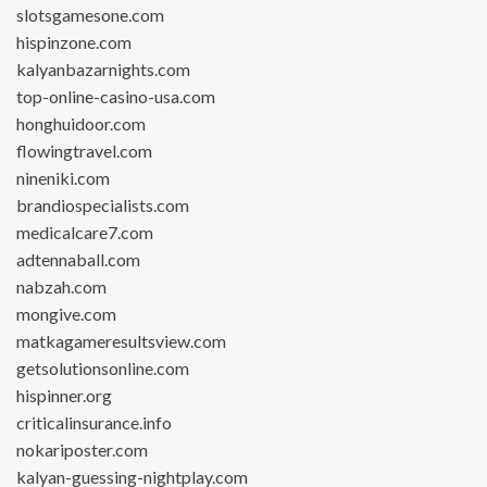
slotsgamesone.com
hispinzone.com
kalyanbazarnights.com
top-online-casino-usa.com
honghuidoor.com
flowingtravel.com
nineniki.com
brandiospecialists.com
medicalcare7.com
adtennaball.com
nabzah.com
mongive.com
matkagameresultsview.com
getsolutionsonline.com
hispinner.org
criticalinsurance.info
nokariposter.com
kalyan-guessing-nightplay.com