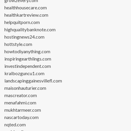
grow2every.com
healthhousecare.com
healthkartreview.com
helpquitporn.com
highqualitybanknote.com
hostingnews24.com
hottstyle.com
howtodiyanything.com
inspiringearthlings.com
investindependent.com
kralbozguncu1.com
landscapinggainesvillefl.com
maisonhauturier.com
mascreator.com
menafahmi.com
mukhtarmeer.com
nascartoday.com
nqted.com