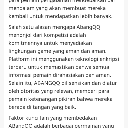
mendalam yang akan membuat mereka
kembali untuk mendapatkan lebih banyak.
Salah satu alasan mengapa AbangQQ
menonjol dari kompetisi adalah
komitmennya untuk menyediakan
lingkungan game yang aman dan aman.
Platform ini menggunakan teknologi enkripsi
terbaru untuk memastikan bahwa semua
informasi pemain dirahasiakan dan aman.
Selain itu, ABANGQQ dilisensikan dan diatur
oleh otoritas yang relevan, memberi para
pemain ketenangan pikiran bahwa mereka
berada di tangan yang baik.
Faktor kunci lain yang membedakan
ABangQQ adalah berbagai permainan yang