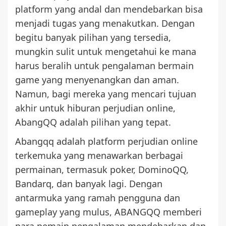
platform yang andal dan mendebarkan bisa
menjadi tugas yang menakutkan. Dengan
begitu banyak pilihan yang tersedia,
mungkin sulit untuk mengetahui ke mana
harus beralih untuk pengalaman bermain
game yang menyenangkan dan aman.
Namun, bagi mereka yang mencari tujuan
akhir untuk hiburan perjudian online,
AbangQQ adalah pilihan yang tepat.
Abangqq adalah platform perjudian online
terkemuka yang menawarkan berbagai
permainan, termasuk poker, DominoQQ,
Bandarq, dan banyak lagi. Dengan
antarmuka yang ramah pengguna dan
gameplay yang mulus, ABANGQQ memberi
para pemain pengalaman mendebarkan dan