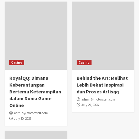
Casino
Casino
RoyalQQ: Dimana
Behind the Art: Melihat
Keberuntungan
Lebih Dekat Inspirasi
Bertemu Keterampilan
dan Proses Artisqq
dalam Dunia Game
admin@motorstell.com
Online
July 29, 2026
admin@motorstell.com
July 30, 2026