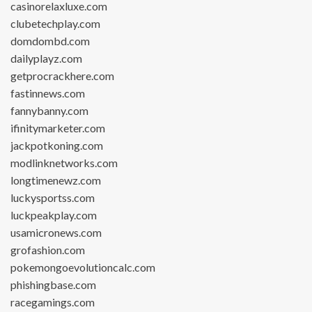
casinorelaxluxe.com
clubetechplay.com
domdombd.com
dailyplayz.com
getprocrackhere.com
fastinnews.com
fannybanny.com
ifinitymarketer.com
jackpotkoning.com
modlinknetworks.com
longtimenewz.com
luckysportss.com
luckpeakplay.com
usamicronews.com
grofashion.com
pokemongoevolutioncalc.com
phishingbase.com
racegamings.com