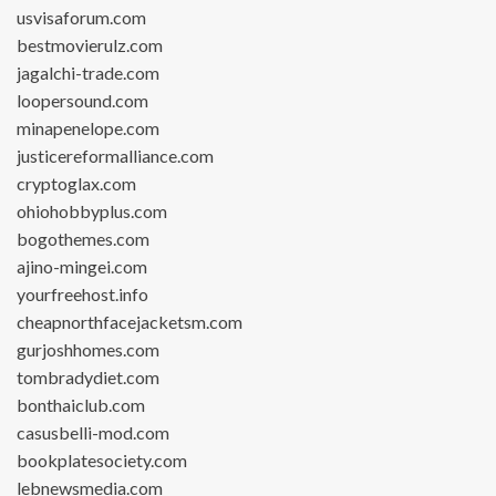
usvisaforum.com
bestmovierulz.com
jagalchi-trade.com
loopersound.com
minapenelope.com
justicereformalliance.com
cryptoglax.com
ohiohobbyplus.com
bogothemes.com
ajino-mingei.com
yourfreehost.info
cheapnorthfacejacketsm.com
gurjoshhomes.com
tombradydiet.com
bonthaiclub.com
casusbelli-mod.com
bookplatesociety.com
lebnewsmedia.com