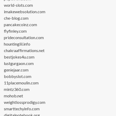
world-slots.com
imakewebsolution.com
che-blog.com
pancakecoinz.com
flyfinley.com
prideconsultation.com
hountinglil.info
chakraaffirmations.net
bestjokes4u.com
lustgurgaon.com
geniejaar.com
bobbyslot.com
11placemoulin.com
mintz360.com
mohob.net
weightlossprodigy.com
smarttechyinfo.com
digitalnotebook.org