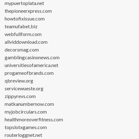
mypuertoplata.net
thepioneerxpress.com
howtofixissue.com
teamufabet.biz
webfullform.com
allviddownload.com
decorsmag.com
gamblingcasinonews.com
universitiesofamerica.net
progameofbrands.com
qbreview.org
servicewueste.org
zippyrevs.com
matkanumbernow.com
myjobcirculars.com
healthmoreoverfitness.com
topslotxgames.com
routerloggnet.net