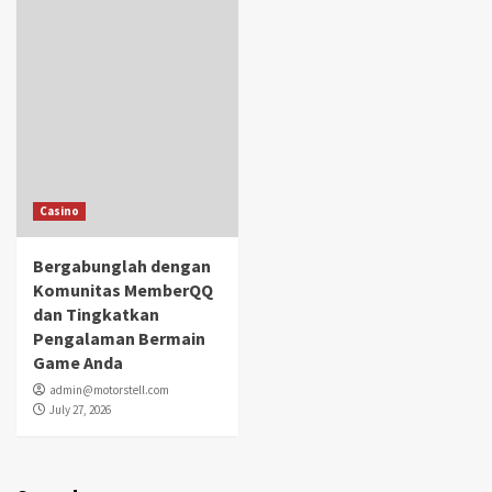
Casino
Bergabunglah dengan
Komunitas MemberQQ
dan Tingkatkan
Pengalaman Bermain
Game Anda
admin@motorstell.com
July 27, 2026