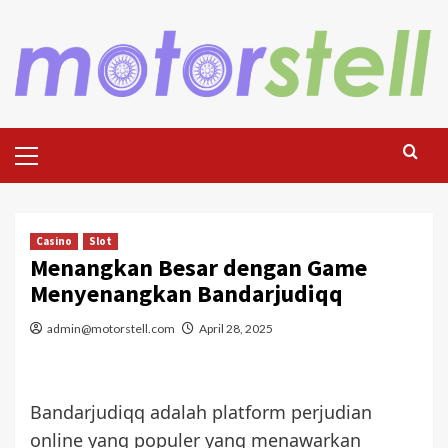
Skip
to
content
Primary
Menu
Casino
Slot
Menangkan Besar dengan Game
Menyenangkan Bandarjudiqq
admin@motorstell.com
April 28, 2025
Bandarjudiqq adalah platform perjudian
online yang populer yang menawarkan