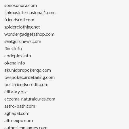
sonosonora.com
linkuusinternasional1.com
friendsroll.com
spiderclothing.net
wondergadgetsshop.com
seatgurunews.com
3net.info
codeplex.info
okena.info
akunidpropokerqq.com
bespokecardetailing.com
bestfriendscredit.com
elibrary.biz
eczema-naturalcures.com
astro-bath.com
aghapal.com
altu-expo.com
authorjennijames.com