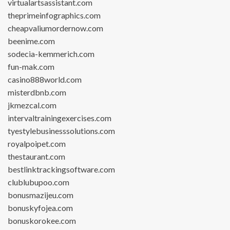
virtualartsassistant.com
theprimeinfographics.com
cheapvaliumordernow.com
beenime.com
sodecia-kemmerich.com
fun-mak.com
casino888world.com
misterdbnb.com
jkmezcal.com
intervaltrainingexercises.com
tyestylebusinesssolutions.com
royalpoipet.com
thestaurant.com
bestlinktrackingsoftware.com
clublubupoo.com
bonusmazijeu.com
bonuskyfojea.com
bonuskorokee.com