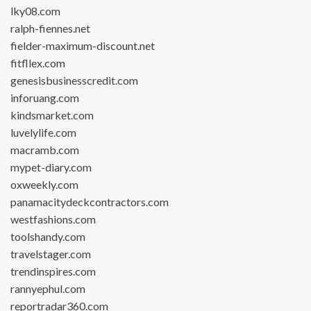
lky08.com
ralph-fiennes.net
fielder-maximum-discount.net
fitfllex.com
genesisbusinesscredit.com
inforuang.com
kindsmarket.com
luvelylife.com
macramb.com
mypet-diary.com
oxweekly.com
panamacitydeckcontractors.com
westfashions.com
toolshandy.com
travelstager.com
trendinspires.com
rannyephul.com
reportradar360.com