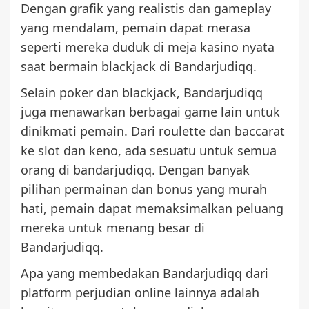
Dengan grafik yang realistis dan gameplay
yang mendalam, pemain dapat merasa
seperti mereka duduk di meja kasino nyata
saat bermain blackjack di Bandarjudiqq.
Selain poker dan blackjack, Bandarjudiqq
juga menawarkan berbagai game lain untuk
dinikmati pemain. Dari roulette dan baccarat
ke slot dan keno, ada sesuatu untuk semua
orang di bandarjudiqq. Dengan banyak
pilihan permainan dan bonus yang murah
hati, pemain dapat memaksimalkan peluang
mereka untuk menang besar di
Bandarjudiqq.
Apa yang membedakan Bandarjudiqq dari
platform perjudian online lainnya adalah