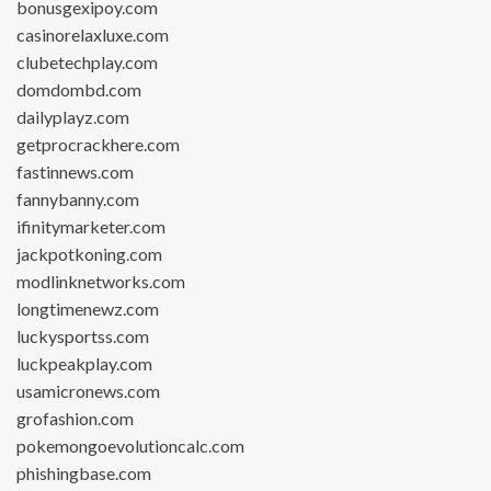
bonusgexipoy.com
casinorelaxluxe.com
clubetechplay.com
domdombd.com
dailyplayz.com
getprocrackhere.com
fastinnews.com
fannybanny.com
ifinitymarketer.com
jackpotkoning.com
modlinknetworks.com
longtimenewz.com
luckysportss.com
luckpeakplay.com
usamicronews.com
grofashion.com
pokemongoevolutioncalc.com
phishingbase.com