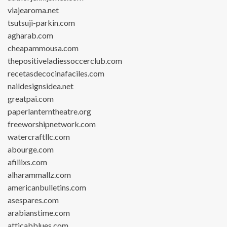
viajearoma.net
tsutsuji-parkin.com
agharab.com
cheapammousa.com
thepositiveladiessoccerclub.com
recetasdecocinafaciles.com
naildesignsidea.net
greatpai.com
paperlanterntheatre.org
freeworshipnetwork.com
watercraftllc.com
abourge.com
afiliixs.com
alharammallz.com
americanbulletins.com
asespares.com
arabianstime.com
atticabblues.com