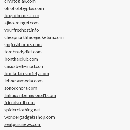
cryptoglax.com
ohiohobbyplus.com
bogothemes.com
ajino-mingei.com
yourfreehost.info
cheapnorthfacejacketsm.com
gurjoshhomes.com
tombradydiet.com
bonthaiclub.com
casusbelli-mod.com
bookplatesociety.com
lebnewsmedia.com
sonosonora.com
linkuusinternasional1.com
friendsroll.com
spiderclothing.net
wondergadgetsshop.com
seatgurunews.com