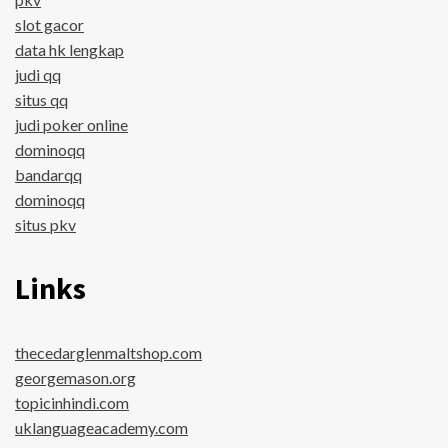
slot gacor
data hk lengkap
judi qq
situs qq
judi poker online
dominoqq
bandarqq
dominoqq
situs pkv
Links
thecedarglenmaltshop.com
georgemason.org
topicinhindi.com
uklanguageacademy.com