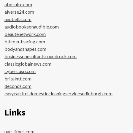
abosulte.com
aiverse24.com
anubella.com
audiobooksonaudible.com
beautenetwork.com
bitcoin-tracing.com
bodyandshapes.com
businessconsultantsroundrock.com
classicglobalnews.com
cybercusp.com
britaintt.com
deconds.com
easycartltd-domesticcleaningservicesedinburgh.com
Links
uae-times.com