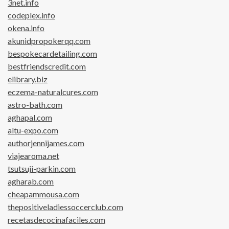
3net.info
codeplex.info
okena.info
akunidpropokerqq.com
bespokecardetailing.com
bestfriendscredit.com
elibrary.biz
eczema-naturalcures.com
astro-bath.com
aghapal.com
altu-expo.com
authorjennijames.com
viajearoma.net
tsutsuji-parkin.com
agharab.com
cheapammousa.com
thepositiveladiessoccerclub.com
recetasdecocinafaciles.com