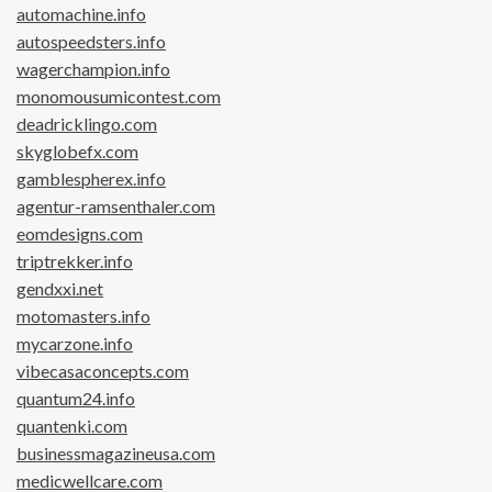
automachine.info
autospeedsters.info
wagerchampion.info
monomousumicontest.com
deadricklingo.com
skyglobefx.com
gamblespherex.info
agentur-ramsenthaler.com
eomdesigns.com
triptrekker.info
gendxxi.net
motomasters.info
mycarzone.info
vibecasaconcepts.com
quantum24.info
quantenki.com
businessmagazineusa.com
medicwellcare.com