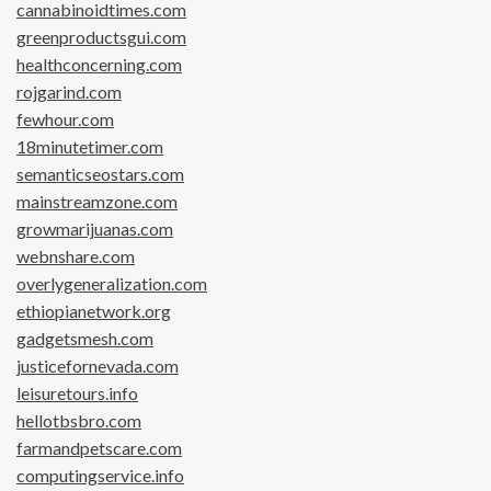
cannabinoidtimes.com
greenproductsgui.com
healthconcerning.com
rojgarind.com
fewhour.com
18minutetimer.com
semanticseostars.com
mainstreamzone.com
growmarijuanas.com
webnshare.com
overlygeneralization.com
ethiopianetwork.org
gadgetsmesh.com
justicefornevada.com
leisuretours.info
hellotbsbro.com
farmandpetscare.com
computingservice.info