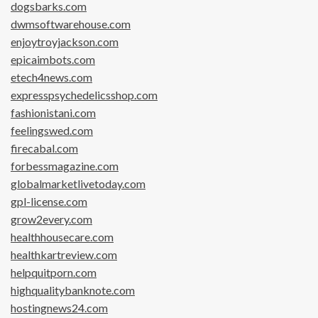
dogsbarks.com
dwmsoftwarehouse.com
enjoytroyjackson.com
epicaimbots.com
etech4news.com
expresspsychedelicsshop.com
fashionistani.com
feelingswed.com
firecabal.com
forbessmagazine.com
globalmarketlivetoday.com
gpl-license.com
grow2every.com
healthhousecare.com
healthkartreview.com
helpquitporn.com
highqualitybanknote.com
hostingnews24.com