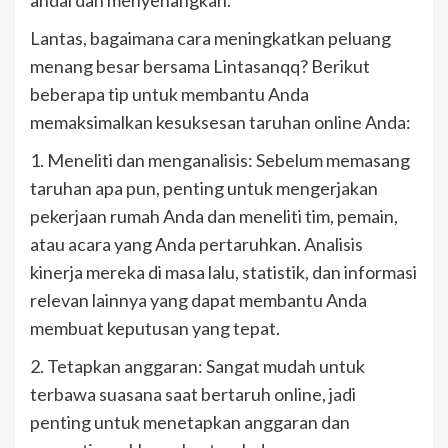
Lantas, bagaimana cara meningkatkan peluang
menang besar bersama Lintasanqq? Berikut
beberapa tip untuk membantu Anda
memaksimalkan kesuksesan taruhan online Anda:
1. Meneliti dan menganalisis: Sebelum memasang
taruhan apa pun, penting untuk mengerjakan
pekerjaan rumah Anda dan meneliti tim, pemain,
atau acara yang Anda pertaruhkan. Analisis
kinerja mereka di masa lalu, statistik, dan informasi
relevan lainnya yang dapat membantu Anda
membuat keputusan yang tepat.
2. Tetapkan anggaran: Sangat mudah untuk
terbawa suasana saat bertaruh online, jadi
penting untuk menetapkan anggaran dan