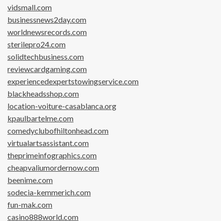
vidsmall.com
businessnews2day.com
worldnewsrecords.com
sterilepro24.com
solidtechbusiness.com
reviewcardgaming.com
experiencedexpertstowingservice.com
blackheadsshop.com
location-voiture-casablanca.org
kpaulbartelme.com
comedyclubofhiltonhead.com
virtualartsassistant.com
theprimeinfographics.com
cheapvaliumordernow.com
beenime.com
sodecia-kemmerich.com
fun-mak.com
casino888world.com