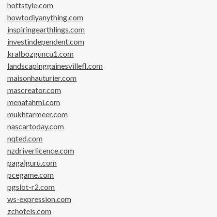
hottstyle.com
howtodiyanything.com
inspiringearthlings.com
investindependent.com
kralbozguncu1.com
landscapinggainesvillefl.com
maisonhauturier.com
mascreator.com
menafahmi.com
mukhtarmeer.com
nascartoday.com
nqted.com
nzdriverlicence.com
pagalguru.com
pcegame.com
pgslot-r2.com
ws-expression.com
zchotels.com