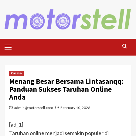
Skip
to
content
Primary
Menu
Casino
Menang Besar Bersama Lintasanqq:
Panduan Sukses Taruhan Online
Anda
admin@motorstell.com
February 10, 2026
[ad_1]
Taruhan online menjadi semakin populer di