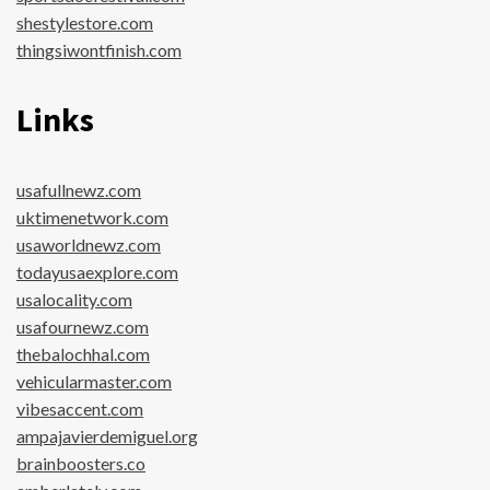
shestylestore.com
thingsiwontfinish.com
Links
usafullnewz.com
uktimenetwork.com
usaworldnewz.com
todayusaexplore.com
usalocality.com
usafournewz.com
thebalochhal.com
vehicularmaster.com
vibesaccent.com
ampajavierdemiguel.org
brainboosters.co