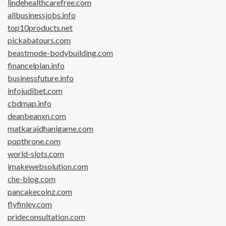
lindehealthcarefree.com
allbusinessjobs.info
top10products.net
pickabatours.com
beastmode-bodybuilding.com
financelplan.info
businessfuture.info
infojudibet.com
cbdmap.info
deanbeanxn.com
matkarajdhanigame.com
popthrone.com
world-slots.com
imakewebsolution.com
che-blog.com
pancakecoinz.com
flyfinley.com
prideconsultation.com