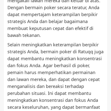
mengakali lawan mereka dan keluar di atas.
Dengan bermain poker secara teratur, Anda
dapat mempertajam keterampilan berpikir
strategis Anda dan belajar bagaimana
membuat keputusan cepat dan efektif di
bawah tekanan.
Selain meningkatkan keterampilan berpikir
strategis Anda, bermain poker di Ratuqq juga
dapat membantu meningkatkan konsentrasi
dan fokus Anda. Agar berhasil di poker,
pemain harus memperhatikan permainan
dan lawan mereka, dan dapat dengan cepat
menganalisis dan bereaksi terhadap
perubahan situasi. Ini dapat membantu
meningkatkan konsentrasi dan fokus Anda
secara keseluruhan, yang dapat bermanfaat