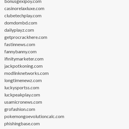
bonusgexipoy.com
casinorelaxluxe.com
clubetechplay.com
domdombd.com
dailyplayz.com
getprocrackhere.com
fastinnews.com
fannybanny.com
ifinitymarketer.com
jackpotkoning.com
modlinknetworks.com
longtimenewz.com
luckysportss.com
luckpeakplay.com
usamicronews.com
grofashion.com
pokemongoevolutioncalc.com
phishingbase.com