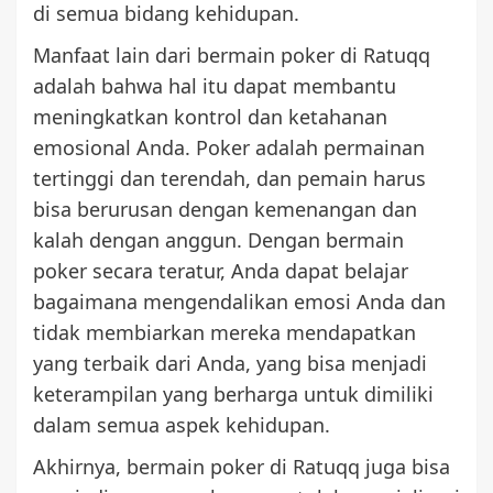
di semua bidang kehidupan.
Manfaat lain dari bermain poker di Ratuqq
adalah bahwa hal itu dapat membantu
meningkatkan kontrol dan ketahanan
emosional Anda. Poker adalah permainan
tertinggi dan terendah, dan pemain harus
bisa berurusan dengan kemenangan dan
kalah dengan anggun. Dengan bermain
poker secara teratur, Anda dapat belajar
bagaimana mengendalikan emosi Anda dan
tidak membiarkan mereka mendapatkan
yang terbaik dari Anda, yang bisa menjadi
keterampilan yang berharga untuk dimiliki
dalam semua aspek kehidupan.
Akhirnya, bermain poker di Ratuqq juga bisa