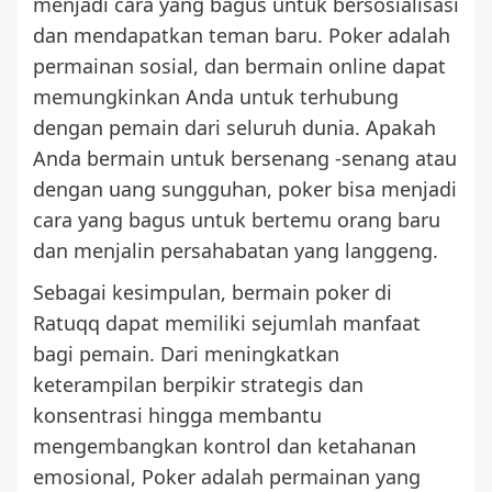
menjadi cara yang bagus untuk bersosialisasi
dan mendapatkan teman baru. Poker adalah
permainan sosial, dan bermain online dapat
memungkinkan Anda untuk terhubung
dengan pemain dari seluruh dunia. Apakah
Anda bermain untuk bersenang -senang atau
dengan uang sungguhan, poker bisa menjadi
cara yang bagus untuk bertemu orang baru
dan menjalin persahabatan yang langgeng.
Sebagai kesimpulan, bermain poker di
Ratuqq dapat memiliki sejumlah manfaat
bagi pemain. Dari meningkatkan
keterampilan berpikir strategis dan
konsentrasi hingga membantu
mengembangkan kontrol dan ketahanan
emosional, Poker adalah permainan yang