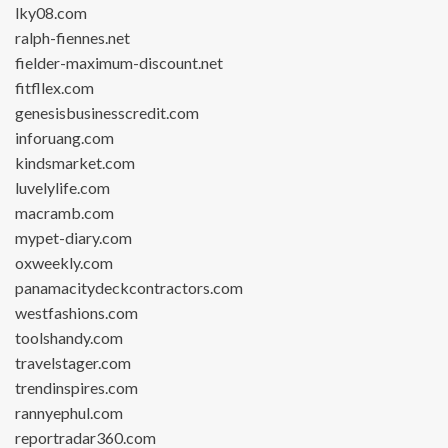
lky08.com
ralph-fiennes.net
fielder-maximum-discount.net
fitfllex.com
genesisbusinesscredit.com
inforuang.com
kindsmarket.com
luvelylife.com
macramb.com
mypet-diary.com
oxweekly.com
panamacitydeckcontractors.com
westfashions.com
toolshandy.com
travelstager.com
trendinspires.com
rannyephul.com
reportradar360.com