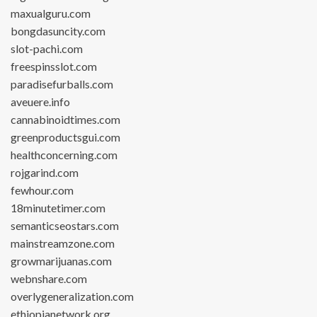
maxualguru.com
bongdasuncity.com
slot-pachi.com
freespinsslot.com
paradisefurballs.com
aveuere.info
cannabinoidtimes.com
greenproductsgui.com
healthconcerning.com
rojgarind.com
fewhour.com
18minutetimer.com
semanticseostars.com
mainstreamzone.com
growmarijuanas.com
webnshare.com
overlygeneralization.com
ethiopianetwork.org