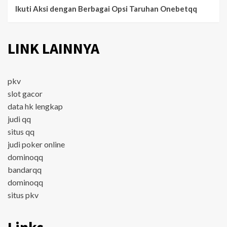
Ikuti Aksi dengan Berbagai Opsi Taruhan Onebetqq
LINK LAINNYA
pkv
slot gacor
data hk lengkap
judi qq
situs qq
judi poker online
dominoqq
bandarqq
dominoqq
situs pkv
Links