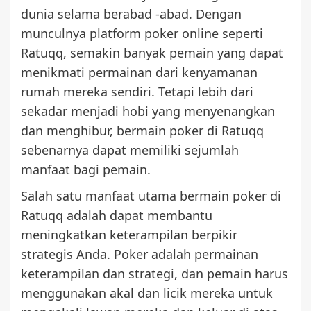
dunia selama berabad -abad. Dengan
munculnya platform poker online seperti
Ratuqq, semakin banyak pemain yang dapat
menikmati permainan dari kenyamanan
rumah mereka sendiri. Tetapi lebih dari
sekadar menjadi hobi yang menyenangkan
dan menghibur, bermain poker di Ratuqq
sebenarnya dapat memiliki sejumlah
manfaat bagi pemain.
Salah satu manfaat utama bermain poker di
Ratuqq adalah dapat membantu
meningkatkan keterampilan berpikir
strategis Anda. Poker adalah permainan
keterampilan dan strategi, dan pemain harus
menggunakan akal dan licik mereka untuk