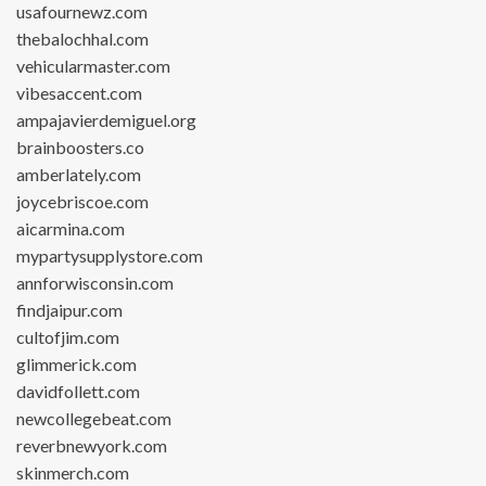
usafournewz.com
thebalochhal.com
vehicularmaster.com
vibesaccent.com
ampajavierdemiguel.org
brainboosters.co
amberlately.com
joycebriscoe.com
aicarmina.com
mypartysupplystore.com
annforwisconsin.com
findjaipur.com
cultofjim.com
glimmerick.com
davidfollett.com
newcollegebeat.com
reverbnewyork.com
skinmerch.com