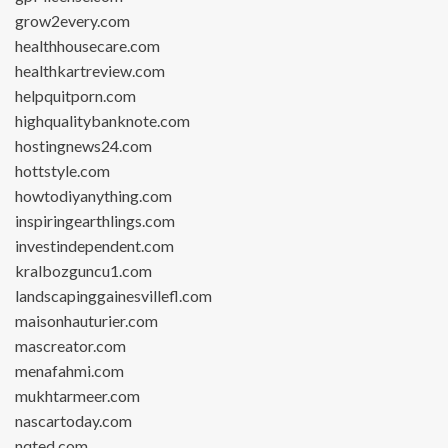
grow2every.com
healthhousecare.com
healthkartreview.com
helpquitporn.com
highqualitybanknote.com
hostingnews24.com
hottstyle.com
howtodiyanything.com
inspiringearthlings.com
investindependent.com
kralbozguncu1.com
landscapinggainesvillefl.com
maisonhauturier.com
mascreator.com
menafahmi.com
mukhtarmeer.com
nascartoday.com
nqted.com