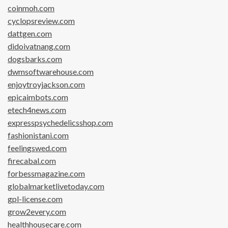
coinmoh.com
cyclopsreview.com
dattgen.com
didoivatnang.com
dogsbarks.com
dwmsoftwarehouse.com
enjoytroyjackson.com
epicaimbots.com
etech4news.com
expresspsychedelicsshop.com
fashionistani.com
feelingswed.com
firecabal.com
forbessmagazine.com
globalmarketlivetoday.com
gpl-license.com
grow2every.com
healthhousecare.com