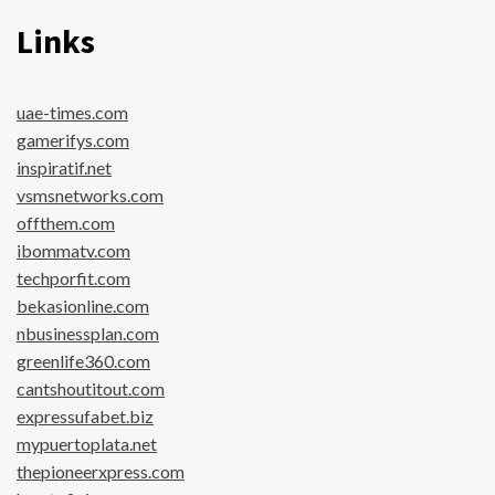
Links
uae-times.com
gamerifys.com
inspiratif.net
vsmsnetworks.com
offthem.com
ibommatv.com
techporfit.com
bekasionline.com
nbusinessplan.com
greenlife360.com
cantshoutitout.com
expressufabet.biz
mypuertoplata.net
thepioneerxpress.com