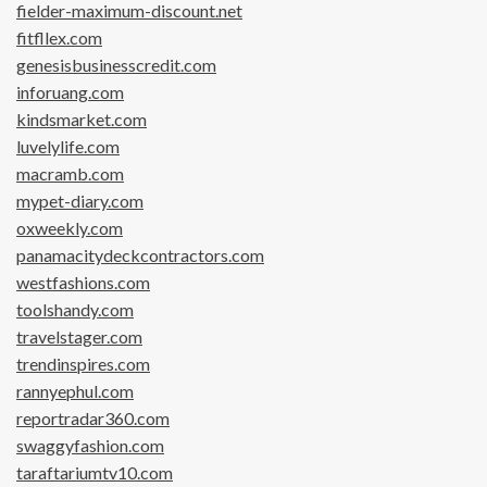
fielder-maximum-discount.net
fitfllex.com
genesisbusinesscredit.com
inforuang.com
kindsmarket.com
luvelylife.com
macramb.com
mypet-diary.com
oxweekly.com
panamacitydeckcontractors.com
westfashions.com
toolshandy.com
travelstager.com
trendinspires.com
rannyephul.com
reportradar360.com
swaggyfashion.com
taraftariumtv10.com