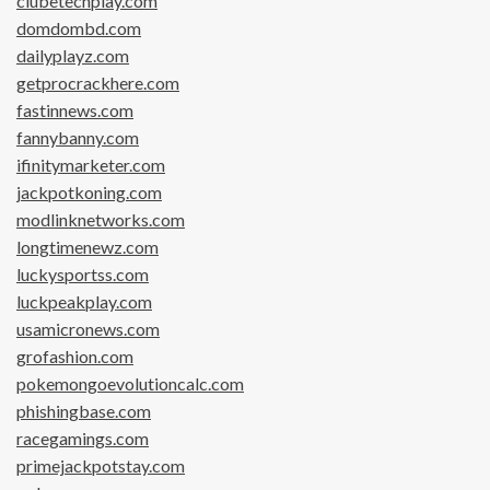
clubetechplay.com
domdombd.com
dailyplayz.com
getprocrackhere.com
fastinnews.com
fannybanny.com
ifinitymarketer.com
jackpotkoning.com
modlinknetworks.com
longtimenewz.com
luckysportss.com
luckpeakplay.com
usamicronews.com
grofashion.com
pokemongoevolutioncalc.com
phishingbase.com
racegamings.com
primejackpotstay.com