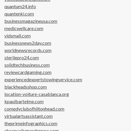
quantum24.info
quantenki.com
businessmagazineusa.com
medicwellcare.com
vidsmall.com
businessnews2day.com
worldnewsrecords.com
sterilepro24.com
solidtechbusiness.com
reviewcardgaming.com
experiencedexpertstowingservice.com
blackheadsshop.com
location-voiture-casablanca.org
kpaulbartelme.com
comedyclubofhiltonhead.com
virtualartsassistant.com
theprimeinfographics.com
cheapvaliumordernow.com