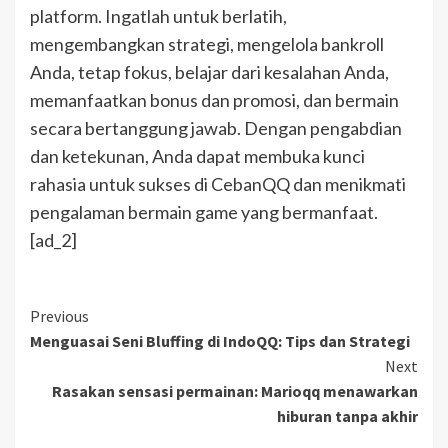
platform. Ingatlah untuk berlatih,
mengembangkan strategi, mengelola bankroll
Anda, tetap fokus, belajar dari kesalahan Anda,
memanfaatkan bonus dan promosi, dan bermain
secara bertanggung jawab. Dengan pengabdian
dan ketekunan, Anda dapat membuka kunci
rahasia untuk sukses di CebanQQ dan menikmati
pengalaman bermain game yang bermanfaat.
[ad_2]
Continue
Previous
Menguasai Seni Bluffing di IndoQQ: Tips dan Strategi
Reading
Next
Rasakan sensasi permainan: Marioqq menawarkan
hiburan tanpa akhir