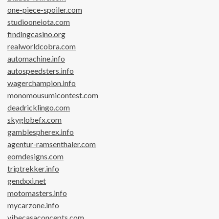
one-piece-spoiler.com
studiooneiota.com
findingcasino.org
realworldcobra.com
automachine.info
autospeedsters.info
wagerchampion.info
monomousumicontest.com
deadricklingo.com
skyglobefx.com
gamblespherex.info
agentur-ramsenthaler.com
eomdesigns.com
triptrekker.info
gendxxi.net
motomasters.info
mycarzone.info
vibecasaconcepts.com