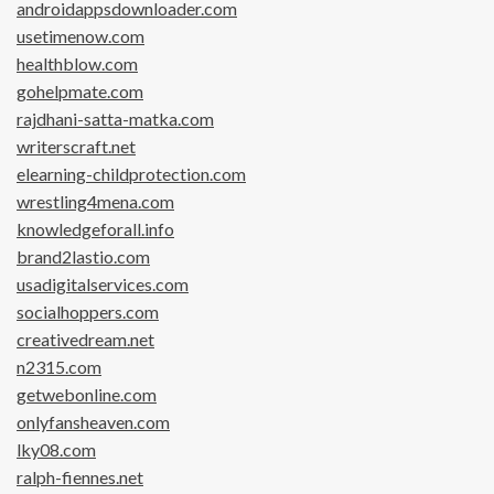
androidappsdownloader.com
usetimenow.com
healthblow.com
gohelpmate.com
rajdhani-satta-matka.com
writerscraft.net
elearning-childprotection.com
wrestling4mena.com
knowledgeforall.info
brand2lastio.com
usadigitalservices.com
socialhoppers.com
creativedream.net
n2315.com
getwebonline.com
onlyfansheaven.com
lky08.com
ralph-fiennes.net