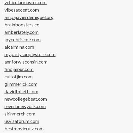
vehicularmaster.com
vibesaccent.com
ampajavierdemiguel.org
brainboosters.co
amberlately.com
joycebriscoe.com
aicarmina.com
mypartysupplystore.com
annforwisconsin.com
findjaipur.com
cultofjim.com
glimmerick.com
davidfollett.com
newcollegebeat.com
reverbnewyork.com
skinmerch.com
usvisaforum.com
bestmovierulz.com