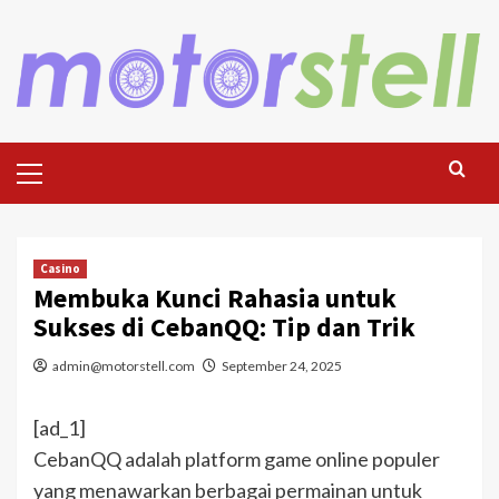
Skip
to
content
Primary
Menu
Casino
Membuka Kunci Rahasia untuk
Sukses di CebanQQ: Tip dan Trik
admin@motorstell.com
September 24, 2025
[ad_1]
CebanQQ adalah platform game online populer
yang menawarkan berbagai permainan untuk