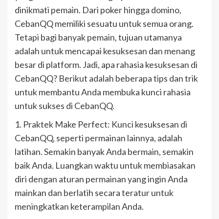
dinikmati pemain. Dari poker hingga domino,
CebanQQ memiliki sesuatu untuk semua orang.
Tetapi bagi banyak pemain, tujuan utamanya
adalah untuk mencapai kesuksesan dan menang
besar di platform. Jadi, apa rahasia kesuksesan di
CebanQQ? Berikut adalah beberapa tips dan trik
untuk membantu Anda membuka kunci rahasia
untuk sukses di CebanQQ.
1. Praktek Make Perfect: Kunci kesuksesan di
CebanQQ, seperti permainan lainnya, adalah
latihan. Semakin banyak Anda bermain, semakin
baik Anda. Luangkan waktu untuk membiasakan
diri dengan aturan permainan yang ingin Anda
mainkan dan berlatih secara teratur untuk
meningkatkan keterampilan Anda.