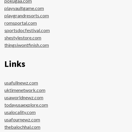
pokugaa.com
playvaultgame.com
playgrandresorts.com
romsportal.com
sportsdocfestival.com
shestylestore.com
thingsiwontfinish.com
Links
usafullnewz.com
uktimenetwork.com
usaworldnewz.com
todayusaexplore.com
usalocality.com
usafournewz.com
thebalochhal.com