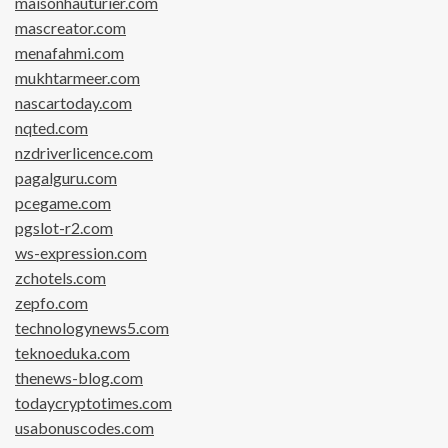
maisonhauturier.com
mascreator.com
menafahmi.com
mukhtarmeer.com
nascartoday.com
nqted.com
nzdriverlicence.com
pagalguru.com
pcegame.com
pgslot-r2.com
ws-expression.com
zchotels.com
zepfo.com
technologynews5.com
teknoeduka.com
thenews-blog.com
todaycryptotimes.com
usabonuscodes.com