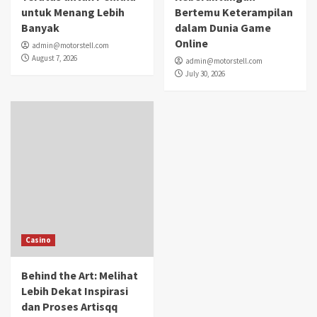
untuk Menang Lebih
Bertemu Keterampilan
Banyak
dalam Dunia Game
Online
admin@motorstell.com
August 7, 2026
admin@motorstell.com
July 30, 2026
Casino
Behind the Art: Melihat
Lebih Dekat Inspirasi
dan Proses Artisqq