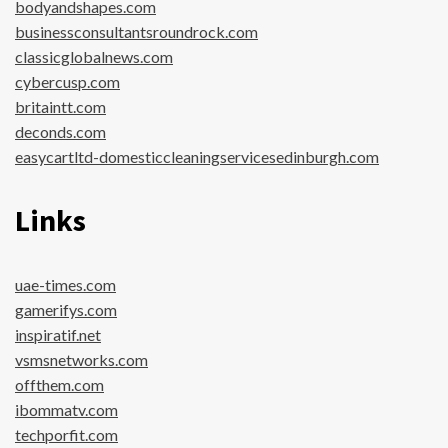
bodyandshapes.com
businessconsultantsroundrock.com
classicglobalnews.com
cybercusp.com
britaintt.com
deconds.com
easycartltd-domesticcleaningservicesedinburgh.com
Links
uae-times.com
gamerifys.com
inspiratif.net
vsmsnetworks.com
offthem.com
ibommatv.com
techporfit.com