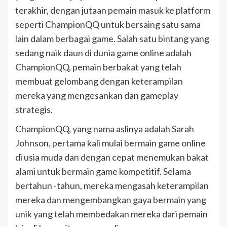
terakhir, dengan jutaan pemain masuk ke platform
seperti ChampionQQ untuk bersaing satu sama
lain dalam berbagai game. Salah satu bintang yang
sedang naik daun di dunia game online adalah
ChampionQQ, pemain berbakat yang telah
membuat gelombang dengan keterampilan
mereka yang mengesankan dan gameplay
strategis.
ChampionQQ, yang nama aslinya adalah Sarah
Johnson, pertama kali mulai bermain game online
di usia muda dan dengan cepat menemukan bakat
alami untuk bermain game kompetitif. Selama
bertahun -tahun, mereka mengasah keterampilan
mereka dan mengembangkan gaya bermain yang
unik yang telah membedakan mereka dari pemain