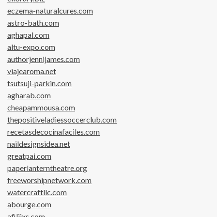
eczema-naturalcures.com
astro-bath.com
aghapal.com
altu-expo.com
authorjennijames.com
viajearoma.net
tsutsuji-parkin.com
agharab.com
cheapammousa.com
thepositiveladiessoccerclub.com
recetasdecocinafaciles.com
naildesignsidea.net
greatpai.com
paperlanterntheatre.org
freeworshipnetwork.com
watercraftllc.com
abourge.com
afiliixs.com