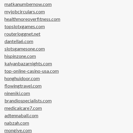
matkanumbernow.com
myjobcirculars.com
healthmoreoverfitness.com
topslotxgames.com
routerloggnet.net
dantella6.com
slotsgamesone.com
hispinzone.com
kalyanbazarnights.com
top-online-casino-usa.com
honghuidoor.com
flowingtravel.com
nineniki.com
brandiospecialists.com
medicalcare7.com
adtennaball.com
nabzah.com
mongive.com