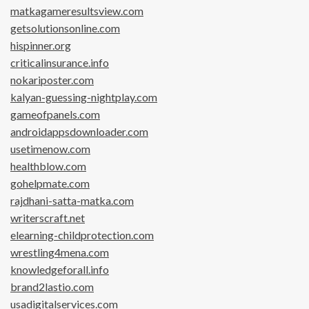
matkagameresultsview.com
getsolutionsonline.com
hispinner.org
criticalinsurance.info
nokariposter.com
kalyan-guessing-nightplay.com
gameofpanels.com
androidappsdownloader.com
usetimenow.com
healthblow.com
gohelpmate.com
rajdhani-satta-matka.com
writerscraft.net
elearning-childprotection.com
wrestling4mena.com
knowledgeforall.info
brand2lastio.com
usadigitalservices.com