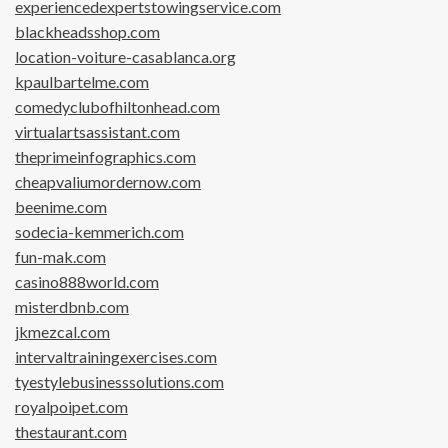
experiencedexpertstowingservice.com
blackheadsshop.com
location-voiture-casablanca.org
kpaulbartelme.com
comedyclubofhiltonhead.com
virtualartsassistant.com
theprimeinfographics.com
cheapvaliumordernow.com
beenime.com
sodecia-kemmerich.com
fun-mak.com
casino888world.com
misterdbnb.com
jkmezcal.com
intervaltrainingexercises.com
tyestylebusinesssolutions.com
royalpoipet.com
thestaurant.com