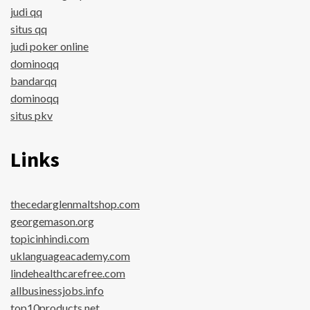
judi qq
situs qq
judi poker online
dominoqq
bandarqq
dominoqq
situs pkv
Links
thecedarglenmaltshop.com
georgemason.org
topicinhindi.com
uklanguageacademy.com
lindehealthcarefree.com
allbusinessjobs.info
top10products.net