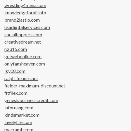
wrestling4mena.com
knowledgeforall.info
brand2lastio.com
usadigitalservices.com
socialhoppers.com
creativedream.net
n2315.com
getwebonline.com
onlyfansheaven.com
lky08.com
ralph-fiennes.net
fielder-maximum-discount.net
fitfllex.com
genesisbusinesscredit.com
inforuang.com
kindsmarket.com
luvelylife.com
macramb.com