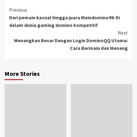
Continue
Previous
Dari pemain kasual hingga juara Maindomino99: Di
Reading
dalam dunia gaming domino kompetitif
Next
Menangkan Besar Dengan Login DominoQQ Utama:
Cara Bermain dan Menang
More Stories