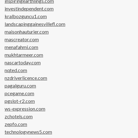
inspiringearthlings.com
investindependent.com
kralbozguncu1.com
landscapinggainesvillefl.com
maisonhauturier.com
mascreator.com
menafahmi.com
mukhtarmeer.com
nascartoday.com
nqted.com
nzdriverlicence.com
pagalguru.com
pcegame.com
pgslot-r2.com
ws-expression.com
zchotels.com
zepfo.com
technologynews5.com