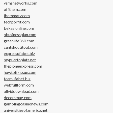
vsmsnetworks.com
offthem.com
ibommatv.com
techporfit.com
bekasionline.com
nbusinessplan.com
greenlife360.com
cantshoutitout.com
expressufabet.biz
mypuertoplata.net
thepioneerxpress.com
howtofixissue.com
teamufabet.biz
webfullform.com
allviddownload.com
decorsmag.com
gamblingcasinonews.com
universitiesofamerica.net