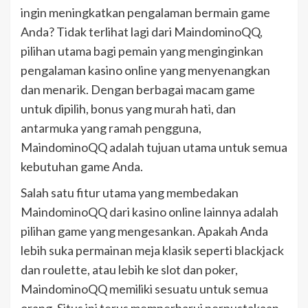
ingin meningkatkan pengalaman bermain game
Anda? Tidak terlihat lagi dari MaindominoQQ,
pilihan utama bagi pemain yang menginginkan
pengalaman kasino online yang menyenangkan
dan menarik. Dengan berbagai macam game
untuk dipilih, bonus yang murah hati, dan
antarmuka yang ramah pengguna,
MaindominoQQ adalah tujuan utama untuk semua
kebutuhan game Anda.
Salah satu fitur utama yang membedakan
MaindominoQQ dari kasino online lainnya adalah
pilihan game yang mengesankan. Apakah Anda
lebih suka permainan meja klasik seperti blackjack
dan roulette, atau lebih ke slot dan poker,
MaindominoQQ memiliki sesuatu untuk semua
orang. Situs ini terus memperbarui perpustakaan