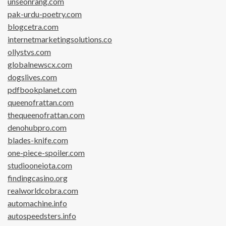
unseonrang.com
pak-urdu-poetry.com
blogcetra.com
internetmarketingsolutions.co
ollystvs.com
globalnewscx.com
dogslives.com
pdfbookplanet.com
queenofrattan.com
thequeenofrattan.com
denohubpro.com
blades-knife.com
one-piece-spoiler.com
studiooneiota.com
findingcasino.org
realworldcobra.com
automachine.info
autospeedsters.info