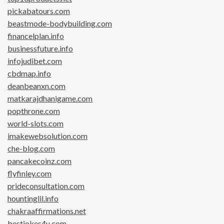
pickabatours.com
beastmode-bodybuilding.com
financelplan.info
businessfuture.info
infojudibet.com
cbdmap.info
deanbeanxn.com
matkarajdhanigame.com
popthrone.com
world-slots.com
imakewebsolution.com
che-blog.com
pancakecoinz.com
flyfinley.com
prideconsultation.com
hountinglil.info
chakraaffirmations.net
bestjokes4u.com