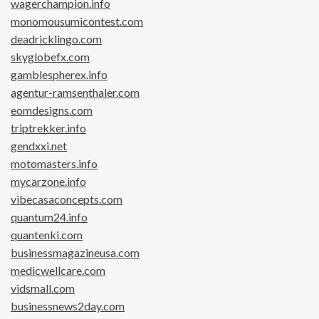
wagerchampion.info
monomousumicontest.com
deadricklingo.com
skyglobefx.com
gamblespherex.info
agentur-ramsenthaler.com
eomdesigns.com
triptrekker.info
gendxxi.net
motomasters.info
mycarzone.info
vibecasaconcepts.com
quantum24.info
quantenki.com
businessmagazineusa.com
medicwellcare.com
vidsmall.com
businessnews2day.com