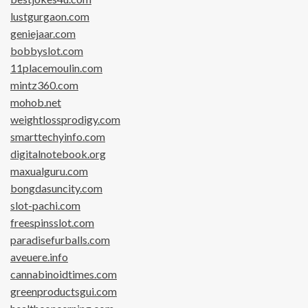
lustgurgaon.com
geniejaar.com
bobbyslot.com
11placemoulin.com
mintz360.com
mohob.net
weightlossprodigy.com
smarttechyinfo.com
digitalnotebook.org
maxualguru.com
bongdasuncity.com
slot-pachi.com
freespinsslot.com
paradisefurballs.com
aveuere.info
cannabinoidtimes.com
greenproductsgui.com