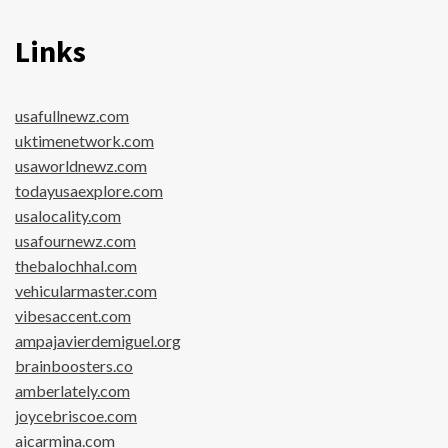
Links
usafullnewz.com
uktimenetwork.com
usaworldnewz.com
todayusaexplore.com
usalocality.com
usafournewz.com
thebalochhal.com
vehicularmaster.com
vibesaccent.com
ampajavierdemiguel.org
brainboosters.co
amberlately.com
joycebriscoe.com
aicarmina.com