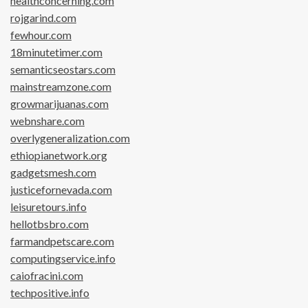
healthconcerning.com
rojgarind.com
fewhour.com
18minutetimer.com
semanticseostars.com
mainstreamzone.com
growmarijuanas.com
webnshare.com
overlygeneralization.com
ethiopianetwork.org
gadgetsmesh.com
justicefornevada.com
leisuretours.info
hellotbsbro.com
farmandpetscare.com
computingservice.info
caiofracini.com
techpositive.info