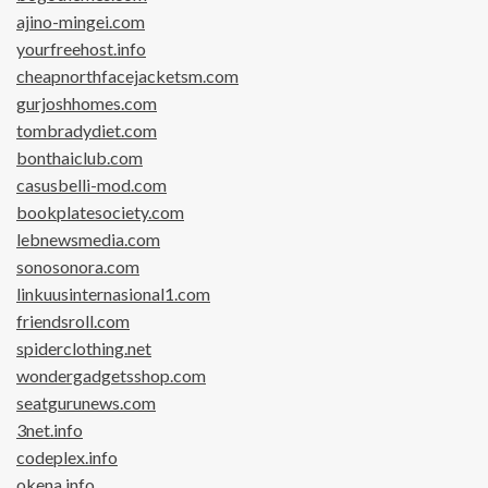
ajino-mingei.com
yourfreehost.info
cheapnorthfacejacketsm.com
gurjoshhomes.com
tombradydiet.com
bonthaiclub.com
casusbelli-mod.com
bookplatesociety.com
lebnewsmedia.com
sonosonora.com
linkuusinternasional1.com
friendsroll.com
spiderclothing.net
wondergadgetsshop.com
seatgurunews.com
3net.info
codeplex.info
okena.info