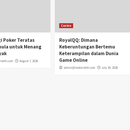
Casino
gi Poker Teratas
RoyalQQ: Dimana
mula untuk Menang
Keberuntungan Bertemu
yak
Keterampilan dalam Dunia
Game Online
stell.com
August 7, 2026
admin@motorstell.com
July 30, 2026