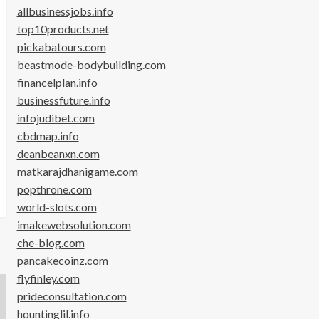
allbusinessjobs.info
top10products.net
pickabatours.com
beastmode-bodybuilding.com
financelplan.info
businessfuture.info
infojudibet.com
cbdmap.info
deanbeanxn.com
matkarajdhanigame.com
popthrone.com
world-slots.com
imakewebsolution.com
che-blog.com
pancakecoinz.com
flyfinley.com
prideconsultation.com
hountinglil.info