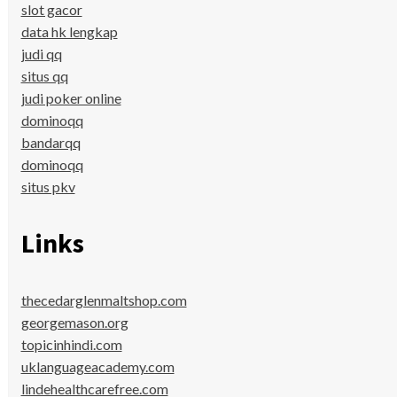
slot gacor
data hk lengkap
judi qq
situs qq
judi poker online
dominoqq
bandarqq
dominoqq
situs pkv
Links
thecedarglenmaltshop.com
georgemason.org
topicinhindi.com
uklanguageacademy.com
lindehealthcarefree.com