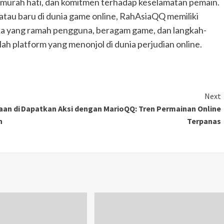
 murah hati, dan komitmen terhadap keselamatan pemain.
tau baru di dunia game online, RahAsiaQQ memiliki
a yang ramah pengguna, beragam game, dan langkah-
 platform yang menonjol di dunia perjudian online.
Next
an di
Dapatkan Aksi dengan MarioQQ: Tren Permainan Online
n
Terpanas