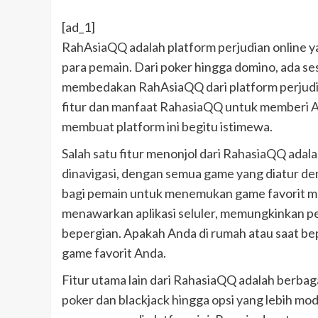
[ad_1]
RahAsiaQQ adalah platform perjudian online 
para pemain. Dari poker hingga domino, ada ses
membedakan RahAsiaQQ dari platform perjudian 
fitur dan manfaat RahasiaQQ untuk memberi A
membuat platform ini begitu istimewa.
Salah satu fitur menonjol dari RahasiaQQ adal
dinavigasi, dengan semua game yang diatur de
bagi pemain untuk menemukan game favorit mer
menawarkan aplikasi seluler, memungkinkan p
bepergian. Apakah Anda di rumah atau saat 
game favorit Anda.
Fitur utama lain dari RahasiaQQ adalah berbag
poker dan blackjack hingga opsi yang lebih mo