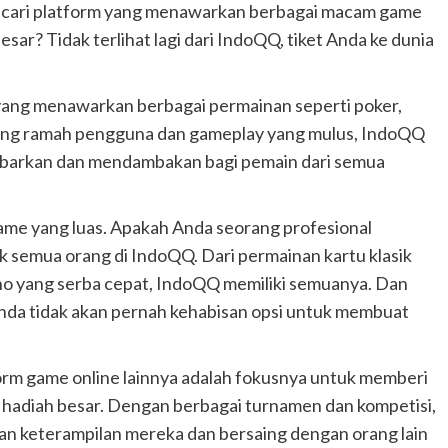
cari platform yang menawarkan berbagai macam game
r? Tidak terlihat lagi dari IndoQQ, tiket Anda ke dunia
yang menawarkan berbagai permainan seperti poker,
yang ramah pengguna dan gameplay yang mulus, IndoQQ
arkan dan mendambakan bagi pemain dari semua
game yang luas. Apakah Anda seorang profesional
 semua orang di IndoQQ. Dari permainan kartu klasik
no yang serba cepat, IndoQQ memiliki semuanya. Dan
Anda tidak akan pernah kehabisan opsi untuk membuat
rm game online lainnya adalah fokusnya untuk memberi
adiah besar. Dengan berbagai turnamen dan kompetisi,
n keterampilan mereka dan bersaing dengan orang lain