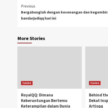
Continue
Previous
Bergabunglah dengan kesenangan dan kegembira
Reading
bandarjudiqq hari ini
More Stories
Casino
Casino
RoyalQQ: Dimana
Behind the
Keberuntungan Bertemu
Dekat Insp
Keterampilan dalam Dunia
Artisqq