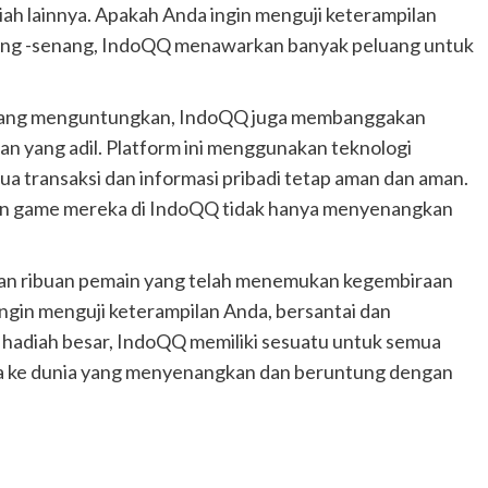
ah lainnya. Apakah Anda ingin menguji keterampilan
nang -senang, IndoQQ menawarkan banyak peluang untuk
ah yang menguntungkan, IndoQQ juga membanggakan
 yang adil. Platform ini menggunakan teknologi
a transaksi dan informasi pribadi tetap aman dan aman.
in game mereka di IndoQQ tidak hanya menyenangkan
n ribuan pemain yang telah menemukan kegembiraan
ngin menguji keterampilan Anda, bersantai dan
hadiah besar, IndoQQ memiliki sesuatu untuk semua
Anda ke dunia yang menyenangkan dan beruntung dengan