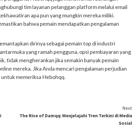
ghubungi tim layanan pelanggan platform melalui email
kekhawatiran apa pun yang mungkin mereka miliki.
 memastikan bahwa pemain mendapatkan pengalaman
antapkan dirinya sebagai pemain top di industri
, antarmuka yang ramah pengguna, opsi pembayaran yang
ik, tidak mengherankan jika semakin banyak pemain
nline mereka. Jika Anda mencari pengalaman perjudian
an untuk memeriksa Hebohqq.
Next
i
The Rise of Damqq: Menjelajahi Tren Terkini di Media
Sosial