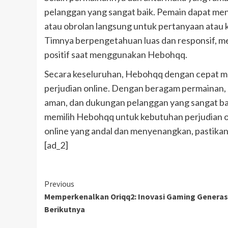
pelanggan yang sangat baik. Pemain dapat men
atau obrolan langsung untuk pertanyaan atau 
Timnya berpengetahuan luas dan responsif,
positif saat menggunakan Hebohqq.
Secara keseluruhan, Hebohqq dengan cepat mem
perjudian online. Dengan beragam permainan
aman, dan dukungan pelanggan yang sangat ba
memilih Hebohqq untuk kebutuhan perjudian o
online yang andal dan menyenangkan, pastik
[ad_2]
Continue
Previous
Memperkenalkan Oriqq2: Inovasi Gaming Generas
Reading
Berikutnya