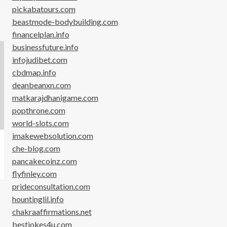
pickabatours.com
beastmode-bodybuilding.com
financelplan.info
businessfuture.info
infojudibet.com
cbdmap.info
deanbeanxn.com
matkarajdhanigame.com
popthrone.com
world-slots.com
imakewebsolution.com
che-blog.com
pancakecoinz.com
flyfinley.com
prideconsultation.com
hountinglil.info
chakraaffirmations.net
bestjokes4u.com