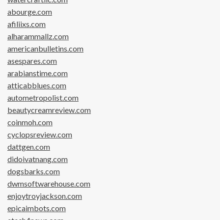
abourge.com
afiliixs.com
alharammallz.com
americanbulletins.com
asespares.com
arabianstime.com
atticabblues.com
autometropolist.com
beautycreamreview.com
coinmoh.com
cyclopsreview.com
dattgen.com
didoivatnang.com
dogsbarks.com
dwmsoftwarehouse.com
enjoytroyjackson.com
epicaimbots.com