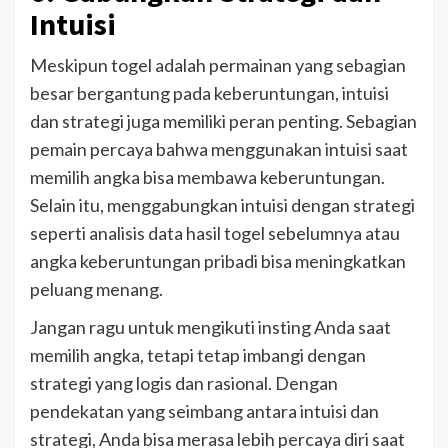
Intuisi
Meskipun togel adalah permainan yang sebagian
besar bergantung pada keberuntungan, intuisi
dan strategi juga memiliki peran penting. Sebagian
pemain percaya bahwa menggunakan intuisi saat
memilih angka bisa membawa keberuntungan.
Selain itu, menggabungkan intuisi dengan strategi
seperti analisis data hasil togel sebelumnya atau
angka keberuntungan pribadi bisa meningkatkan
peluang menang.
Jangan ragu untuk mengikuti insting Anda saat
memilih angka, tetapi tetap imbangi dengan
strategi yang logis dan rasional. Dengan
pendekatan yang seimbang antara intuisi dan
strategi, Anda bisa merasa lebih percaya diri saat