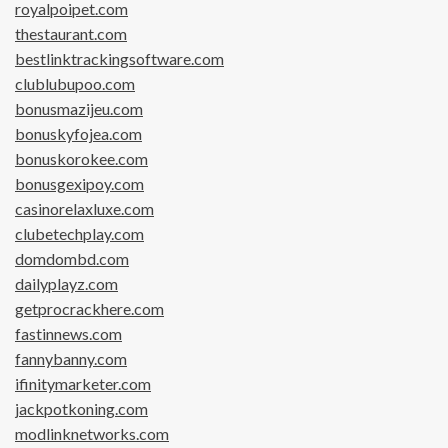
royalpoipet.com
thestaurant.com
bestlinktrackingsoftware.com
clublubupoo.com
bonusmazijeu.com
bonuskyfojea.com
bonuskorokee.com
bonusgexipoy.com
casinorelaxluxe.com
clubetechplay.com
domdombd.com
dailyplayz.com
getprocrackhere.com
fastinnews.com
fannybanny.com
ifinitymarketer.com
jackpotkoning.com
modlinknetworks.com