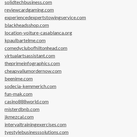
solidtechbusiness.com
reviewcardgaming.com
experiencedexpertstowingservice.com
blackheadsshop.com
location-voiture-casablanca.org
kpaulbartelme.com
comedyclubofhiltonhead.com
virtualartsassistant.com
theprimeinfographics.com
cheapvaliumordernow.com
beenime.com
sodecia-kemmerich.com
fun-mak.com
casino888world.com
misterdbnb.com
jkmezcal.com
intervaltrainingexercises.com
tyestylebusinesssolutions.com