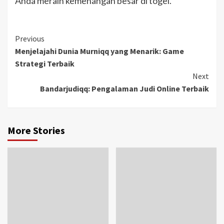
Anda meraih kemenangan besar di togel.
Continue
Previous
Menjelajahi Dunia Murniqq yang Menarik: Game
Reading
Strategi Terbaik
Next
Bandarjudiqq: Pengalaman Judi Online Terbaik
More Stories