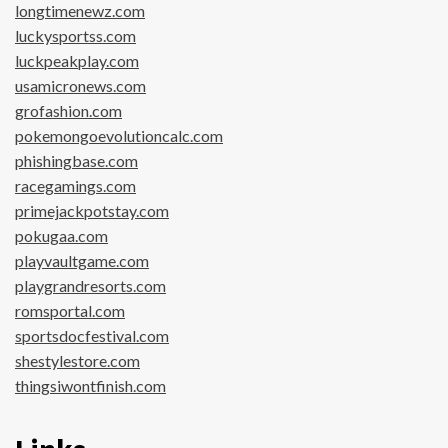
longtimenewz.com
luckysportss.com
luckpeakplay.com
usamicronews.com
grofashion.com
pokemongoevolutioncalc.com
phishingbase.com
racegamings.com
primejackpotstay.com
pokugaa.com
playvaultgame.com
playgrandresorts.com
romsportal.com
sportsdocfestival.com
shestylestore.com
thingsiwontfinish.com