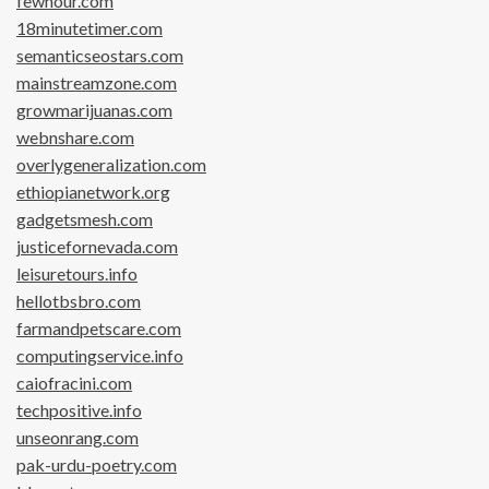
fewhour.com
18minutetimer.com
semanticseostars.com
mainstreamzone.com
growmarijuanas.com
webnshare.com
overlygeneralization.com
ethiopianetwork.org
gadgetsmesh.com
justicefornevada.com
leisuretours.info
hellotbsbro.com
farmandpetscare.com
computingservice.info
caiofracini.com
techpositive.info
unseonrang.com
pak-urdu-poetry.com