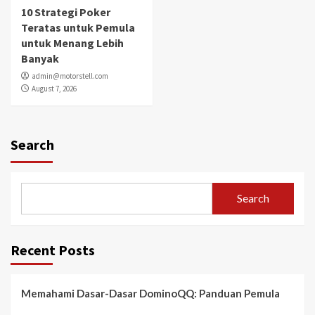
10 Strategi Poker
Teratas untuk Pemula
untuk Menang Lebih
Banyak
admin@motorstell.com
August 7, 2026
Search
Search
Recent Posts
Memahami Dasar-Dasar DominoQQ: Panduan Pemula