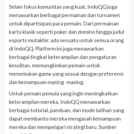
Selain fokus komunitas yang kuat, IndoQQ juga
menawarkan berbagai permainan dan turnamen
untuk dipartisipasi para pemain. Dari permainan
kartu klasik seperti poker dan domino hingga judul
esports mutakhir, ada sesuatu untuk semua orang
di IndoQQ. Platform ini juga menawarkan
berbagai tingkat keterampilan dan pengaturan
kesulitan, memungkinkan pemain untuk
menemukan game yang sesuai dengan preferensi
dan kemampuan masing -masing.
Untuk pemain pemula yang ingin meningkatkan
keterampilan mereka, IndoQQ menawarkan
berbagai tutorial, panduan, dan mode latihan yang
dapat membantu mereka mengasah kemampuan
mereka dan mempelajari strategi baru. Sumber