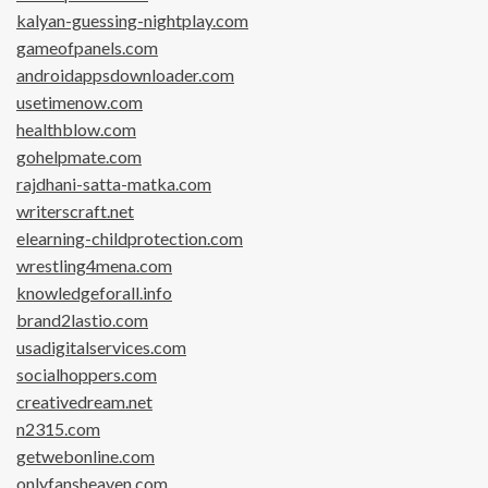
kalyan-guessing-nightplay.com
gameofpanels.com
androidappsdownloader.com
usetimenow.com
healthblow.com
gohelpmate.com
rajdhani-satta-matka.com
writerscraft.net
elearning-childprotection.com
wrestling4mena.com
knowledgeforall.info
brand2lastio.com
usadigitalservices.com
socialhoppers.com
creativedream.net
n2315.com
getwebonline.com
onlyfansheaven.com