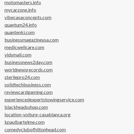
motomasters.info
mycarzone.info
vibecasaconcepts.com
quantum24.info
quantenki.com
businessmagazineusa.com
medicwellcare.com
vidsmall.com
businessnews2day.com
worldnewsrecords.com
sterilepro24.com
solidtechbusiness.com
reviewcardgaming.com
experiencedexpertstowingservice.com
blackheadsshop.com
location-voiture-casablanca.org
kpaulbartelme.com
comedyclubofhiltonhead.com