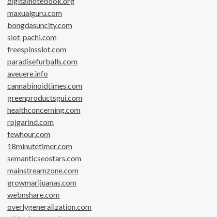
digitalnotebook.org
maxualguru.com
bongdasuncity.com
slot-pachi.com
freespinsslot.com
paradisefurballs.com
aveuere.info
cannabinoidtimes.com
greenproductsgui.com
healthconcerning.com
rojgarind.com
fewhour.com
18minutetimer.com
semanticseostars.com
mainstreamzone.com
growmarijuanas.com
webnshare.com
overlygeneralization.com