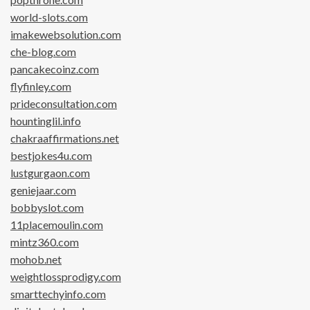
world-slots.com
imakewebsolution.com
che-blog.com
pancakecoinz.com
flyfinley.com
prideconsultation.com
hountinglil.info
chakraaffirmations.net
bestjokes4u.com
lustgurgaon.com
geniejaar.com
bobbyslot.com
11placemoulin.com
mintz360.com
mohob.net
weightlossprodigy.com
smarttechyinfo.com