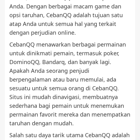
Anda. Dengan berbagai macam game dan
opsi taruhan, CebanQQ adalah tujuan satu
atap Anda untuk semua hal yang terkait
dengan perjudian online.
CebanQQ menawarkan berbagai permainan
untuk dinikmati pemain, termasuk poker,
DominoQQ, Bandarq, dan banyak lagi.
Apakah Anda seorang penjudi
berpengalaman atau baru memulai, ada
sesuatu untuk semua orang di CebanQQ.
Situs ini mudah dinavigasi, membuatnya
sederhana bagi pemain untuk menemukan
permainan favorit mereka dan menempatkan
taruhan dengan mudah.
Salah satu daya tarik utama CebanQQ adalah