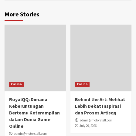
More Stories
Casino
Casino
RoyalQQ: Dimana
Behind the Art: Melihat
Keberuntungan
Lebih Dekat Inspirasi
Bertemu Keterampilan
dan Proses Artisqq
dalam Dunia Game
admin@motorstell.com
Online
July 29, 2026
admin@motorstell.com