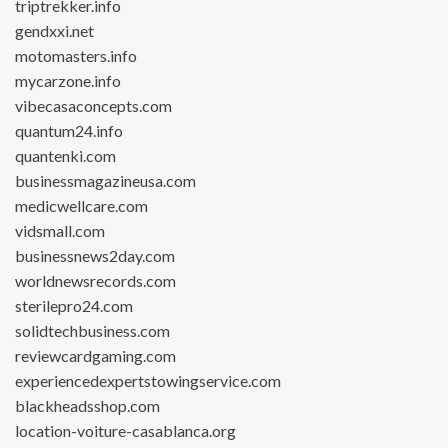
triptrekker.info
gendxxi.net
motomasters.info
mycarzone.info
vibecasaconcepts.com
quantum24.info
quantenki.com
businessmagazineusa.com
medicwellcare.com
vidsmall.com
businessnews2day.com
worldnewsrecords.com
sterilepro24.com
solidtechbusiness.com
reviewcardgaming.com
experiencedexpertstowingservice.com
blackheadsshop.com
location-voiture-casablanca.org