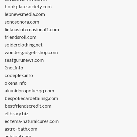
bookplatesociety.com
lebnewsmedia.com
sonosonora.com
linkuusinternasional1.com
friendsroll.com
spiderclothing.net
wondergadgetsshop.com
seatgurunews.com
3net.info
codeplex.info
okena.info
akunidpropokerqq.com
bespokecardetailing.com
bestfriendscredit.com
elibrary.biz
eczema-naturalcures.com
astro-bath.com
aghapal.com