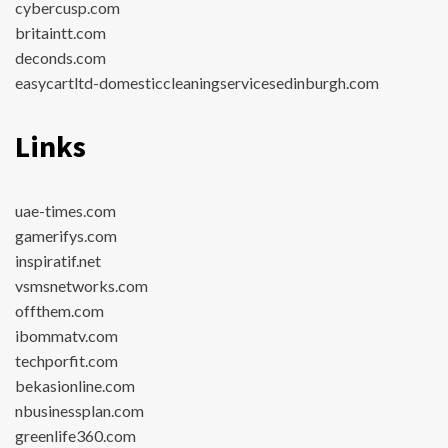
cybercusp.com
britaintt.com
deconds.com
easycartltd-domesticcleaningservicesedinburgh.com
Links
uae-times.com
gamerifys.com
inspiratif.net
vsmsnetworks.com
offthem.com
ibommatv.com
techporfit.com
bekasionline.com
nbusinessplan.com
greenlife360.com