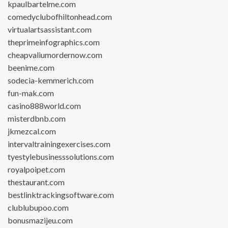
kpaulbartelme.com
comedyclubofhiltonhead.com
virtualartsassistant.com
theprimeinfographics.com
cheapvaliumordernow.com
beenime.com
sodecia-kemmerich.com
fun-mak.com
casino888world.com
misterdbnb.com
jkmezcal.com
intervaltrainingexercises.com
tyestylebusinesssolutions.com
royalpoipet.com
thestaurant.com
bestlinktrackingsoftware.com
clublubupoo.com
bonusmazijeu.com