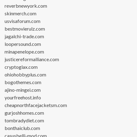
reverbnewyork.com
skinmerch.com
usvisaforum.com
bestmovierulz.com
jagalchi-trade.com
loopersound.com
minapenelope.com
justicereformalliance.com
cryptoglax.com
ohiohobbyplus.com
bogothemes.com
ajino-mingei.com
yourfreehost.info
cheapnorthfacejacketsm.com
gurjoshhomes.com
tombradydiet.com
bonthaiclub.com
casusbelli-mod.com