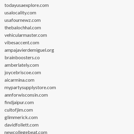
todayusaexplore.com
usalocality.com
usafournewz.com
thebalochhal.com
vehicularmaster.com
vibesaccent.com
ampajavierdemiguel.org
brainboosters.co
amberlately.com
joycebriscoe.com
aicarmina.com
mypartysupplystore.com
annforwisconsin.com
findjaipur.com
cultofjim.com
glimmerick.com
davidfollett.com
newcollegebeat.com