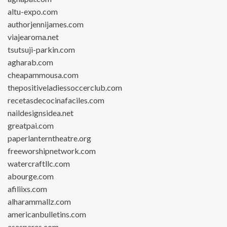
altu-expo.com
authorjennijames.com
viajearoma.net
tsutsuji-parkin.com
agharab.com
cheapammousa.com
thepositiveladiessoccerclub.com
recetasdecocinafaciles.com
naildesignsidea.net
greatpai.com
paperlanterntheatre.org
freeworshipnetwork.com
watercraftllc.com
abourge.com
afiliixs.com
alharammallz.com
americanbulletins.com
asespares.com