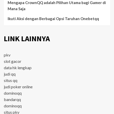
Mengapa CrownQQ adalah Pilihan Utama bagi Gamer di
Mana Saja
Ikuti Aksi dengan Berbagai Opsi Taruhan Onebetqq
LINK LAINNYA
pkv
slot gacor
data hk lengkap
judi qq
situs qq
judi poker online
dominoqq
bandarqq
dominoqq
situs pkv