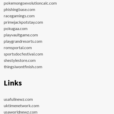
pokemongoevolutioncalc.com
phishingbase.com
racegamings.com
primejackpotstay.com
pokugaa.com
playvaultgame.com
playgrandresorts.com
romsportal.com
sportsdocfestival.com
shestylestore.com
thingsiwontfinish.com
Links
usafullnewz.com
uktimenetwork.com
usaworldnewz.com