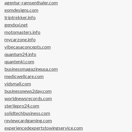
agentur-ramsenthaler.com
eomdesigns.com
triptrekker.info
gendxxi.net
motomasters.info
mycarzone.info
vibecasaconcepts.com
quantum24.info
quantenki.com
businessmagazineusa.com
medicwellcare.com
vidsmall.com
businessnews2day.com
worldnewsrecords.com
sterilepro24.com
solidtechbusiness.com
reviewcardgaming.com
experiencedexpertstowingservice.com