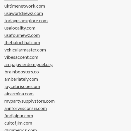
uktimenetwork.com
usaworldnewz.com
todayusaexplore.com
usalocality.com
usafournewz.com
thebalochhal.com
vehicularmaster.com
vibesaccent.com
ampajavierdemiguel.org
brainboosters.co
amberlately.com
joycebriscoe.com
aicarmina.com
mypartysupplystore.com
annforwisconsin.com
findjaipur.com
cultofjim.com
glimmerick.com