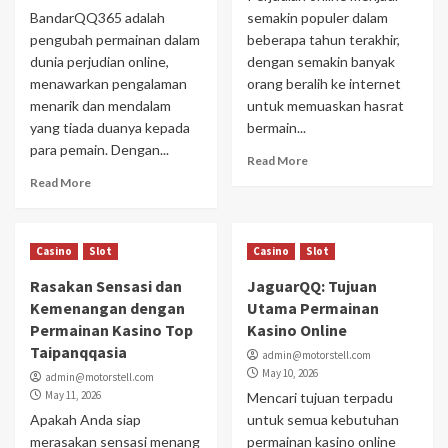
BandarQQ365 adalah
semakin populer dalam
pengubah permainan dalam
beberapa tahun terakhir,
dunia perjudian online,
dengan semakin banyak
menawarkan pengalaman
orang beralih ke internet
menarik dan mendalam
untuk memuaskan hasrat
yang tiada duanya kepada
bermain...
para pemain. Dengan...
Read More
Read More
Casino
Slot
Casino
Slot
Rasakan Sensasi dan
JaguarQQ: Tujuan
Kemenangan dengan
Utama Permainan
Permainan Kasino Top
Kasino Online
Taipanqqasia
admin@motorstell.com
May 10, 2026
admin@motorstell.com
May 11, 2026
Mencari tujuan terpadu
Apakah Anda siap
untuk semua kebutuhan
merasakan sensasi menang
permainan kasino online