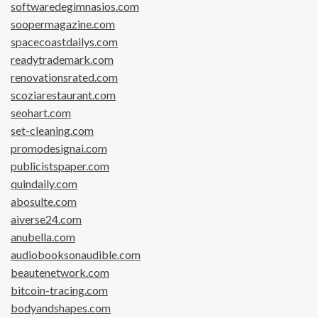
softwaredegimnasios.com
soopermagazine.com
spacecoastdailys.com
readytrademark.com
renovationsrated.com
scoziarestaurant.com
seohart.com
set-cleaning.com
promodesignai.com
publicistspaper.com
quindaily.com
abosulte.com
aiverse24.com
anubella.com
audiobooksonaudible.com
beautenetwork.com
bitcoin-tracing.com
bodyandshapes.com