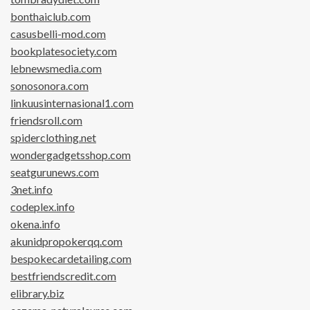
bonthaiclub.com
casusbelli-mod.com
bookplatesociety.com
lebnewsmedia.com
sonosonora.com
linkuusinternasional1.com
friendsroll.com
spiderclothing.net
wondergadgetsshop.com
seatgurunews.com
3net.info
codeplex.info
okena.info
akunidpropokerqq.com
bespokecardetailing.com
bestfriendscredit.com
elibrary.biz