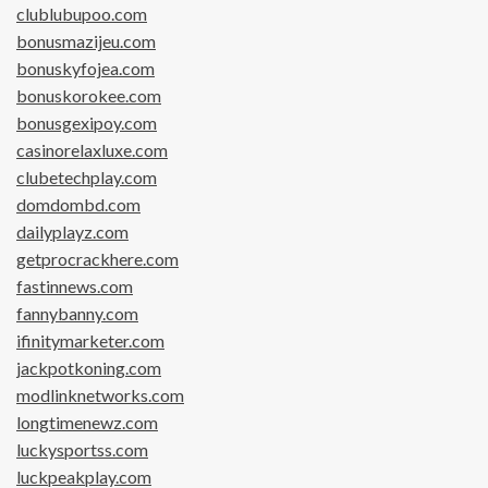
clublubupoo.com
bonusmazijeu.com
bonuskyfojea.com
bonuskorokee.com
bonusgexipoy.com
casinorelaxluxe.com
clubetechplay.com
domdombd.com
dailyplayz.com
getprocrackhere.com
fastinnews.com
fannybanny.com
ifinitymarketer.com
jackpotkoning.com
modlinknetworks.com
longtimenewz.com
luckysportss.com
luckpeakplay.com