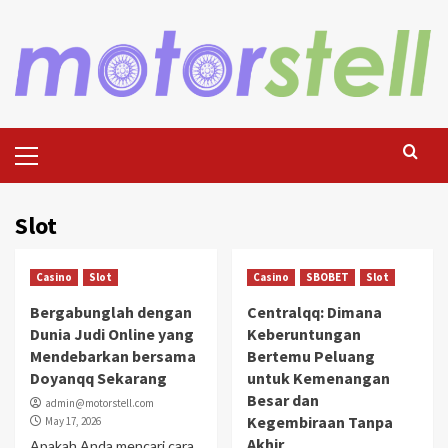
Skip
to
content
Primary
Menu
Slot
Casino
Slot
Casino
SBOBET
Slot
Bergabunglah dengan
Centralqq: Dimana
Dunia Judi Online yang
Keberuntungan
Mendebarkan bersama
Bertemu Peluang
Doyanqq Sekarang
untuk Kemenangan
Besar dan
admin@motorstell.com
Kegembiraan Tanpa
May 17, 2026
Akhir
Apakah Anda mencari cara