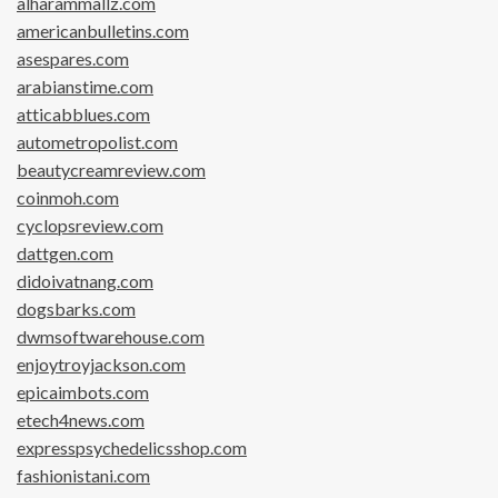
alharammallz.com
americanbulletins.com
asespares.com
arabianstime.com
atticabblues.com
autometropolist.com
beautycreamreview.com
coinmoh.com
cyclopsreview.com
dattgen.com
didoivatnang.com
dogsbarks.com
dwmsoftwarehouse.com
enjoytroyjackson.com
epicaimbots.com
etech4news.com
expresspsychedelicsshop.com
fashionistani.com