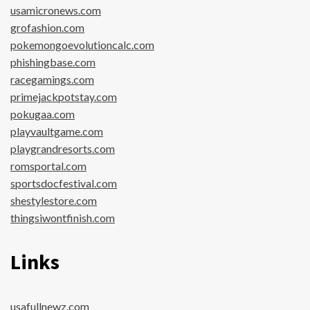
usamicronews.com
grofashion.com
pokemongoevolutioncalc.com
phishingbase.com
racegamings.com
primejackpotstay.com
pokugaa.com
playvaultgame.com
playgrandresorts.com
romsportal.com
sportsdocfestival.com
shestylestore.com
thingsiwontfinish.com
Links
usafullnewz.com