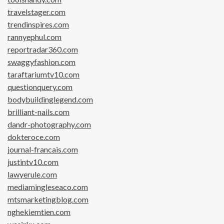
travelstager.com
trendinspires.com
rannyephul.com
reportradar360.com
swaggyfashion.com
taraftariumtv10.com
questionquery.com
bodybuildinglegend.com
brilliant-nails.com
dandr-photography.com
dokteroce.com
journal-francais.com
justintv10.com
lawyerule.com
mediamingleseaco.com
mtsmarketingblog.com
nghekiemtien.com