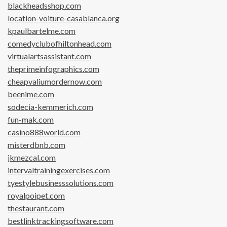
blackheadsshop.com
location-voiture-casablanca.org
kpaulbartelme.com
comedyclubofhiltonhead.com
virtualartsassistant.com
theprimeinfographics.com
cheapvaliumordernow.com
beenime.com
sodecia-kemmerich.com
fun-mak.com
casino888world.com
misterdbnb.com
jkmezcal.com
intervaltrainingexercises.com
tyestylebusinesssolutions.com
royalpoipet.com
thestaurant.com
bestlinktrackingsoftware.com