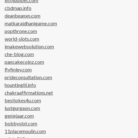
infojudibet.com
cbdmap.info
deanbeanxn.com
matkarajdhanigame.com
popthrone.com
world-slots.com
imakewebsolution.com
che-blog.com
pancakecoinz.com
flyfinley.com
prideconsultation.com
hountinglil.info
chakraaffirmations.net
bestjokes4u.com
lustgurgaon.com
geniejaar.com
bobbyslot.com
11placemoulin.com