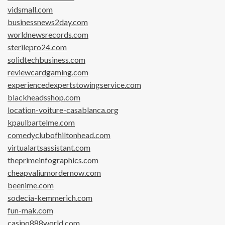
vidsmall.com
businessnews2day.com
worldnewsrecords.com
sterilepro24.com
solidtechbusiness.com
reviewcardgaming.com
experiencedexpertstowingservice.com
blackheadsshop.com
location-voiture-casablanca.org
kpaulbartelme.com
comedyclubofhiltonhead.com
virtualartsassistant.com
theprimeinfographics.com
cheapvaliumordernow.com
beenime.com
sodecia-kemmerich.com
fun-mak.com
casino888world.com