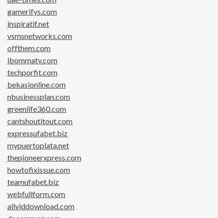
gamerifys.com
inspiratif.net
vsmsnetworks.com
offthem.com
ibommatv.com
techporfit.com
bekasionline.com
nbusinessplan.com
greenlife360.com
cantshoutitout.com
expressufabet.biz
mypuertoplata.net
thepioneerxpress.com
howtofixissue.com
teamufabet.biz
webfullform.com
allviddownload.com