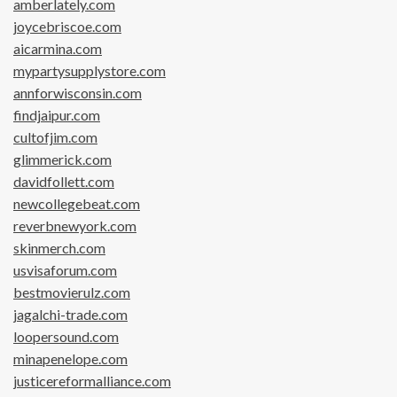
amberlately.com
joycebriscoe.com
aicarmina.com
mypartysupplystore.com
annforwisconsin.com
findjaipur.com
cultofjim.com
glimmerick.com
davidfollett.com
newcollegebeat.com
reverbnewyork.com
skinmerch.com
usvisaforum.com
bestmovierulz.com
jagalchi-trade.com
loopersound.com
minapenelope.com
justicereformalliance.com