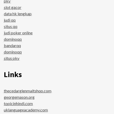
pkv
slot gacor
data hk lengkap
judi qq
situs qq
judi poker online
dominoqq
bandarqq
dominoqq
situs pkv
Links
thecedarglenmaltshop.com
georgemason.org
topicinhindi.com
uklanguageacademy.com