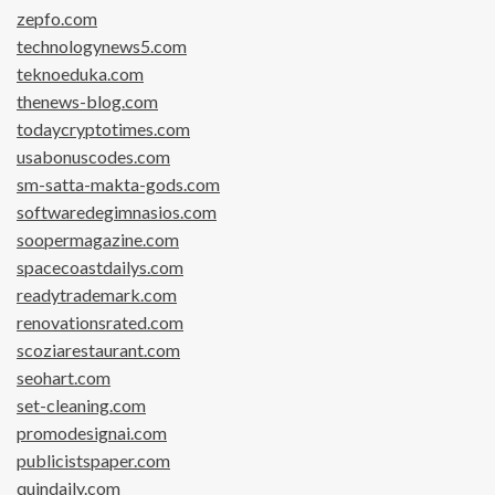
zepfo.com
technologynews5.com
teknoeduka.com
thenews-blog.com
todaycryptotimes.com
usabonuscodes.com
sm-satta-makta-gods.com
softwaredegimnasios.com
soopermagazine.com
spacecoastdailys.com
readytrademark.com
renovationsrated.com
scoziarestaurant.com
seohart.com
set-cleaning.com
promodesignai.com
publicistspaper.com
quindaily.com