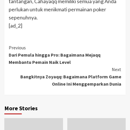
tantangan, Cahayaqq memiliki semua yang Anda
perlukan untuk menikmati permainan poker
sepenuhnya.
[ad_2]
Continue
Previous
Dari Pemula hingga Pro: Bagaimana Mejaqq
Reading
Membantu Pemain Naik Level
Next
Bangkitnya Zoyaqq: Bagaimana Platform Game
Online Ini Menggemparkan Dunia
More Stories