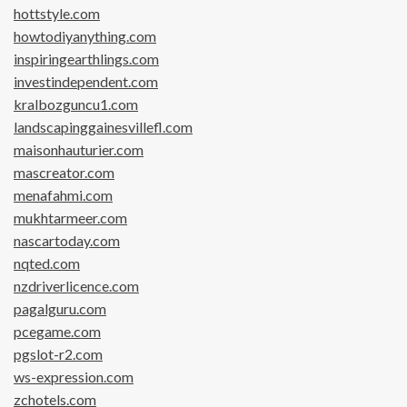
hottstyle.com
howtodiyanything.com
inspiringearthlings.com
investindependent.com
kralbozguncu1.com
landscapinggainesvillefl.com
maisonhauturier.com
mascreator.com
menafahmi.com
mukhtarmeer.com
nascartoday.com
nqted.com
nzdriverlicence.com
pagalguru.com
pcegame.com
pgslot-r2.com
ws-expression.com
zchotels.com