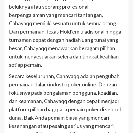
beluknya atau seorang profesional
berpengalaman yang mencari tantangan,
Cahayaqq memiliki sesuatu untuk semua orang.
Dari permainan Texas Hold’em tradisional hingga
turnamen cepat dengan hadiah uang tunai yang
besar, Cahayaqq menawarkan beragam pilihan
untuk menyesuaikan selera dan tingkat keahlian
setiap pemain.
Secara keseluruhan, Cahayaqq adalah pengubah
permainan dalam industri poker online. Dengan
fokusnya pada pengalaman pengguna, keadilan,
dan keamanan, Cahayaqq dengan cepat menjadi
platform pilihan bagi para pemain poker di seluruh
dunia. Baik Anda pemain biasa yang mencari
kesenangan atau pesaing serius yang mencari