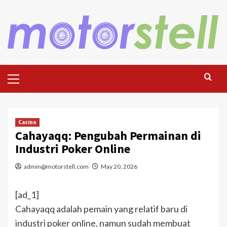
Skip
to
content
Primary
Menu
Casino
Cahayaqq: Pengubah Permainan di
Industri Poker Online
admin@motorstell.com
May 20, 2026
[ad_1]
Cahayaqq adalah pemain yang relatif baru di
industri poker online, namun sudah membuat