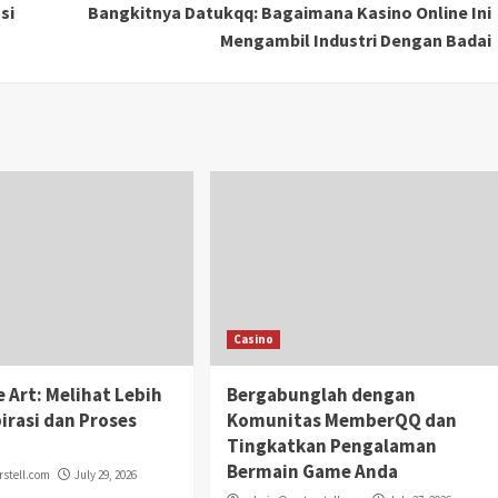
si
Bangkitnya Datukqq: Bagaimana Kasino Online Ini
Mengambil Industri Dengan Badai
Casino
 Art: Melihat Lebih
Bergabunglah dengan
irasi dan Proses
Komunitas MemberQQ dan
Tingkatkan Pengalaman
Bermain Game Anda
stell.com
July 29, 2026