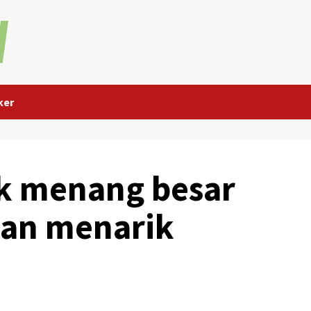
ker
uk menang besar
an menarik