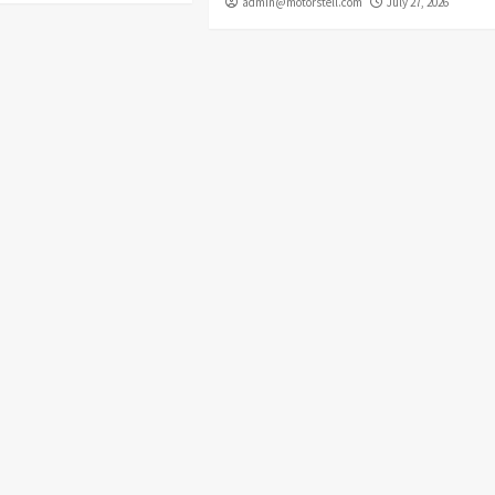
admin@motorstell.com
July 27, 2026