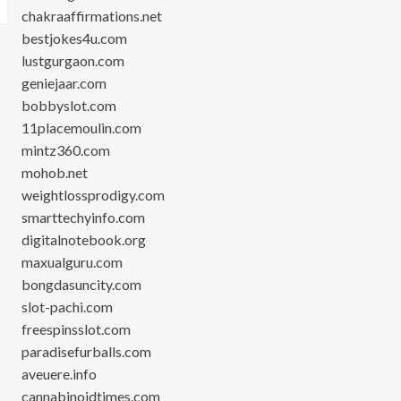
chakraaffirmations.net
bestjokes4u.com
lustgurgaon.com
geniejaar.com
bobbyslot.com
11placemoulin.com
mintz360.com
mohob.net
weightlossprodigy.com
smarttechyinfo.com
digitalnotebook.org
maxualguru.com
bongdasuncity.com
slot-pachi.com
freespinsslot.com
paradisefurballs.com
aveuere.info
cannabinoidtimes.com