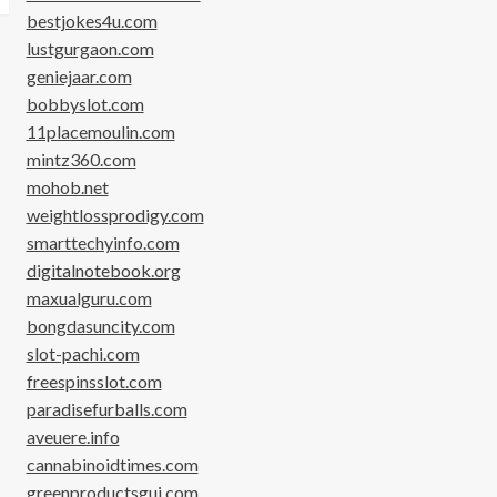
bestjokes4u.com
lustgurgaon.com
geniejaar.com
bobbyslot.com
11placemoulin.com
mintz360.com
mohob.net
weightlossprodigy.com
smarttechyinfo.com
digitalnotebook.org
maxualguru.com
bongdasuncity.com
slot-pachi.com
freespinsslot.com
paradisefurballs.com
aveuere.info
cannabinoidtimes.com
greenproductsgui.com