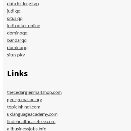
data hk lengkap
judi qq
situs qq
judi poker online
dominoqq
bandarqq
dominoqq
situs pkv
Links
thecedarglenmaltshop.com
georgemason.org
topicinhindi.com
uklanguageacademy.com
lindehealthcarefree.com
allbusinessjobs.info