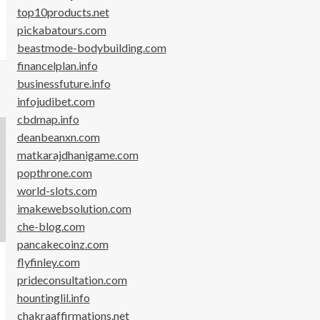
top10products.net
pickabatours.com
beastmode-bodybuilding.com
financelplan.info
businessfuture.info
infojudibet.com
cbdmap.info
deanbeanxn.com
matkarajdhanigame.com
popthrone.com
world-slots.com
imakewebsolution.com
che-blog.com
pancakecoinz.com
flyfinley.com
prideconsultation.com
hountinglil.info
chakraaffirmations.net