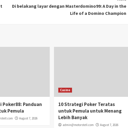
at
Di belakang layar dengan Masterdomino99: A Day in the
Life of a Domino Champion
Casino
 Poker88: Panduan
10 Strategi Poker Teratas
tuk Pemula
untuk Pemula untuk Menang
Lebih Banyak
stell.com
August 7, 2026
admin@motorstell.com
August 7, 2026