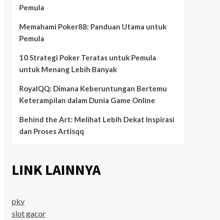
Pemula
Memahami Poker88: Panduan Utama untuk
Pemula
10 Strategi Poker Teratas untuk Pemula
untuk Menang Lebih Banyak
RoyalQQ: Dimana Keberuntungan Bertemu
Keterampilan dalam Dunia Game Online
Behind the Art: Melihat Lebih Dekat Inspirasi
dan Proses Artisqq
LINK LAINNYA
pkv
slot gacor