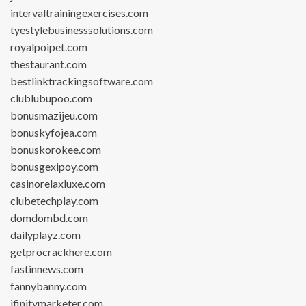
intervaltrainingexercises.com
tyestylebusinesssolutions.com
royalpoipet.com
thestaurant.com
bestlinktrackingsoftware.com
clublubupoo.com
bonusmazijeu.com
bonuskyfojea.com
bonuskorokee.com
bonusgexipoy.com
casinorelaxluxe.com
clubetechplay.com
domdombd.com
dailyplayz.com
getprocrackhere.com
fastinnews.com
fannybanny.com
ifinitymarketer.com