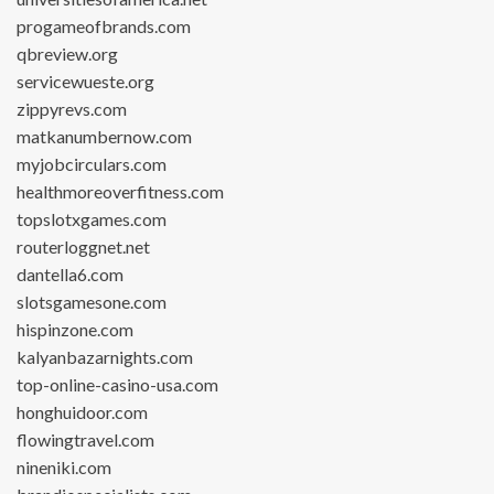
progameofbrands.com
qbreview.org
servicewueste.org
zippyrevs.com
matkanumbernow.com
myjobcirculars.com
healthmoreoverfitness.com
topslotxgames.com
routerloggnet.net
dantella6.com
slotsgamesone.com
hispinzone.com
kalyanbazarnights.com
top-online-casino-usa.com
honghuidoor.com
flowingtravel.com
nineniki.com