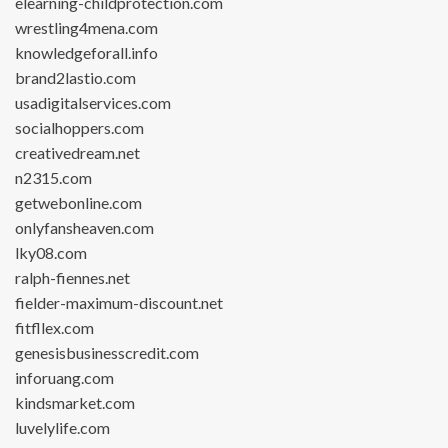
elearning-childprotection.com
wrestling4mena.com
knowledgeforall.info
brand2lastio.com
usadigitalservices.com
socialhoppers.com
creativedream.net
n2315.com
getwebonline.com
onlyfansheaven.com
lky08.com
ralph-fiennes.net
fielder-maximum-discount.net
fitfllex.com
genesisbusinesscredit.com
inforuang.com
kindsmarket.com
luvelylife.com