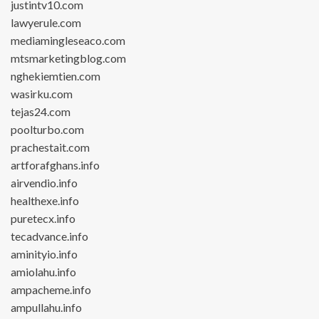
justintv10.com
lawyerule.com
mediamingleseaco.com
mtsmarketingblog.com
nghekiemtien.com
wasirku.com
tejas24.com
poolturbo.com
prachestait.com
artforafghans.info
airvendio.info
healthexe.info
puretecx.info
tecadvance.info
aminityio.info
amiolahu.info
ampacheme.info
ampullahu.info