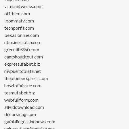
vsmsnetworks.com
offthem.com
ibommatv.com
techporfit.com
bekasionline.com
nbusinessplan.com
greenlife360.com
cantshoutitout.com
expressufabet.biz
mypuertoplata.net
thepioneerxpress.com
howtofixissue.com
teamufabet.biz
webfullform.com
allviddownload.com
decorsmag.com
gamblingcasinonews.com
universitiesofamerica.net