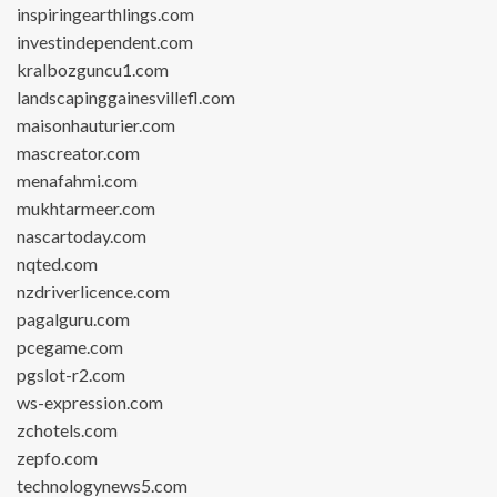
inspiringearthlings.com
investindependent.com
kralbozguncu1.com
landscapinggainesvillefl.com
maisonhauturier.com
mascreator.com
menafahmi.com
mukhtarmeer.com
nascartoday.com
nqted.com
nzdriverlicence.com
pagalguru.com
pcegame.com
pgslot-r2.com
ws-expression.com
zchotels.com
zepfo.com
technologynews5.com