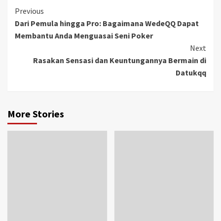
Continue
Previous
Dari Pemula hingga Pro: Bagaimana WedeQQ Dapat
Reading
Membantu Anda Menguasai Seni Poker
Next
Rasakan Sensasi dan Keuntungannya Bermain di
Datukqq
More Stories