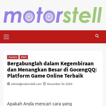
Skip
to
content
Primary
Menu
Casino
Slot
Bergabunglah dalam Kegembiraan
dan Menangkan Besar di GocengQQ:
Platform Game Online Terbaik
admin@motorstell.com
December 13, 2024
Apakah Anda mencari cara yang