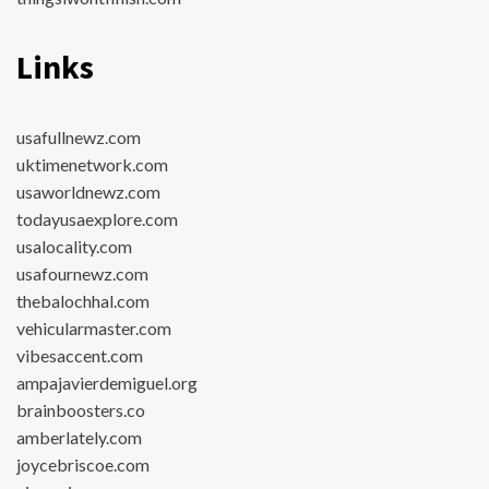
Links
usafullnewz.com
uktimenetwork.com
usaworldnewz.com
todayusaexplore.com
usalocality.com
usafournewz.com
thebalochhal.com
vehicularmaster.com
vibesaccent.com
ampajavierdemiguel.org
brainboosters.co
amberlately.com
joycebriscoe.com