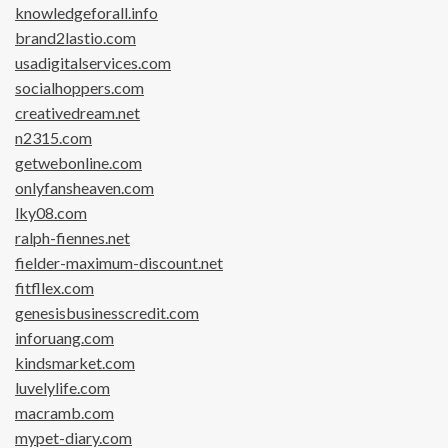
knowledgeforall.info
brand2lastio.com
usadigitalservices.com
socialhoppers.com
creativedream.net
n2315.com
getwebonline.com
onlyfansheaven.com
lky08.com
ralph-fiennes.net
fielder-maximum-discount.net
fitfllex.com
genesisbusinesscredit.com
inforuang.com
kindsmarket.com
luvelylife.com
macramb.com
mypet-diary.com