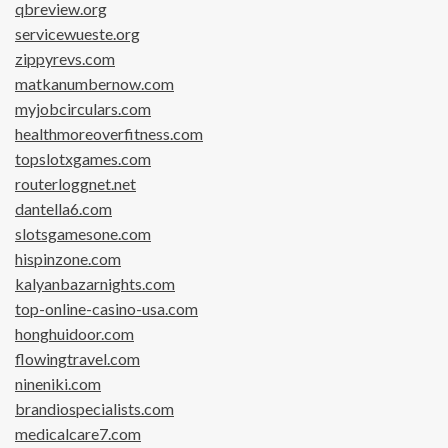
qbreview.org
servicewueste.org
zippyrevs.com
matkanumbernow.com
myjobcirculars.com
healthmoreoverfitness.com
topslotxgames.com
routerloggnet.net
dantella6.com
slotsgamesone.com
hispinzone.com
kalyanbazarnights.com
top-online-casino-usa.com
honghuidoor.com
flowingtravel.com
nineniki.com
brandiospecialists.com
medicalcare7.com