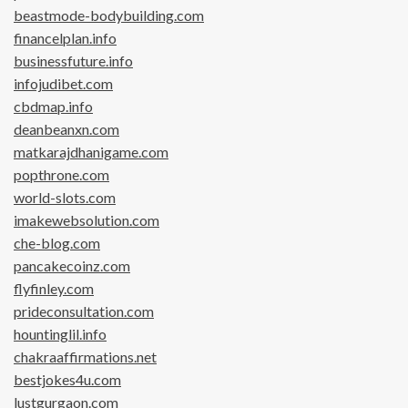
beastmode-bodybuilding.com
financelplan.info
businessfuture.info
infojudibet.com
cbdmap.info
deanbeanxn.com
matkarajdhanigame.com
popthrone.com
world-slots.com
imakewebsolution.com
che-blog.com
pancakecoinz.com
flyfinley.com
prideconsultation.com
hountinglil.info
chakraaffirmations.net
bestjokes4u.com
lustgurgaon.com