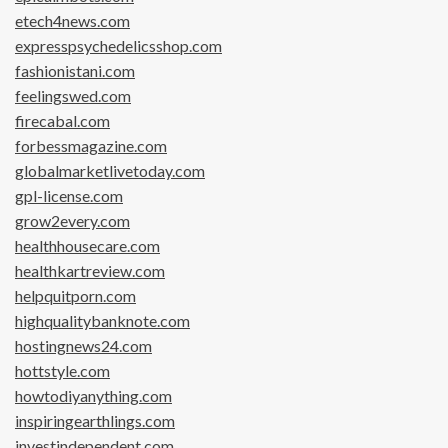
etech4news.com
expresspsychedelicsshop.com
fashionistani.com
feelingswed.com
firecabal.com
forbessmagazine.com
globalmarketlivetoday.com
gpl-license.com
grow2every.com
healthhousecare.com
healthkartreview.com
helpquitporn.com
highqualitybanknote.com
hostingnews24.com
hottstyle.com
howtodiyanything.com
inspiringearthlings.com
investindependent.com