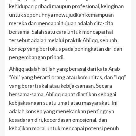
kehidupan pribadi maupun profesional, keinginan
untuk sepenuhnya mewujudkan kemampuan
mereka dan mencapai tujuan adalah cita-cita
bersama. Salah satu cara untuk mencapai hal
tersebut adalah melalui praktik Ahliqq, sebuah
konsep yang berfokus pada peningkatan diri dan
pengembangan pribadi.
Ahliqq adalah istilah yang berasal dari kata Arab
“Ahl” yang berarti orang atau komunitas, dan “Iqq”
yang berarti akal atau kebijaksanaan. Secara
bersama-sama, Ahliqq dapat diartikan sebagai
kebijaksanaan suatu umat atau masyarakat. Ini
adalah konsep yang menekankan pentingnya
kesadaran diri, kecerdasan emosional, dan
kebajikan moral untuk mencapai potensi penuh