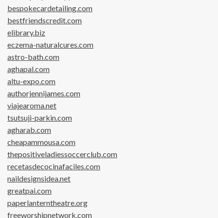
bespokecardetailing.com
bestfriendscredit.com
elibrary.biz
eczema-naturalcures.com
astro-bath.com
aghapal.com
altu-expo.com
authorjennijames.com
viajearoma.net
tsutsuji-parkin.com
agharab.com
cheapammousa.com
thepositiveladiessoccerclub.com
recetasdecocinafaciles.com
naildesignsidea.net
greatpai.com
paperlanterntheatre.org
freeworshipnetwork.com