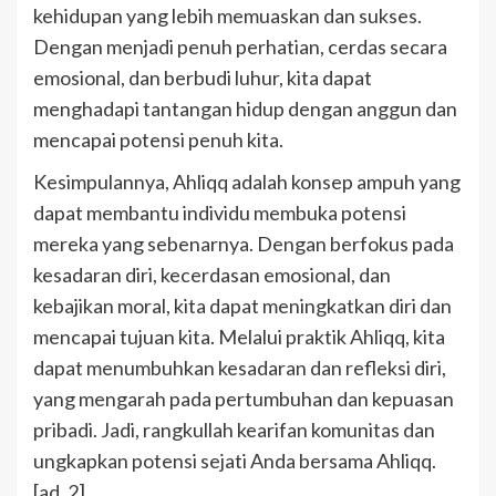
kehidupan yang lebih memuaskan dan sukses.
Dengan menjadi penuh perhatian, cerdas secara
emosional, dan berbudi luhur, kita dapat
menghadapi tantangan hidup dengan anggun dan
mencapai potensi penuh kita.
Kesimpulannya, Ahliqq adalah konsep ampuh yang
dapat membantu individu membuka potensi
mereka yang sebenarnya. Dengan berfokus pada
kesadaran diri, kecerdasan emosional, dan
kebajikan moral, kita dapat meningkatkan diri dan
mencapai tujuan kita. Melalui praktik Ahliqq, kita
dapat menumbuhkan kesadaran dan refleksi diri,
yang mengarah pada pertumbuhan dan kepuasan
pribadi. Jadi, rangkullah kearifan komunitas dan
ungkapkan potensi sejati Anda bersama Ahliqq.
[ad_2]