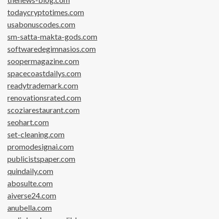
todaycryptotimes.com
usabonuscodes.com
sm-satta-makta-gods.com
softwaredegimnasios.com
soopermagazine.com
spacecoastdailys.com
readytrademark.com
renovationsrated.com
scoziarestaurant.com
seohart.com
set-cleaning.com
promodesignai.com
publicistspaper.com
quindaily.com
abosulte.com
aiverse24.com
anubella.com