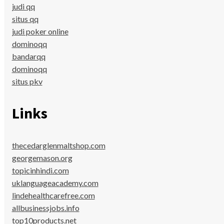
judi qq
situs qq
judi poker online
dominoqq
bandarqq
dominoqq
situs pkv
Links
thecedarglenmaltshop.com
georgemason.org
topicinhindi.com
uklanguageacademy.com
lindehealthcarefree.com
allbusinessjobs.info
top10products.net