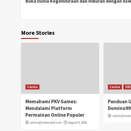
Buka Dunia Kegembiraan dan Hiburan dengan Asi
Reading
More Stories
Casino
Casino
SB
Memahami PKV Games:
Panduan 
Mendalami Platform
Domino99
Permainan Online Populer
admin@motor
admin@motorstell.com
August 9, 2026