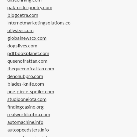
pak-urdu-poetry.com
blogcetra.com
internetmarketingsolutions.co
ollystvs.com
globalnewscx.com
dogslives.com
pdfbookplanet.com
queenofrattan.com
thequeenofrattan.com
denohubpro.com
blades-knife.com
one-piece-spoiler.com
studiooneiota.com
findingcasino.org
realworldcobra.com
automachine.info
autospeedsters.info