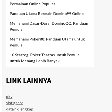
Permainan Online Populer
Panduan Utama Bermain Domino99 Online
Memahami Dasar-Dasar DominoQQ: Panduan
Pemula
Memahami Poker88: Panduan Utama untuk
Pemula
10 Strategi Poker Teratas untuk Pemula
untuk Menang Lebih Banyak
LINK LAINNYA
pkv
slot gacor
data hk lengkap