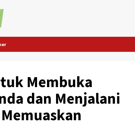
ker
untuk Membuka
nda dan Menjalani
g Memuaskan