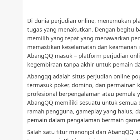
Di dunia perjudian online, menemukan pla
tugas yang menakutkan. Dengan begitu ba
memilih yang tepat yang menawarkan pe
memastikan keselamatan dan keamanan inf
AbangQQ masuk – platform perjudian onl
kegembiraan tanpa akhir untuk pemain da
Abangqq adalah situs perjudian online p
termasuk poker, domino, dan permainan k
profesional berpengalaman atau pemula 
AbangQQ memiliki sesuatu untuk semua or
ramah pengguna, gameplay yang halus, 
pemain dalam pengalaman bermain game
Salah satu fitur menonjol dari AbangQQ 