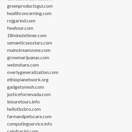
greenproductsgui.com
healthconcerning.com
rojgarind.com
fewhour.com
18minutetimer.com
semanticseostars.com
mainstreamzone.com
growmarijuanas.com
webnshare.com
overlygeneralization.com
ethiopianetwork.org
gadgetsmesh.com
justicefornevada.com
leisuretours.info
hellotbsbro.com
farmandpetscare.com
computingservice.info
caiofracini.com