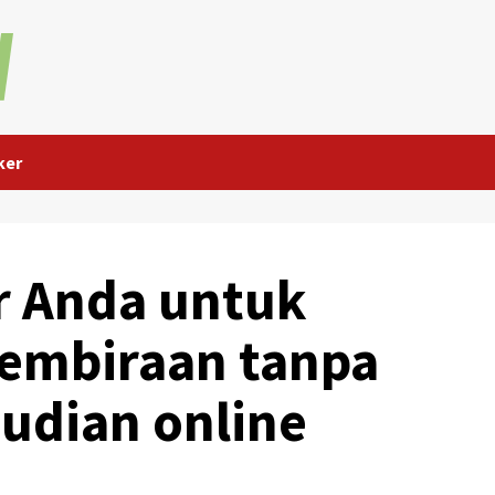
ker
r Anda untuk
gembiraan tanpa
judian online